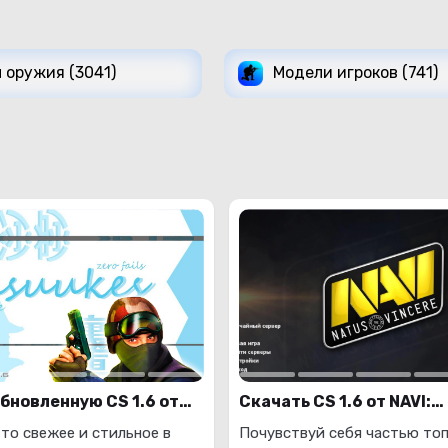
 оружия (3041)
Модели игроков (741)
бновленную CS 1.6 от
Скачать CS 1.6 от NAVI:
(Версия 2026) — Качай
Максимальное HD-качес
то свежее и стильное в
Почувствуй себя частью то