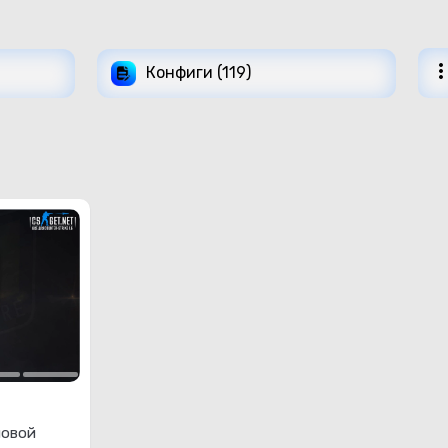
Конфиги (119)
тво и
повой