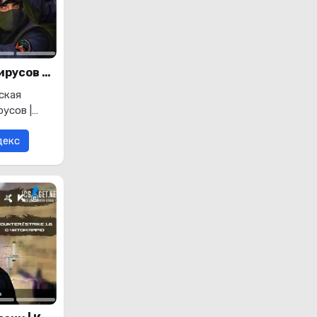
вирусов на
еская
усов |
декс