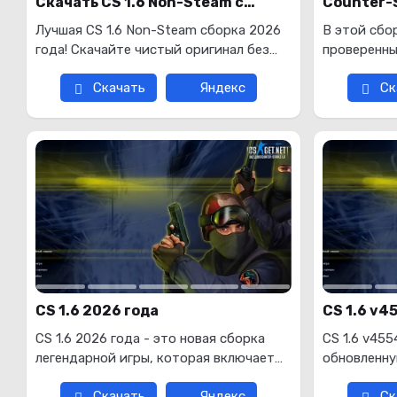
Скачать CS 1.6 Non-Steam с
Counter-S
ботами: Оригинал на русском
читами б
Лучшая CS 1.6 Non-Steam сборка 2026
В этой сбо
(2026)
года! Скачайте чистый оригинал без
проверенный
стима с умными
CS 1.6. Зап
Скачать
Яндекс
Ск
CS 1.6 2026 года
CS 1.6 v4
CS 1.6 2026 года - это новая сборка
CS 1.6 v45
легендарной игры, которая включает
обновленну
от культ о в ой
игры, вкл
Скачать
Яндекс
Ск