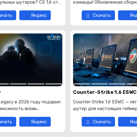
киберспортивный дух!
ульных шутеров? CS 1.6 от
команды! Обновленная сборка
 это
NAVI с HD-скинами —
ачать
Яндекс
Скачать
Ян
y
Counter-Strike 1.6 ESWC
Legacy в 2026 году подарил
Counter-Strike 1.6 ESWC — л
зможность вновь
шутер для настоящих геймер
я в легендарный
Скачайте бесплатно
ачать
Яндекс
Скачать
Ян