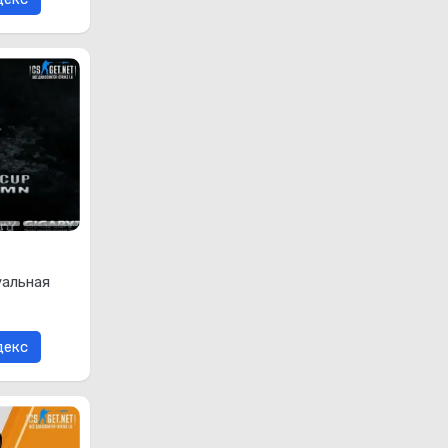
туальная
декс