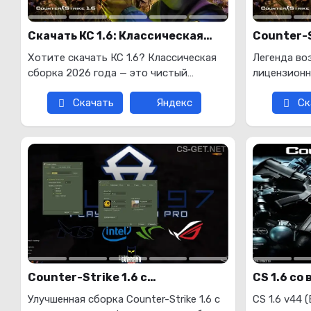
Скачать КС 1.6: Классическая
Counter-S
сборка 2026 года (Оригинал на
Легендар
Хотите скачать КС 1.6? Классическая
Легенда во
русском)
русском я
сборка 2026 года — это чистый
лицензионна
году
оригинал на русском
на русском
Скачать
Яндекс
Ск
Counter-Strike 1.6 с
CS 1.6 со
настроенным конфигом на
Улучшенная сборка Counter-Strike 1.6 с
CS 1.6 v44 
стрельбу