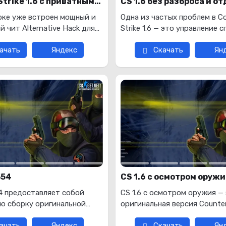
trike 1.6 с приватными
CS 1.6 без разброса и от
есплатно
1.6
рке уже встроен мощный и
Одна из частых проблем в C
 чит Alternative Hack для
Strike 1.6 — это управление 
устите
стрельбе. Многие
ачать
Яндекс
Скачать
Ян
554
CS 1.6 с осмотром оружи
54 предоставляет собой
CS 1.6 с осмотром оружия —
ю сборку оригинальной
оригинальная версия Counter-S
ючающую важные
гд е стандартн
ачать
Яндекс
Скачать
Ян