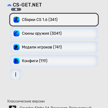
CS-GET.NET
Сборки CS 1.6 (341)
Скины оружия (3041)
Модели игроков (741)
Конфиги (119)
Классические версии