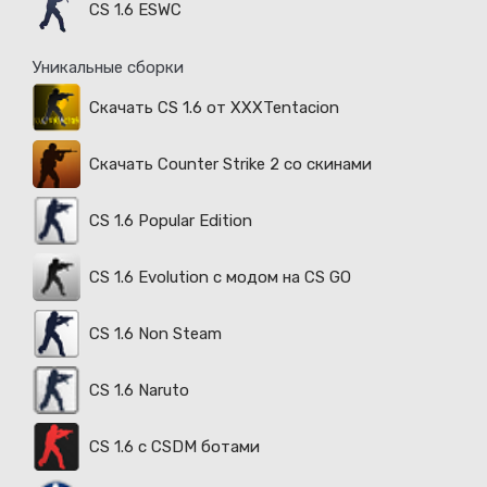
CS 1.6 ESWC
Уникальные сборки
Скачать CS 1.6 от XXXTentacion
Скачать Counter Strike 2 со скинами
CS 1.6 Popular Edition
CS 1.6 Evolution с модом на CS GO
CS 1.6 Non Steam
CS 1.6 Naruto
CS 1.6 с CSDM ботами