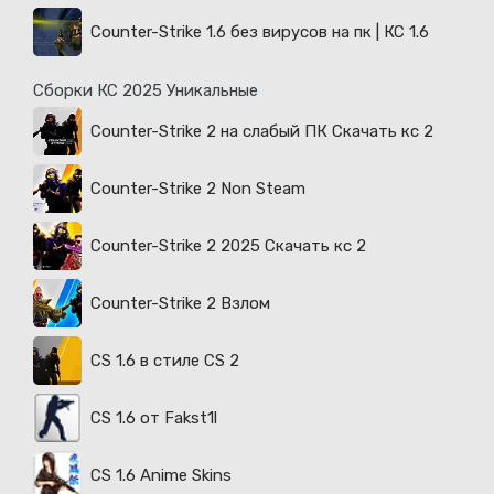
Counter-Strike 1.6 без вирусов на пк | КС 1.6
Сборки КС 2025 Уникальные
Counter-Strike 2 на слабый ПК Скачать кс 2
Counter-Strike 2 Non Steam
Counter-Strike 2 2025 Скачать кс 2
Counter-Strike 2 Взлом
CS 1.6 в стиле CS 2
CS 1.6 от Fakst1l
CS 1.6 Anime Skins