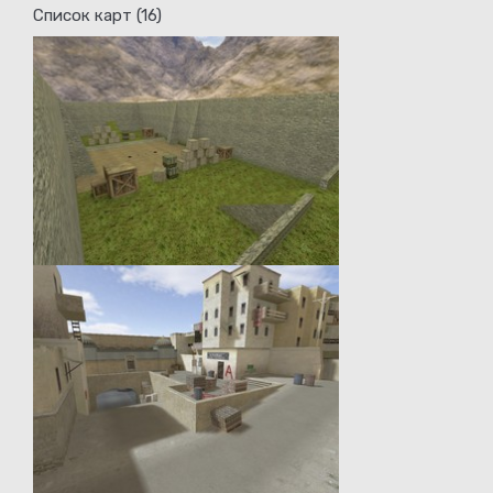
Список карт (16)