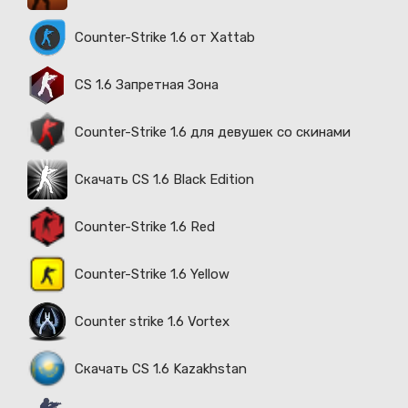
Counter-Strike 1.6 от Xattab
CS 1.6 Запретная Зона
Counter-Strike 1.6 для девушек со скинами
Скачать CS 1.6 Black Edition
Counter-Strike 1.6 Red
Counter-Strike 1.6 Yellow
Counter strike 1.6 Vortex
Скачать CS 1.6 Kazakhstan