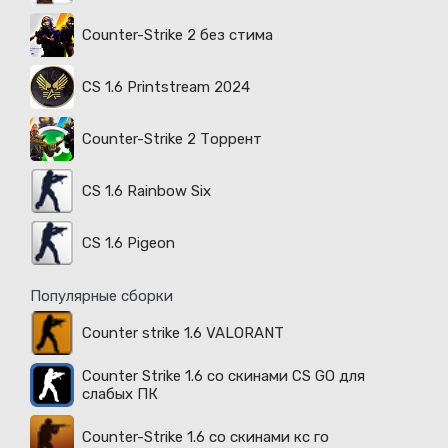
Counter-Strike 2 без стима
CS 1.6 Printstream 2024
Counter-Strike 2 Торрент
CS 1.6 Rainbow Six
CS 1.6 Pigeon
Популярные сборки
Counter strike 1.6 VALORANT
Counter Strike 1.6 со скинами CS GO для
слабых ПК
Counter-Strike 1.6 со скинами кс го