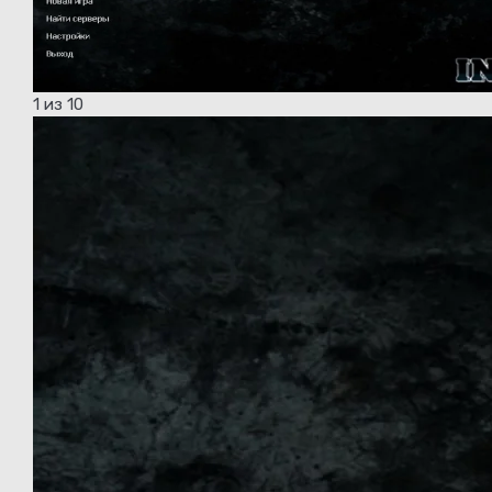
1
из 10