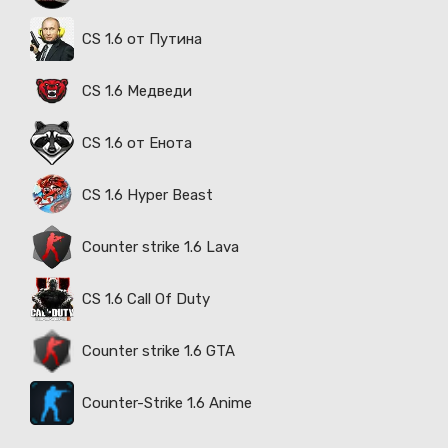
CS 1.6 от Путина
CS 1.6 Медведи
CS 1.6 от Енота
CS 1.6 Hyper Beast
Counter strike 1.6 Lava
CS 1.6 Call Of Duty
Counter strike 1.6 GTA
Counter-Strike 1.6 Anime