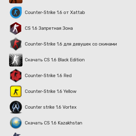
Counter-Strike 1.6 от Xattab
CS 1.6 Запретная Зона
Counter-Strike 1.6 для девушек со скинами
Скачать CS 1.6 Black Edition
Counter-Strike 1.6 Red
Counter-Strike 1.6 Yellow
Counter strike 1.6 Vortex
Скачать CS 1.6 Kazakhstan