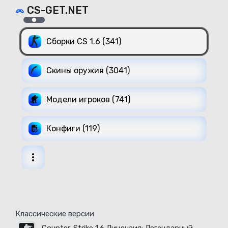
CS-GET.NET
Сборки CS 1.6 (341)
Скины оружия (3041)
Модели игроков (741)
Конфиги (119)
Классические версии