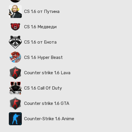
CS 1.6 от Путина
CS 1.6 Медведи
CS 1.6 от Енота
CS 1.6 Hyper Beast
Counter strike 1.6 Lava
CS 1.6 Call Of Duty
Counter strike 1.6 GTA
Counter-Strike 1.6 Anime