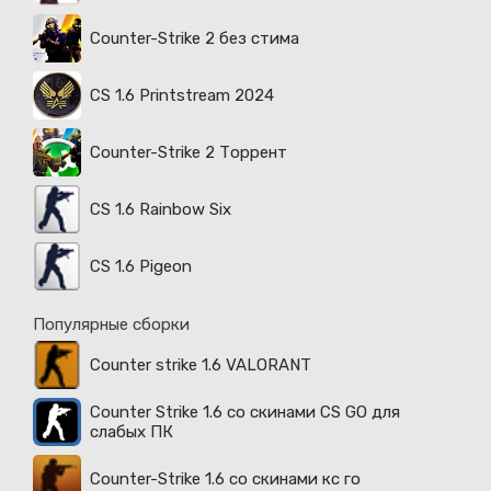
Counter-Strike 2 без стима
CS 1.6 Printstream 2024
Counter-Strike 2 Торрент
CS 1.6 Rainbow Six
CS 1.6 Pigeon
Популярные сборки
Counter strike 1.6 VALORANT
Counter Strike 1.6 со скинами CS GO для
слабых ПК
Counter-Strike 1.6 со скинами кс го