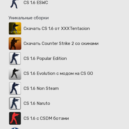
CS 1.6 ESWC
Уникальные сборки
Скачать CS 1.6 от XXXTentacion
Скачать Counter Strike 2 со скинами
CS 1.6 Popular Edition
CS 1.6 Evolution с модом на CS GO
CS 1.6 Non Steam
CS 1.6 Naruto
CS 1.6 с CSDM ботами