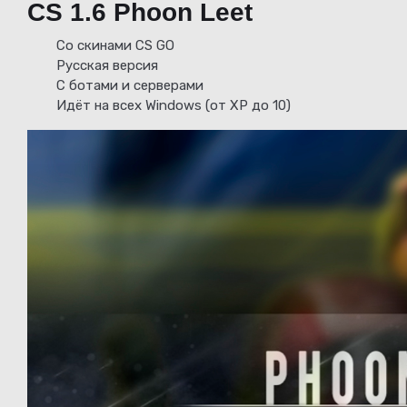
CS 1.6 Phoon Leet
Со скинами CS GO
Русская версия
С ботами и серверами
Идёт на всех Windows (от XP до 10)