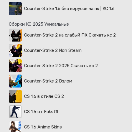
Counter-Strike 1.6 без вирусов на пк | КС 1.6
Сборки КС 2025 Уникальные
Counter-Strike 2 на слабый ПК Скачать кс 2
Counter-Strike 2 Non Steam
Counter-Strike 2 2025 Скачать кс 2
Counter-Strike 2 Взлом
CS 1.6 в стиле CS 2
CS 1.6 от Fakst1l
CS 1.6 Anime Skins