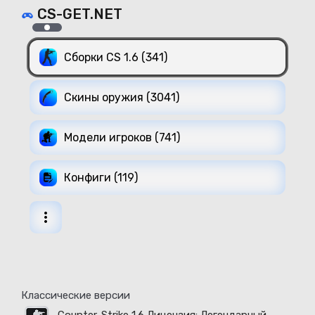
CS-GET.NET
Сборки CS 1.6 (341)
Скины оружия (3041)
Модели игроков (741)
Конфиги (119)
Классические версии