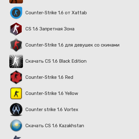
Counter-Strike 1.6 от Xattab
CS 1.6 Запретная Зона
Counter-Strike 1.6 для девушек со скинами
Скачать CS 1.6 Black Edition
Counter-Strike 1.6 Red
Counter-Strike 1.6 Yellow
Counter strike 1.6 Vortex
Скачать CS 1.6 Kazakhstan