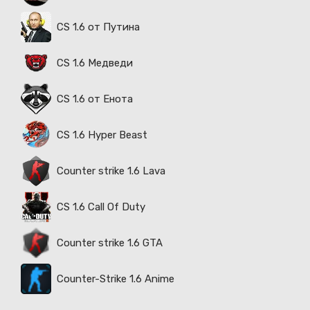
CS 1.6 от Путина
CS 1.6 Медведи
CS 1.6 от Енота
CS 1.6 Hyper Beast
Counter strike 1.6 Lava
CS 1.6 Call Of Duty
Counter strike 1.6 GTA
Counter-Strike 1.6 Anime