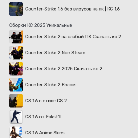
Counter-Strike 1.6 без вирусов на пк | КС 1.6
Сборки КС 2025 Уникальные
Counter-Strike 2 на слабый ПК Скачать кс 2
Counter-Strike 2 Non Steam
Counter-Strike 2 2025 Скачать кс 2
Counter-Strike 2 Взлом
CS 1.6 в стиле CS 2
CS 1.6 от Fakst1l
CS 1.6 Anime Skins