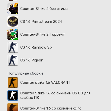
Counter-Strike 2 без стима
CS 1.6 Printstream 2024
Counter-Strike 2 Торрент
CS 1.6 Rainbow Six
CS 1.6 Pigeon
Популярные сборки
Counter strike 1.6 VALORANT
Counter Strike 1.6 со скинами CS GO для
слабых ПК
Counter-Strike 1.6 со скинами кс го