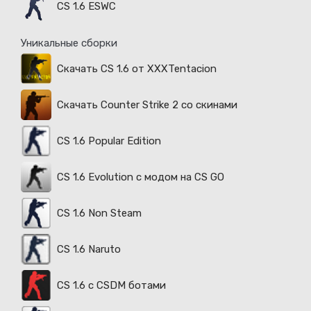
CS 1.6 ESWC
Уникальные сборки
Скачать CS 1.6 от XXXTentacion
Скачать Counter Strike 2 со скинами
CS 1.6 Popular Edition
CS 1.6 Evolution с модом на CS GO
CS 1.6 Non Steam
CS 1.6 Naruto
CS 1.6 с CSDM ботами