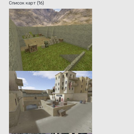
Список карт (16)