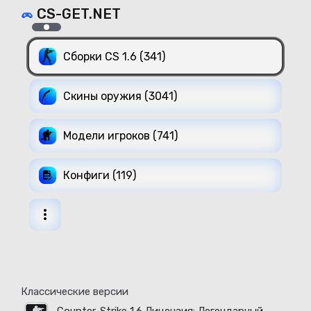
CS-GET.NET
Сборки CS 1.6 (341)
Скины оружия (3041)
Модели игроков (741)
Конфиги (119)
Классические версии