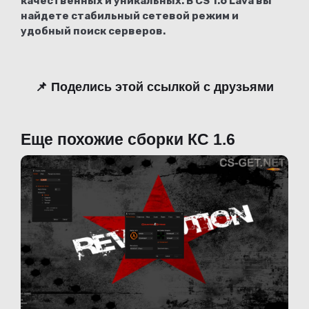
качественных и уникальных. В CS 1.6 Lava вы
найдете стабильный сетевой режим и
удобный поиск серверов.
📌 Поделись этой ссылкой с друзьями
Еще похожие сборки КС 1.6