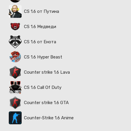
CS 1.6 от Путина
CS 1.6 Медведи
CS 1.6 от Енота
CS 1.6 Hyper Beast
Counter strike 1.6 Lava
CS 1.6 Call Of Duty
Counter strike 1.6 GTA
Counter-Strike 1.6 Anime