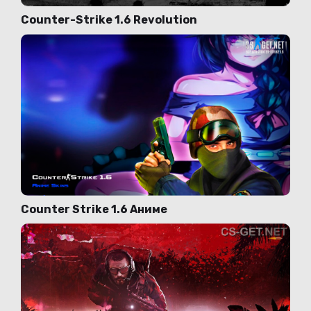
Counter-Strike 1.6 Revolution
Counter Strike 1.6 Аниме