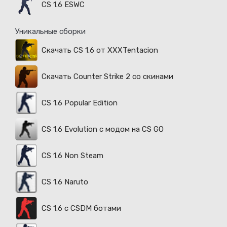
CS 1.6 ESWC
Уникальные сборки
Скачать CS 1.6 от XXXTentacion
Скачать Counter Strike 2 со скинами
CS 1.6 Popular Edition
CS 1.6 Evolution с модом на CS GO
CS 1.6 Non Steam
CS 1.6 Naruto
CS 1.6 с CSDM ботами