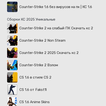
Counter-Strike 1.6 без вирусов на пк | КС 1.6
Сборки КС 2025 Уникальные
Counter-Strike 2 на слабый ПК Скачать кс 2
Counter-Strike 2 Non Steam
Counter-Strike 2 2025 Скачать кс 2
Counter-Strike 2 Взлом
CS 1.6 в стиле CS 2
CS 1.6 от Fakst1l
CS 1.6 Anime Skins