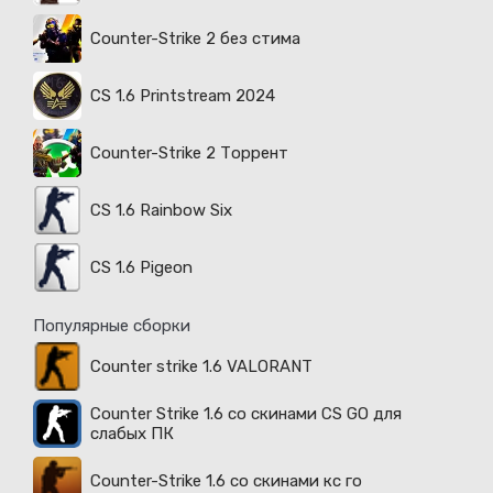
Counter-Strike 2 без стима
CS 1.6 Printstream 2024
Counter-Strike 2 Торрент
CS 1.6 Rainbow Six
CS 1.6 Pigeon
Популярные сборки
Counter strike 1.6 VALORANT
Counter Strike 1.6 со скинами CS GO для
слабых ПК
Counter-Strike 1.6 со скинами кс го