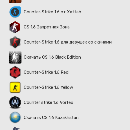
Counter-Strike 1.6 от Xattab
CS 1.6 Запретная Зона
Counter-Strike 1.6 для девушек со скинами
Скачать CS 1.6 Black Edition
Counter-Strike 1.6 Red
Counter-Strike 1.6 Yellow
Counter strike 1.6 Vortex
Скачать CS 1.6 Kazakhstan