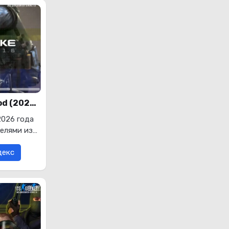
od (2026):
 из CSS
2026 года
елями из
декс