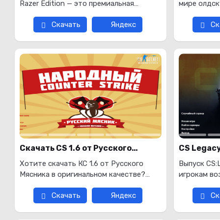
легенду!
Razer Edition — это премиальная
мире олдск
геймерская сборка,
Sasuukes —
Скачать
Яндекс
Ск
Скачать CS 1.6 от Русского
CS Legac
Мясника (2026) — Оригинал с
Хотите скачать КС 1.6 от Русского
Выпуск CS:
разлетающимися головами
Мясника в оригинальном качестве?
игрокам во
Представляем
погрузитьс
Скачать
Яндекс
Ск