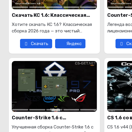
Скачать КС 1.6: Классическая
Counter-S
сборка 2026 года (Оригинал на
Легендар
Хотите скачать КС 1.6? Классическая
Легенда во
русском)
русском я
сборка 2026 года — это чистый
лицензионна
году
оригинал на русском
на русском
Скачать
Яндекс
Ск
Counter-Strike 1.6 с
CS 1.6 со
настроенным конфигом на
Улучшенная сборка Counter-Strike 1.6 с
CS 1.6 v44 
стрельбу