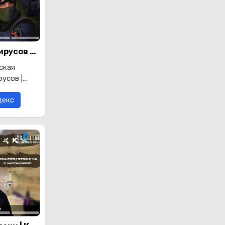
вирусов на
еская
усов |
декс