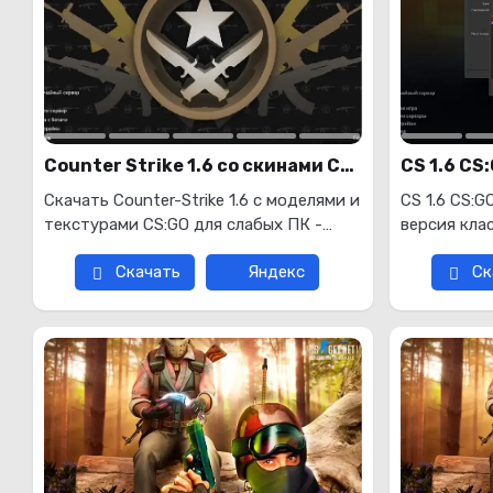
Counter Strike 1.6 со скинами CS
CS 1.6 CS
GO для слабых ПК
Скачать Counter-Strike 1.6 с моделями и
CS 1.6 CS:G
текстурами CS:GO для слабых ПК -
версия клас
идеальный выбор
Скачать
Яндекс
Ск