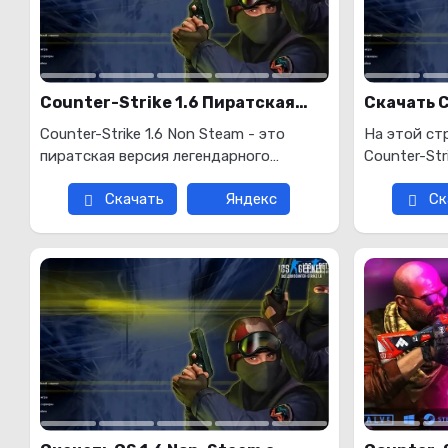
Counter-Strike 1.6 Пиратская
Скачать C
версия без steam
торрента
Counter-Strike 1.6 Non Steam - это
На этой ст
(Оригина
пиратская версия легендарного
Counter-Str
шутера, которая не
использова
Скачать
Яндекс
Ск