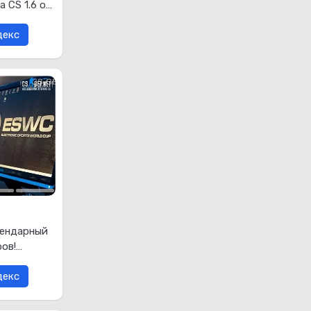
 CS 1.6 от
декс
егендарный
ов!
декс