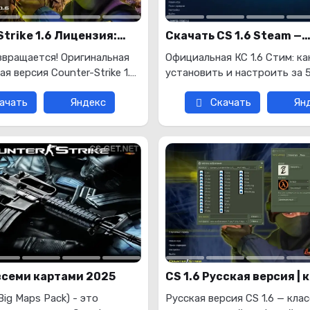
trike 1.6 Лицензия:
Скачать CS 1.6 Steam —
ный оригинал на
Лицензионная версия C
звращается! Оригинальная
Официальная КС 1.6 Стим: ка
зыке доступен в 2026
Strike 1.6
я версия Counter-Strike 1.6
установить и настроить за 5
Чистая сборка,
ачать
Яндекс
Скачать
Ян
 всеми картами 2025
СS 1.6 Русская версия | к
русском языке
(Big Maps Pack) - это
Русская версия CS 1.6 — кла