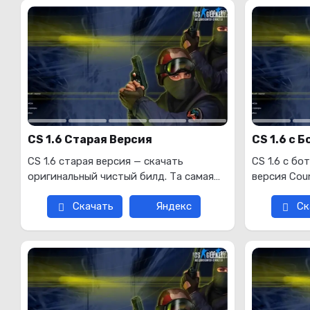
CS 1.6 Старая Версия
CS 1.6 с 
CS 1.6 старая версия — скачать
CS 1.6 с бо
оригинальный чистый билд. Та самая
версия Coun
классика с физикой
с возможн
Скачать
Яндекс
Ск