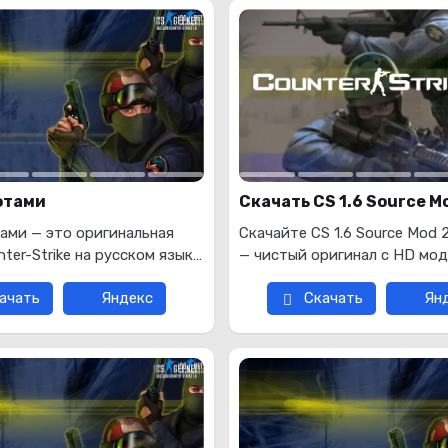
Ботами
Скачать CS 1.6 Source M
Оригинал с HD моделями
тами — это оригинальная
Скачайте CS 1.6 Source Mod 
ter-Strike на русском языке
— чистый оригинал с HD мод
остью
CSS и прицелом
ачать
Яндекс
Скачать
Ян