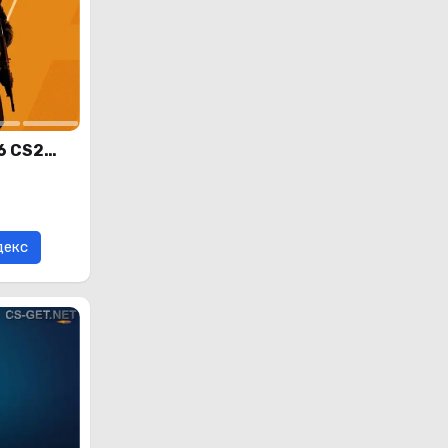
.6 CS2
орую
декс