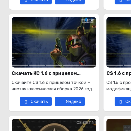
Скачать КС 1.6 с прицелом
CS 1.6 с 
точкой: Оригинал на русском
для прос
Скачайте CS 1.6 с прицелом точкой —
CS 1.6 с п
(2026)
чистая классическая сборка 2026 года
модификация
на русском
созданная 
Скачать
Яндекс
Ск