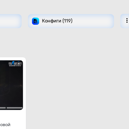
Конфиги (119)
тво и
повой