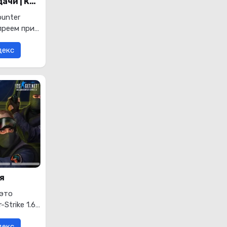
дачи | КС
ounter
спреем при
декс
я
 это
trike 1.6 ,
декс