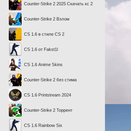
Counter-Strike 2 2025 Скачать кс 2
Counter-Strike 2 Взлом
CS 1.6 в стиле CS 2
CS 1.6 от Fakst1l
CS 1.6 Anime Skins
Counter-Strike 2 без стима
CS 1.6 Printstream 2024
Counter-Strike 2 Торрент
CS 1.6 Rainbow Six