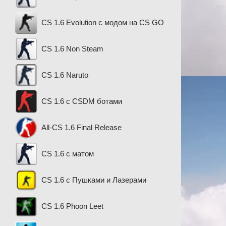
CS 1.6 Evolution с модом на CS GO
CS 1.6 Non Steam
CS 1.6 Naruto
CS 1.6 с CSDM ботами
All-CS 1.6 Final Release
CS 1.6 с матом
CS 1.6 с Пушками и Лазерами
CS 1.6 Phoon Leet