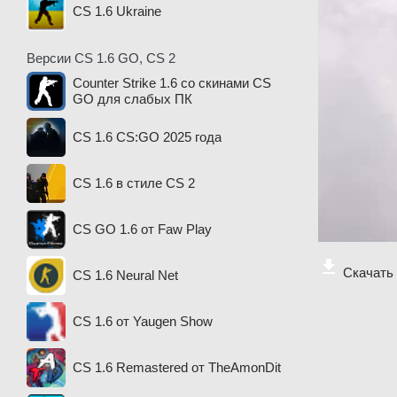
CS 1.6 Ukraine
Версии CS 1.6 GO, CS 2
Counter Strike 1.6 со скинами CS
GO для слабых ПК
CS 1.6 CS:GO 2025 года
CS 1.6 в стиле CS 2
CS GO 1.6 от Faw Play
Скачать 
CS 1.6 Neural Net
CS 1.6 от Yaugen Show
CS 1.6 Remastered от TheAmonDit