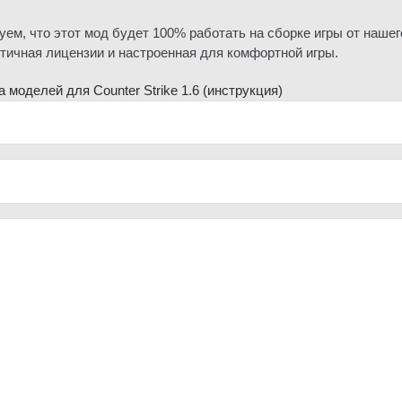
уем, что этот мод будет 100% работать на сборке игры от наше
нтичная лицензии и настроенная для комфортной игры.
 моделей для Counter Strike 1.6
(инструкция)