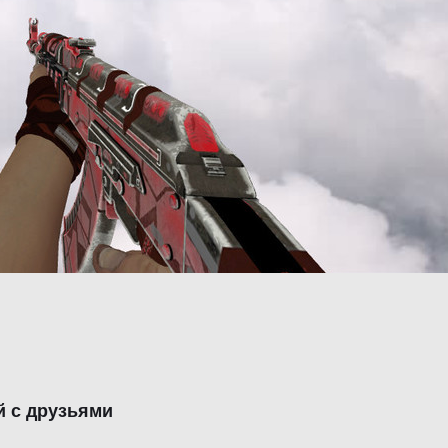
й с друзьями