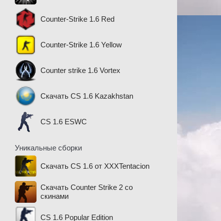
Counter-Strike 1.6 Red
Counter-Strike 1.6 Yellow
Counter strike 1.6 Vortex
Скачать CS 1.6 Kazakhstan
CS 1.6 ESWC
Уникальные сборки
Скачать CS 1.6 от XXXTentacion
Скачать Counter Strike 2 со
скинами
CS 1.6 Popular Edition