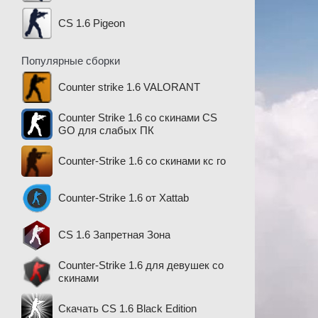
CS 1.6 Pigeon
Популярные сборки
Counter strike 1.6 VALORANT
Counter Strike 1.6 со скинами CS
GO для слабых ПК
Counter-Strike 1.6 со скинами кс го
Counter-Strike 1.6 от Xattab
CS 1.6 Запретная Зона
Counter-Strike 1.6 для девушек со
скинами
Скачать CS 1.6 Black Edition