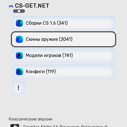
CS-GET.NET
Сборки CS 1.6 (341)
Скины оружия (3041)
Модели игроков (741)
Конфиги (119)
Классические версии