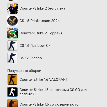
Counter-Strike 2 без стима
CS 1.6 Printstream 2024
Counter-Strike 2 Торрент
CS 1.6 Rainbow Six
CS 1.6 Pigeon
Популярные сборки
Counter strike 1.6 VALORANT
Counter Strike 1.6 со скинами CS GO для
слабых ПК
Counter-Strike 1.6 со скинами кс го