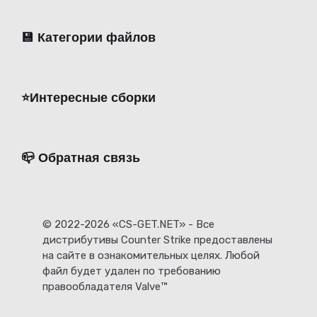
💾 Категории файлов
⭐️Интересные сборки
📪 Обратная связь
© 2022-2026 «CS-GET.NET» - Все
дистрибутивы Counter Strike предоставлены
на сайте в ознакомительных целях. Любой
файл будет удален по требованию
правообладателя Valve™