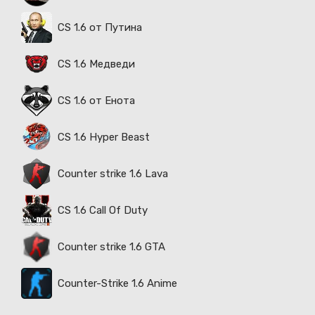
CS 1.6 от Путина
CS 1.6 Медведи
CS 1.6 от Енота
CS 1.6 Hyper Beast
Counter strike 1.6 Lava
CS 1.6 Call Of Duty
Counter strike 1.6 GTA
Counter-Strike 1.6 Anime