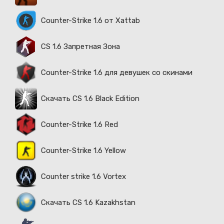
Counter-Strike 1.6 от Xattab
CS 1.6 Запретная Зона
Counter-Strike 1.6 для девушек со скинами
Скачать CS 1.6 Black Edition
Counter-Strike 1.6 Red
Counter-Strike 1.6 Yellow
Counter strike 1.6 Vortex
Скачать CS 1.6 Kazakhstan