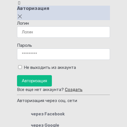
Авторизация
Логин
Пароль
Не выходить из аккаунта
Авторизация
Все еще нет аккаунта?
Создать
Авторизация через соц. сети
через Facebook
через Google