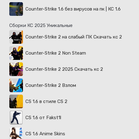
Counter-Strike 1.6 без вирусов на пк | КС 1.6
Сборки КС 2025 Уникальные
Counter-Strike 2 на слабый ПК Скачать кс 2
Counter-Strike 2 Non Steam
Counter-Strike 2 2025 Скачать кс 2
Counter-Strike 2 Взлом
CS 1.6 в стиле CS 2
CS 1.6 от Fakst1l
CS 1.6 Anime Skins