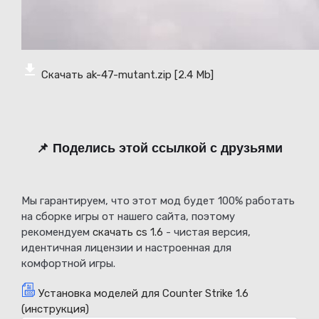
Скачать ak-47-mutant.zip
[2.4 Mb]
📌 Поделись этой ссылкой с друзьями
Мы гарантируем, что этот мод будет 100% работать
на сборке игры от нашего сайта, поэтому
рекомендуем
скачать cs 1.6
- чистая версия,
идентичная лицензии и настроенная для
комфортной игры.
Установка моделей для Counter Strike 1.6
(инструкция)