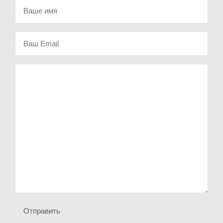
Отправить