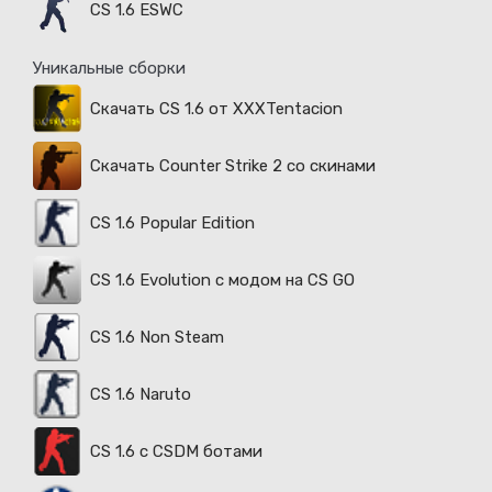
CS 1.6 ESWC
Уникальные сборки
Скачать CS 1.6 от XXXTentacion
Скачать Counter Strike 2 со скинами
CS 1.6 Popular Edition
CS 1.6 Evolution с модом на CS GO
CS 1.6 Non Steam
CS 1.6 Naruto
CS 1.6 с CSDM ботами