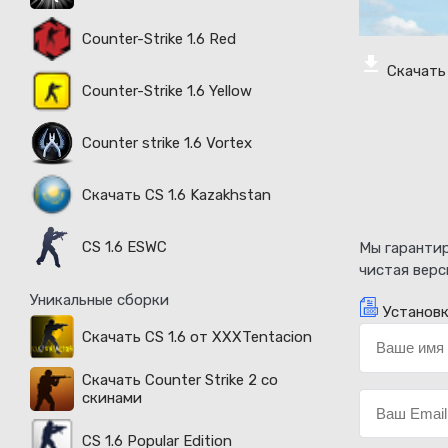
Counter-Strike 1.6 Red
Скачать
Counter-Strike 1.6 Yellow
Counter strike 1.6 Vortex
Скачать CS 1.6 Kazakhstan
CS 1.6 ESWC
Мы гарантир
чистая верс
Уникальные сборки
Установк
Скачать CS 1.6 от XXXTentacion
Скачать Counter Strike 2 со
скинами
CS 1.6 Popular Edition