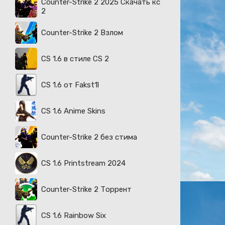
Counter-Strike 2 2025 Скачать кс
2
Counter-Strike 2 Взлом
CS 1.6 в стиле CS 2
CS 1.6 от Fakst1l
CS 1.6 Anime Skins
Counter-Strike 2 без стима
CS 1.6 Printstream 2024
Counter-Strike 2 Торрент
CS 1.6 Rainbow Six