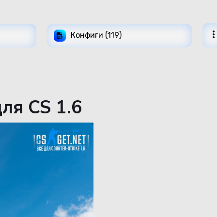
Конфиги (119)
ля CS 1.6