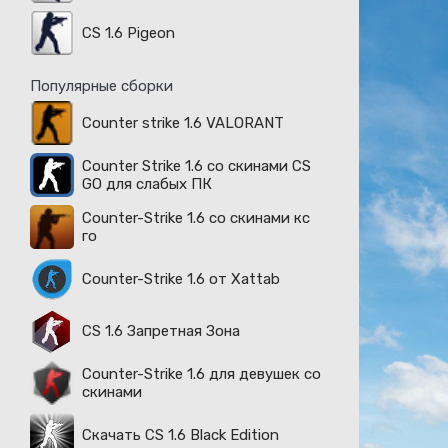
CS 1.6 Pigeon
Популярные сборки
Counter strike 1.6 VALORANT
Counter Strike 1.6 со скинами CS
GO для слабых ПК
Counter-Strike 1.6 со скинами кс
го
Counter-Strike 1.6 от Xattab
CS 1.6 Запретная Зона
Counter-Strike 1.6 для девушек со
скинами
Скачать CS 1.6 Black Edition