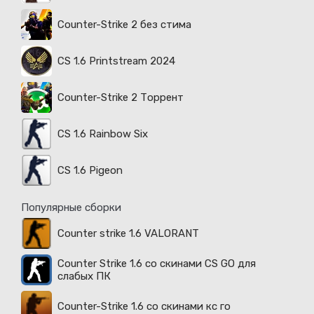
Counter-Strike 2 без стима
CS 1.6 Printstream 2024
Counter-Strike 2 Торрент
CS 1.6 Rainbow Six
CS 1.6 Pigeon
Популярные сборки
Counter strike 1.6 VALORANT
Counter Strike 1.6 со скинами CS GO для
слабых ПК
Counter-Strike 1.6 со скинами кс го