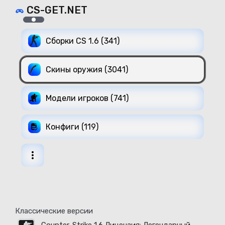
CS-GET.NET
Сборки CS 1.6 (341)
Скины оружия (3041)
Модели игроков (741)
Конфиги (119)
Классические версии