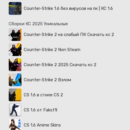
Counter-Strike 1.6 без вирусов на пк | КС 1.6
Сборки КС 2025 Уникальные
Counter-Strike 2 на слабый ПК Скачать кс 2
Counter-Strike 2 Non Steam
Counter-Strike 2 2025 Скачать кс 2
Counter-Strike 2 Взлом
CS 1.6 в стиле CS 2
CS 1.6 от Fakst1l
CS 1.6 Anime Skins