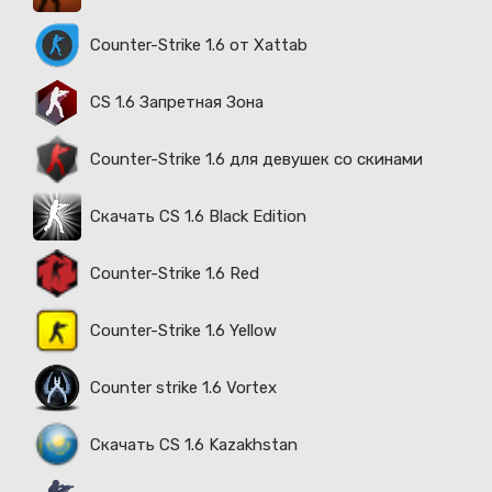
Counter-Strike 1.6 от Xattab
CS 1.6 Запретная Зона
Counter-Strike 1.6 для девушек со скинами
Скачать CS 1.6 Black Edition
Counter-Strike 1.6 Red
Counter-Strike 1.6 Yellow
Counter strike 1.6 Vortex
Скачать CS 1.6 Kazakhstan