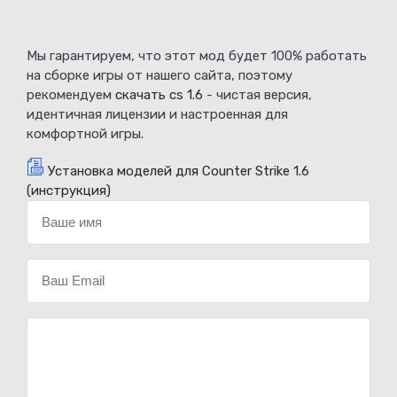
Мы гарантируем, что этот мод будет 100% работать
на сборке игры от нашего сайта, поэтому
рекомендуем
скачать cs 1.6
- чистая версия,
идентичная лицензии и настроенная для
комфортной игры.
Установка моделей для Counter Strike 1.6
(инструкция)