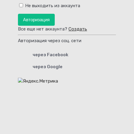
Не выходить из аккаунта
Авторизация
Все еще нет аккаунта?
Создать
Авторизация через соц. сети
через Facebook
через Google