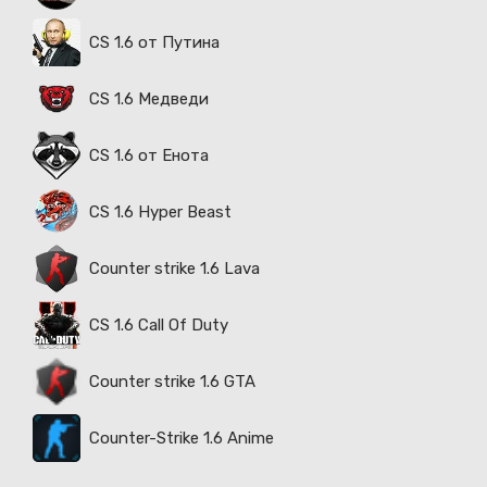
CS 1.6 от Путина
CS 1.6 Медведи
CS 1.6 от Енота
CS 1.6 Hyper Beast
Counter strike 1.6 Lava
CS 1.6 Call Of Duty
Counter strike 1.6 GTA
Counter-Strike 1.6 Anime