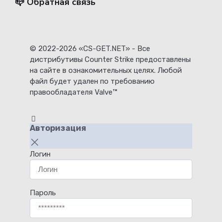
📪 Обратная связь
© 2022-2026 «CS-GET.NET» - Все
дистрибутивы Counter Strike предоставлены
на сайте в ознакомительных целях. Любой
файл будет удален по требованию
правообладателя Valve™
Авторизация
Логин
Пароль