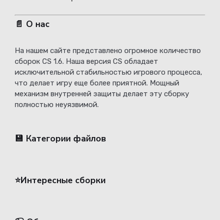
📄 О нас
На нашем сайте представлено огромное количество
сборок CS 1.6. Наша версия CS обладает
исключительной стабильностью игрового процесса,
что делает игру еще более приятной. Мощный
механизм внутренней защиты делает эту сборку
полностью неуязвимой.
💾 Категории файлов
⭐️Интересные сборки