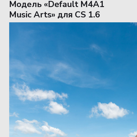
Модель «Default M4A1
Music Arts» для CS 1.6