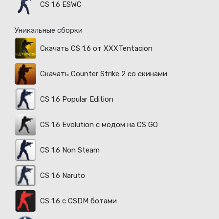
CS 1.6 ESWC
Уникальные сборки
Скачать CS 1.6 от XXXTentacion
Скачать Counter Strike 2 со скинами
CS 1.6 Popular Edition
CS 1.6 Evolution с модом на CS GO
CS 1.6 Non Steam
CS 1.6 Naruto
CS 1.6 с CSDM ботами