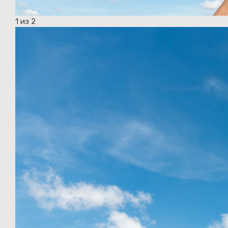
1
из 2