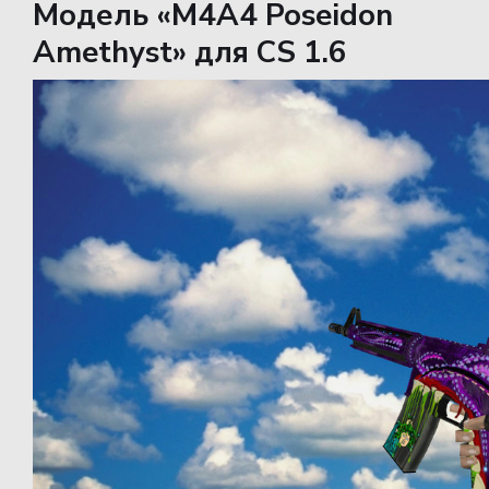
Модель «M4A4 Poseidon
Amethyst» для CS 1.6