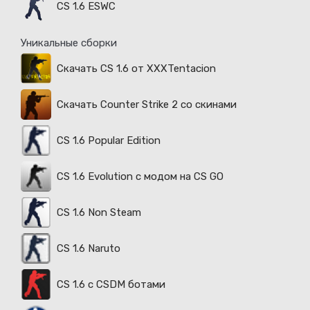
CS 1.6 ESWC
Уникальные сборки
Скачать CS 1.6 от XXXTentacion
Скачать Counter Strike 2 со скинами
CS 1.6 Popular Edition
CS 1.6 Evolution с модом на CS GO
CS 1.6 Non Steam
CS 1.6 Naruto
CS 1.6 с CSDM ботами