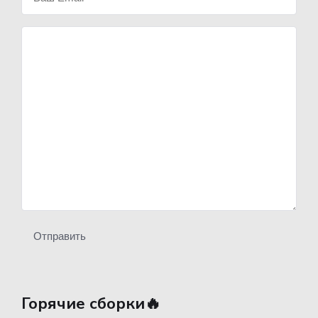
Отправить
Горячие сборки🔥