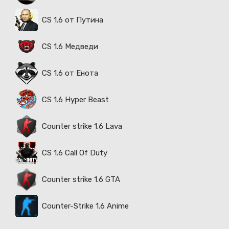
CS 1.6 от Путина
CS 1.6 Медведи
CS 1.6 от Енота
CS 1.6 Hyper Beast
Counter strike 1.6 Lava
CS 1.6 Call Of Duty
Counter strike 1.6 GTA
Counter-Strike 1.6 Anime