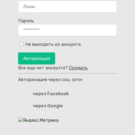
Пароль
Не выходить из аккаунта
Авторизация
Все еще нет аккаунта?
Создать
Авторизация через соц. сети
через Facebook
через Google