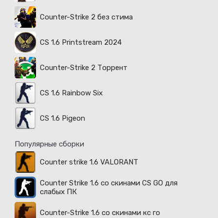
Counter-Strike 2 без стима
CS 1.6 Printstream 2024
Counter-Strike 2 Торрент
CS 1.6 Rainbow Six
CS 1.6 Pigeon
Популярные сборки
Counter strike 1.6 VALORANT
Counter Strike 1.6 со скинами CS GO для
слабых ПК
Counter-Strike 1.6 со скинами кс го