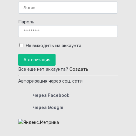
Пароль
Не выходить из аккаунта
Авторизация
Все еще нет аккаунта?
Создать
Авторизация через соц. сети
через Facebook
через Google