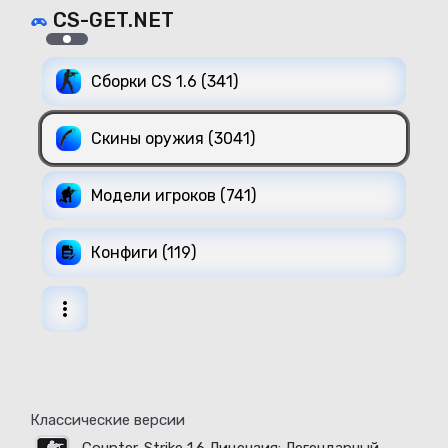
CS-GET.NET
Сборки CS 1.6 (341)
Скины оружия (3041)
Модели игроков (741)
Конфиги (119)
Классические версии