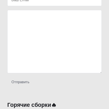
Отправить
Горячие сборки🔥