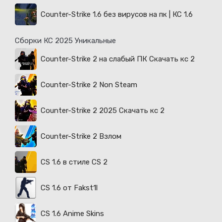
Counter-Strike 1.6 без вирусов на пк | КС 1.6
Сборки КС 2025 Уникальные
Counter-Strike 2 на слабый ПК Скачать кс 2
Counter-Strike 2 Non Steam
Counter-Strike 2 2025 Скачать кс 2
Counter-Strike 2 Взлом
CS 1.6 в стиле CS 2
CS 1.6 от Fakst1l
CS 1.6 Anime Skins