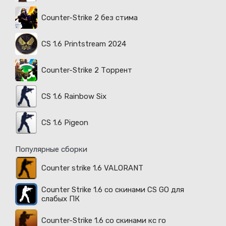
Counter-Strike 2 без стима
CS 1.6 Printstream 2024
Counter-Strike 2 Торрент
CS 1.6 Rainbow Six
CS 1.6 Pigeon
Популярные сборки
Counter strike 1.6 VALORANT
Counter Strike 1.6 со скинами CS GO для
слабых ПК
Counter-Strike 1.6 со скинами кс го