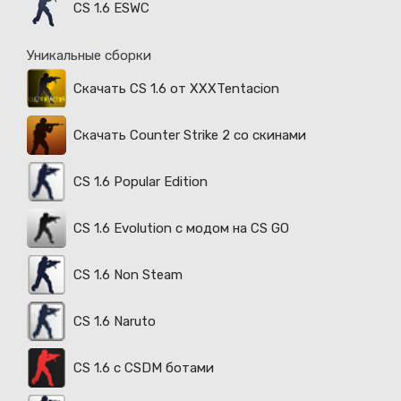
CS 1.6 ESWC
Уникальные сборки
Скачать CS 1.6 от XXXTentacion
Скачать Counter Strike 2 со скинами
CS 1.6 Popular Edition
CS 1.6 Evolution с модом на CS GO
CS 1.6 Non Steam
CS 1.6 Naruto
CS 1.6 с CSDM ботами