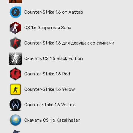
Counter-Strike 1.6 от Xattab
CS 1.6 Запретная Зона
Counter-Strike 1.6 для девушек со скинами
Скачать CS 1.6 Black Edition
Counter-Strike 1.6 Red
Counter-Strike 1.6 Yellow
Counter strike 1.6 Vortex
Скачать CS 1.6 Kazakhstan