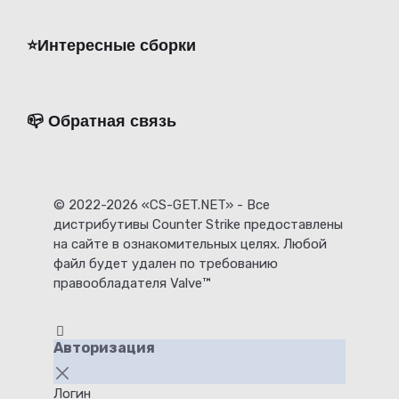
⭐️Интересные сборки
📪 Обратная связь
© 2022-2026 «CS-GET.NET» - Все
дистрибутивы Counter Strike предоставлены
на сайте в ознакомительных целях. Любой
файл будет удален по требованию
правообладателя Valve™
Авторизация
Логин