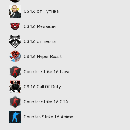
CS 1.6 от Путина
CS 1.6 Медведи
CS 1.6 от Енота
CS 1.6 Hyper Beast
Counter strike 1.6 Lava
CS 1.6 Call Of Duty
Counter strike 1.6 GTA
Counter-Strike 1.6 Anime