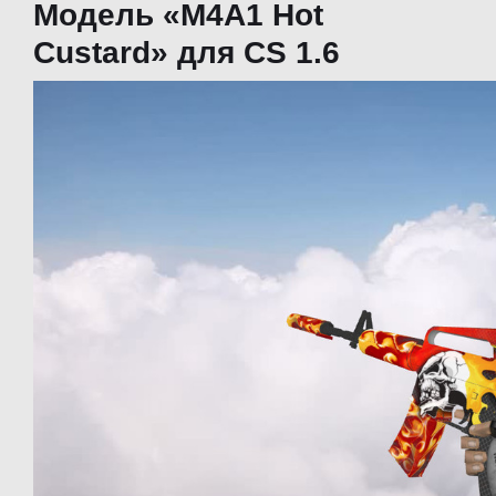
Модель «M4A1 Hot
Custard» для CS 1.6