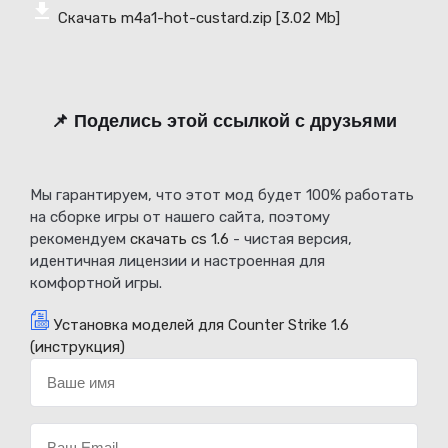
Скачать m4a1-hot-custard.zip
[3.02 Mb]
📌 Поделись этой ссылкой с друзьями
Мы гарантируем, что этот мод будет 100% работать
на сборке игры от нашего сайта, поэтому
рекомендуем
скачать cs 1.6
- чистая версия,
идентичная лицензии и настроенная для
комфортной игры.
Установка моделей для Counter Strike 1.6
(инструкция)