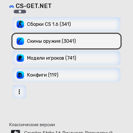
CS-GET.NET
Сборки CS 1.6 (341)
Скины оружия (3041)
Модели игроков (741)
Конфиги (119)
Классические версии