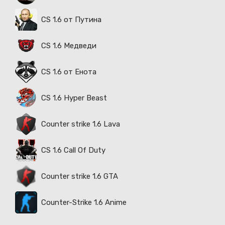
CS 1.6 от Путина
CS 1.6 Медведи
CS 1.6 от Енота
CS 1.6 Hyper Beast
Counter strike 1.6 Lava
CS 1.6 Call Of Duty
Counter strike 1.6 GTA
Counter-Strike 1.6 Anime