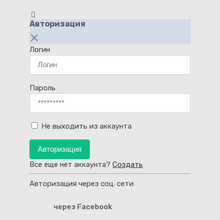
Авторизация
Логин
Пароль
Не выходить из аккаунта
Авторизация
Все еще нет аккаунта?
Создать
Авторизация через соц. сети
через Facebook