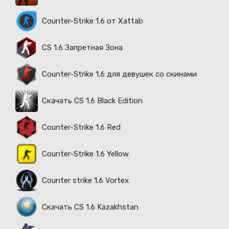
Counter-Strike 1.6 от Xattab
CS 1.6 Запретная Зона
Counter-Strike 1.6 для девушек со скинами
Скачать CS 1.6 Black Edition
Counter-Strike 1.6 Red
Counter-Strike 1.6 Yellow
Counter strike 1.6 Vortex
Скачать CS 1.6 Kazakhstan