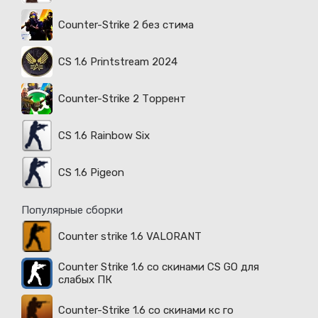
Counter-Strike 2 без стима
CS 1.6 Printstream 2024
Counter-Strike 2 Торрент
CS 1.6 Rainbow Six
CS 1.6 Pigeon
Популярные сборки
Counter strike 1.6 VALORANT
Counter Strike 1.6 со скинами CS GO для
слабых ПК
Counter-Strike 1.6 со скинами кс го