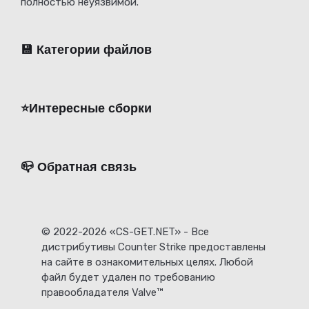
полностью неуязвимой.
💾 Категории файлов
⭐️Интересные сборки
📪 Обратная связь
© 2022-2026 «CS-GET.NET» - Все
дистрибутивы Counter Strike предоставлены
на сайте в ознакомительных целях. Любой
файл будет удален по требованию
правообладателя Valve™