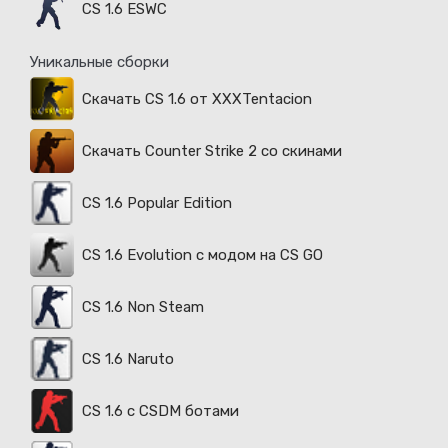
CS 1.6 ESWC
Уникальные сборки
Скачать CS 1.6 от XXXTentacion
Скачать Counter Strike 2 со скинами
CS 1.6 Popular Edition
CS 1.6 Evolution с модом на CS GO
CS 1.6 Non Steam
CS 1.6 Naruto
CS 1.6 с CSDM ботами