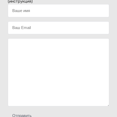
(инструкция)
Отправить