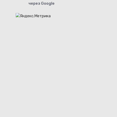
через Google