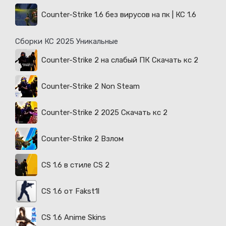
Counter-Strike 1.6 без вирусов на пк | КС 1.6
Сборки КС 2025 Уникальные
Counter-Strike 2 на слабый ПК Скачать кс 2
Counter-Strike 2 Non Steam
Counter-Strike 2 2025 Скачать кс 2
Counter-Strike 2 Взлом
CS 1.6 в стиле CS 2
CS 1.6 от Fakst1l
CS 1.6 Anime Skins