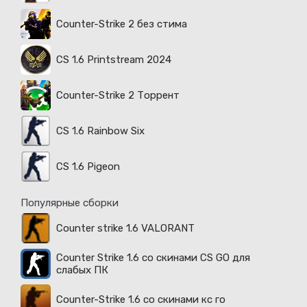
Counter-Strike 2 без стима
CS 1.6 Printstream 2024
Counter-Strike 2 Торрент
CS 1.6 Rainbow Six
CS 1.6 Pigeon
Популярные сборки
Counter strike 1.6 VALORANT
Counter Strike 1.6 со скинами CS GO для
слабых ПК
Counter-Strike 1.6 со скинами кс го