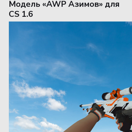
Модель «AWP Азимов» для
CS 1.6