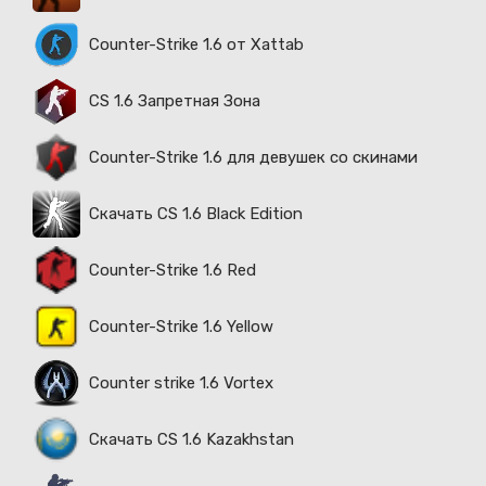
Counter-Strike 1.6 от Xattab
CS 1.6 Запретная Зона
Counter-Strike 1.6 для девушек со скинами
Скачать CS 1.6 Black Edition
Counter-Strike 1.6 Red
Counter-Strike 1.6 Yellow
Counter strike 1.6 Vortex
Скачать CS 1.6 Kazakhstan