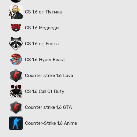
CS 1.6 от Путина
CS 1.6 Медведи
CS 1.6 от Енота
CS 1.6 Hyper Beast
Counter strike 1.6 Lava
CS 1.6 Call Of Duty
Counter strike 1.6 GTA
Counter-Strike 1.6 Anime