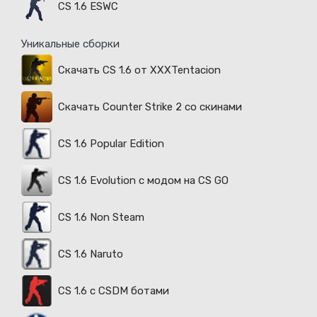
CS 1.6 ESWC
Уникальные сборки
Скачать CS 1.6 от XXXTentacion
Скачать Counter Strike 2 со скинами
CS 1.6 Popular Edition
CS 1.6 Evolution с модом на CS GO
CS 1.6 Non Steam
CS 1.6 Naruto
CS 1.6 с CSDM ботами