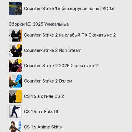
Counter-Strike 1.6 без вирусов на пк | КС 1.6
Сборки КС 2025 Уникальные
Counter-Strike 2 на слабый ПК Скачать кс 2
Counter-Strike 2 Non Steam
Counter-Strike 2 2025 Скачать кс 2
Counter-Strike 2 Взлом
CS 1.6 в стиле CS 2
CS 1.6 от Fakst1l
CS 1.6 Anime Skins