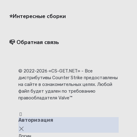
⭐️Интересные сборки
📪 Обратная связь
© 2022-2026 «CS-GET.NET» - Все
дистрибутивы Counter Strike предоставлены
на сайте в ознакомительных целях. Любой
файл будет удален по требованию
правообладателя Valve™
Авторизация
Логин