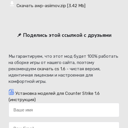
Скачать awp-asiimov.zip
[3.42 Mb]
📌 Поделись этой ссылкой с друзьями
Мы гарантируем, что этот мод будет 100% работать
на сборке игры от нашего сайта, поэтому
рекомендуем
скачать cs 1.6
- чистая версия,
идентичная лицензии и настроенная для
комфортной игры.
Установка моделей для Counter Strike 1.6
(инструкция)