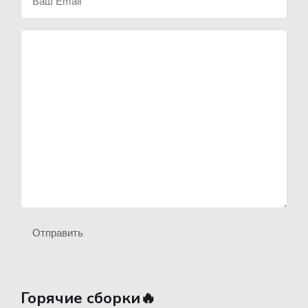
Отправить
Горячие сборки🔥