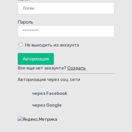
Пароль
Не выходить из аккаунта
Авторизация
Все еще нет аккаунта?
Создать
Авторизация через соц. сети
через Facebook
через Google