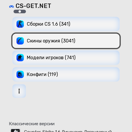
CS-GET.NET
Сборки CS 1.6 (341)
Скины оружия (3041)
Модели игроков (741)
Конфиги (119)
Классические версии