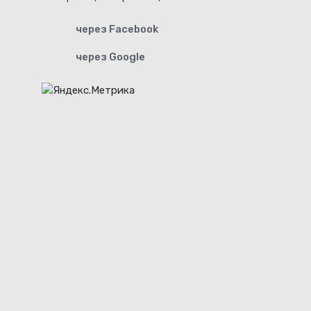
через Facebook
через Google