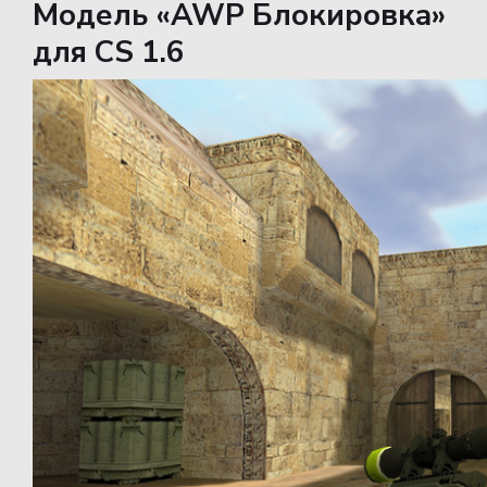
Модель «AWP Блокировка»
для CS 1.6