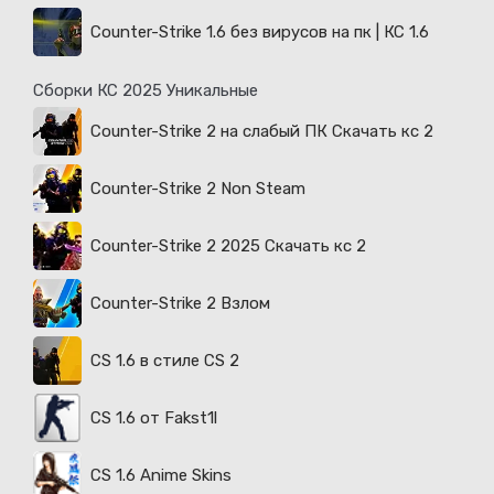
Counter-Strike 1.6 без вирусов на пк | КС 1.6
Сборки КС 2025 Уникальные
Counter-Strike 2 на слабый ПК Скачать кс 2
Counter-Strike 2 Non Steam
Counter-Strike 2 2025 Скачать кс 2
Counter-Strike 2 Взлом
CS 1.6 в стиле CS 2
CS 1.6 от Fakst1l
CS 1.6 Anime Skins