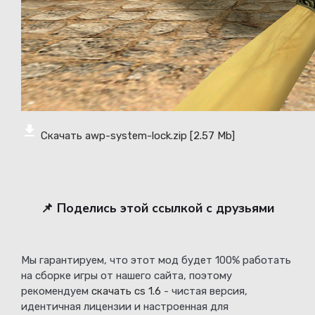
Скачать awp-system-lock.zip
[2.57 Mb]
📌 Поделись этой ссылкой с друзьями
Мы гарантируем, что этот мод будет 100% работать
на сборке игры от нашего сайта, поэтому
рекомендуем
скачать cs 1.6
- чистая версия,
идентичная лицензии и настроенная для