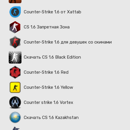
Counter-Strike 1.6 от Xattab
CS 1.6 Запретная Зона
Counter-Strike 1.6 для девушек со скинами
Скачать CS 1.6 Black Edition
Counter-Strike 1.6 Red
Counter-Strike 1.6 Yellow
Counter strike 1.6 Vortex
Скачать CS 1.6 Kazakhstan