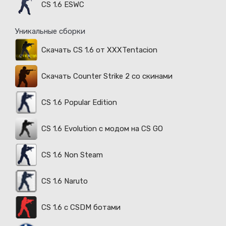
CS 1.6 ESWC
Уникальные сборки
Скачать CS 1.6 от XXXTentacion
Скачать Counter Strike 2 со скинами
CS 1.6 Popular Edition
CS 1.6 Evolution с модом на CS GO
CS 1.6 Non Steam
CS 1.6 Naruto
CS 1.6 с CSDM ботами