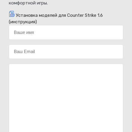
комфортной игры.
Установка моделей для Counter Strike 1.6
(инструкция)