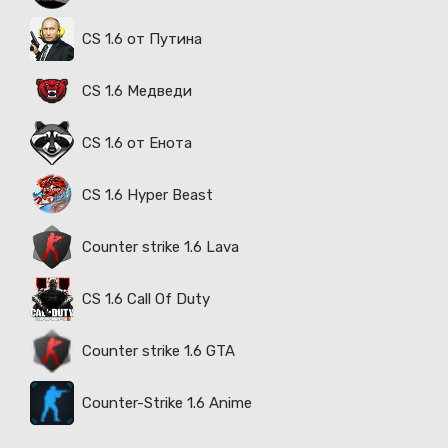
CS 1.6 от Путина
CS 1.6 Медведи
CS 1.6 от Енота
CS 1.6 Hyper Beast
Counter strike 1.6 Lava
CS 1.6 Call Of Duty
Counter strike 1.6 GTA
Counter-Strike 1.6 Anime