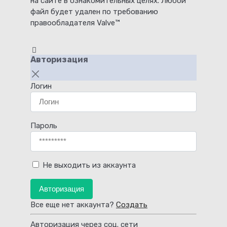
на сайте в ознакомительных целях. Любой
файл будет удален по требованию
правообладателя Valve™
Авторизация
Логин
Пароль
Не выходить из аккаунта
Авторизация
Все еще нет аккаунта?
Создать
Авторизация через соц. сети