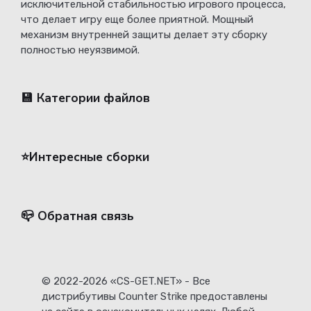
исключительной стабильностью игрового процесса,
что делает игру еще более приятной. Мощный
механизм внутренней защиты делает эту сборку
полностью неуязвимой.
💾 Категории файлов
⭐️Интересные сборки
📪 Обратная связь
© 2022-2026 «CS-GET.NET» - Все
дистрибутивы Counter Strike предоставлены