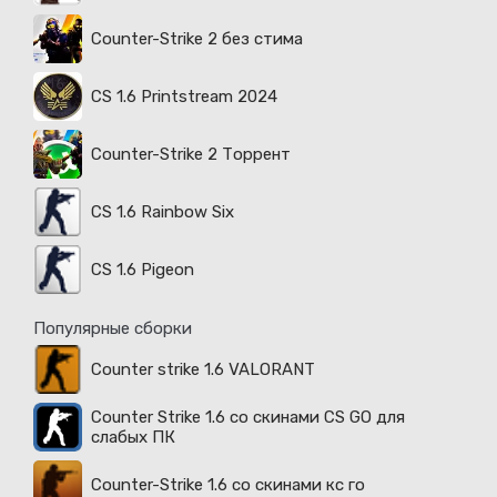
Counter-Strike 2 без стима
CS 1.6 Printstream 2024
Counter-Strike 2 Торрент
CS 1.6 Rainbow Six
CS 1.6 Pigeon
Популярные сборки
Counter strike 1.6 VALORANT
Counter Strike 1.6 со скинами CS GO для
слабых ПК
Counter-Strike 1.6 со скинами кс го