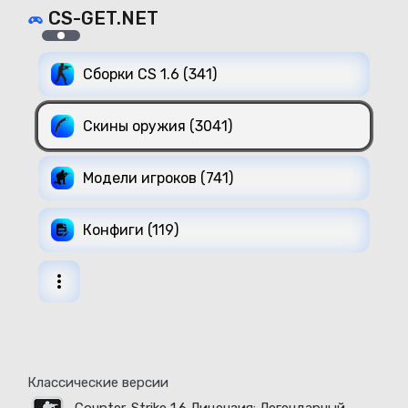
CS-GET.NET
Сборки CS 1.6 (341)
Скины оружия (3041)
Модели игроков (741)
Конфиги (119)
Классические версии