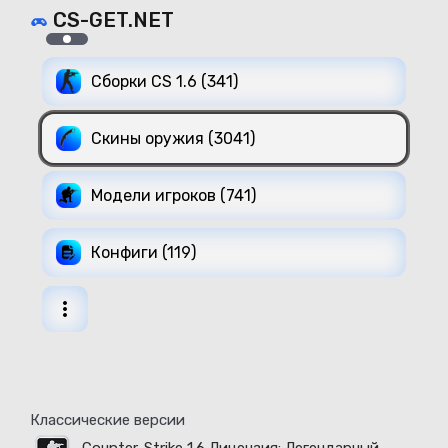
CS-GET.NET
Сборки CS 1.6 (341)
Скины оружия (3041)
Модели игроков (741)
Конфиги (119)
Классические версии