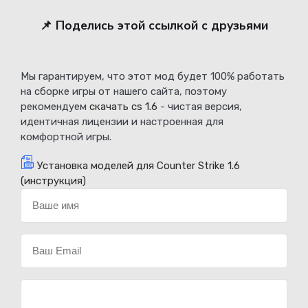
📌 Поделись этой ссылкой с друзьями
Мы гарантируем, что этот мод будет 100% работать
на сборке игры от нашего сайта, поэтому
рекомендуем
скачать cs 1.6
- чистая версия,
идентичная лицензии и настроенная для
комфортной игры.
Установка моделей для Counter Strike 1.6
(инструкция)