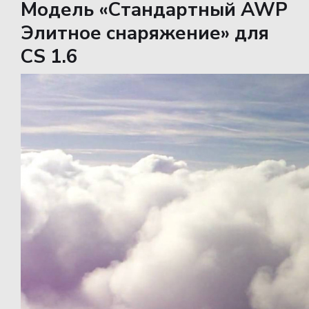
Модель «Стандартный AWP
Элитное снаряжение» для
CS 1.6