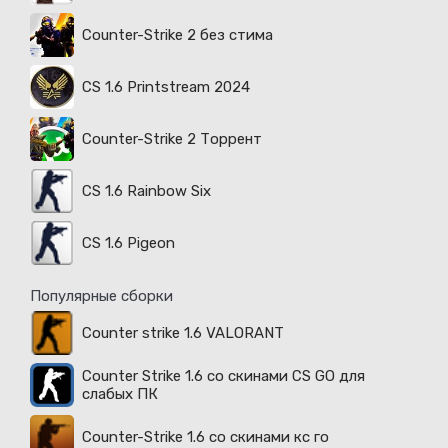
Counter-Strike 2 без стима
CS 1.6 Printstream 2024
Counter-Strike 2 Торрент
CS 1.6 Rainbow Six
CS 1.6 Pigeon
Популярные сборки
Counter strike 1.6 VALORANT
Counter Strike 1.6 со скинами CS GO для
слабых ПК
Counter-Strike 1.6 со скинами кс го