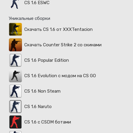
CS 1.6 ESWC
Уникальные сборки
Скачать CS 1.6 от XXXTentacion
Скачать Counter Strike 2 со скинами
CS 1.6 Popular Edition
CS 1.6 Evolution с модом на CS GO
CS 1.6 Non Steam
CS 1.6 Naruto
CS 1.6 с CSDM ботами