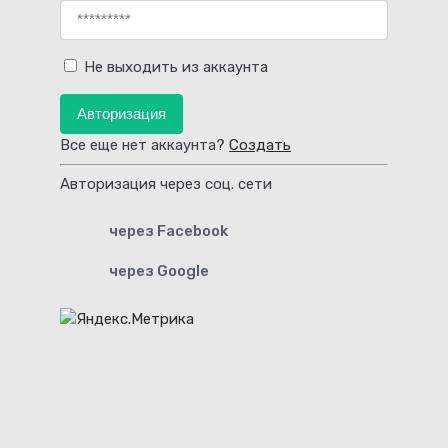
Не выходить из аккаунта
Авторизация
Все еще нет аккаунта?
Создать
Авторизация через соц. сети
через Facebook
через Google