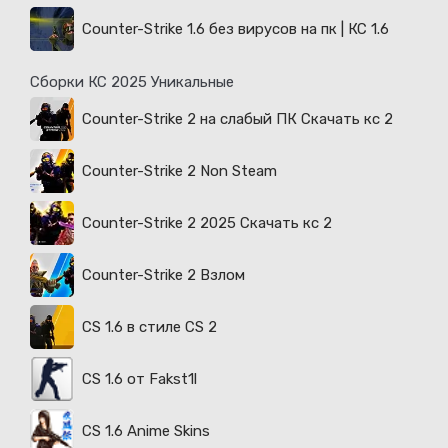
Counter-Strike 1.6 без вирусов на пк | КС 1.6
Сборки КС 2025 Уникальные
Counter-Strike 2 на слабый ПК Скачать кс 2
Counter-Strike 2 Non Steam
Counter-Strike 2 2025 Скачать кс 2
Counter-Strike 2 Взлом
CS 1.6 в стиле CS 2
CS 1.6 от Fakst1l
CS 1.6 Anime Skins