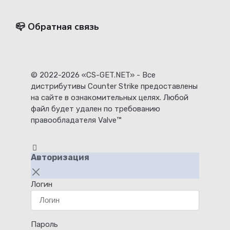
📪 Обратная связь
© 2022-2026 «CS-GET.NET» - Все
дистрибутивы Counter Strike предоставлены
на сайте в ознакомительных целях. Любой
файл будет удален по требованию
правообладателя Valve™
Авторизация
Логин
Пароль