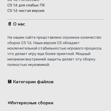
CS 1.6 для слабых ПК
CS 1.6 чистая версия
📄 О нас
На нашем сайте представлено огромное количество
сборок CS 1.6. Наша версия CS обладает
исключительной стабильностью игрового процесса,
что делает игру еще более приятной. Мощный
механизм внутренней защиты делает эту сборку
полностью неуязвимой.
💾 Категории файлов
⭐️Интересные сборки