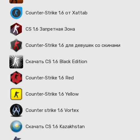
Counter-Strike 1.6 от Xattab
CS 1.6 Запретная Зона
Counter-Strike 1.6 для девушек со скинами
Скачать CS 1.6 Black Edition
Counter-Strike 1.6 Red
Counter-Strike 1.6 Yellow
Counter strike 1.6 Vortex
Скачать CS 1.6 Kazakhstan