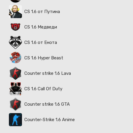
CS 1.6 от Путина
CS 1.6 Медведи
CS 1.6 от Енота
CS 1.6 Hyper Beast
Counter strike 1.6 Lava
CS 1.6 Call Of Duty
Counter strike 1.6 GTA
Counter-Strike 1.6 Anime