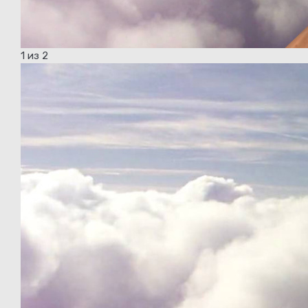
1
из 2