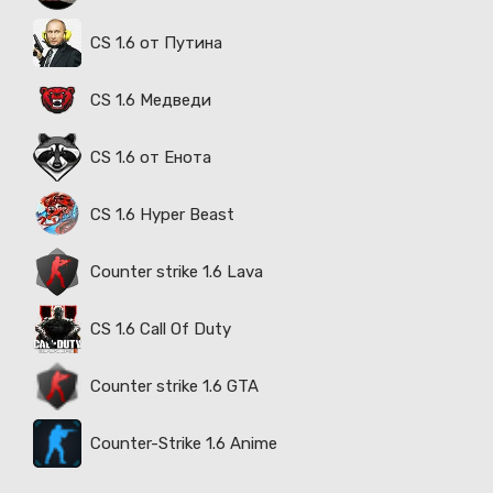
CS 1.6 от Путина
CS 1.6 Медведи
CS 1.6 от Енота
CS 1.6 Hyper Beast
Counter strike 1.6 Lava
CS 1.6 Call Of Duty
Counter strike 1.6 GTA
Counter-Strike 1.6 Anime