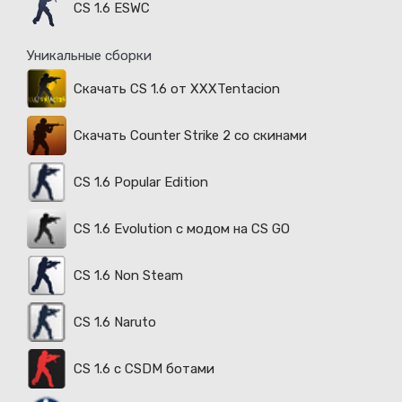
CS 1.6 ESWC
Уникальные сборки
Скачать CS 1.6 от XXXTentacion
Скачать Counter Strike 2 со скинами
CS 1.6 Popular Edition
CS 1.6 Evolution с модом на CS GO
CS 1.6 Non Steam
CS 1.6 Naruto
CS 1.6 с CSDM ботами