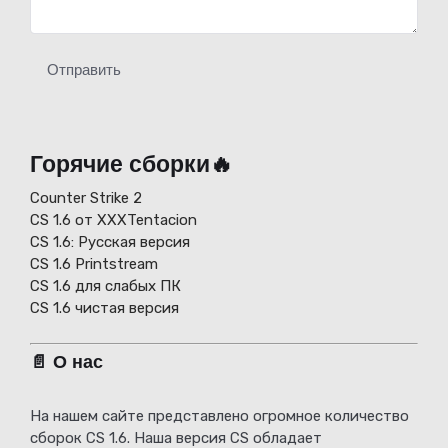
Отправить
Горячие сборки🔥
Counter Strike 2
CS 1.6 от XXXTentacion
СS 1.6: Русская версия
CS 1.6 Printstream
CS 1.6 для слабых ПК
CS 1.6 чистая версия
📄 О нас
На нашем сайте представлено огромное количество
сборок CS 1.6. Наша версия CS обладает