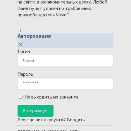
на сайте в ознакомительных целях. Любой
файл будет удален по требованию
правообладателя Valve™
Авторизация
Логин
Пароль
Не выходить из аккаунта
Авторизация
Все еще нет аккаунта?
Создать