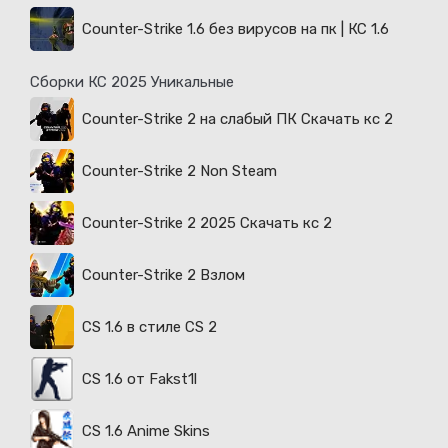
Counter-Strike 1.6 без вирусов на пк | КС 1.6
Сборки КС 2025 Уникальные
Counter-Strike 2 на слабый ПК Скачать кс 2
Counter-Strike 2 Non Steam
Counter-Strike 2 2025 Скачать кс 2
Counter-Strike 2 Взлом
CS 1.6 в стиле CS 2
CS 1.6 от Fakst1l
CS 1.6 Anime Skins