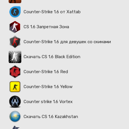
Counter-Strike 1.6 от Xattab
CS 1.6 Запретная Зона
Counter-Strike 1.6 для девушек со скинами
Скачать CS 1.6 Black Edition
Counter-Strike 1.6 Red
Counter-Strike 1.6 Yellow
Counter strike 1.6 Vortex
Скачать CS 1.6 Kazakhstan