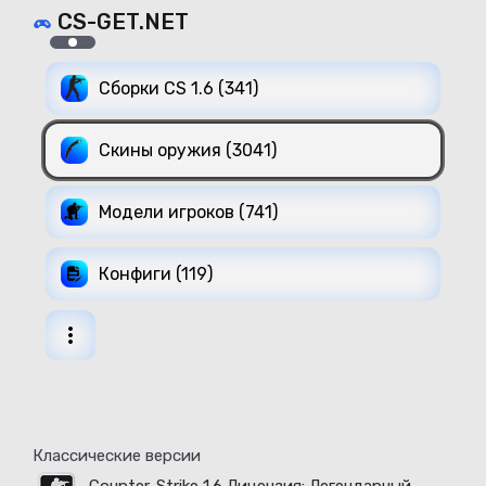
CS-GET.NET
Сборки CS 1.6 (341)
Скины оружия (3041)
Модели игроков (741)
Конфиги (119)
Классические версии