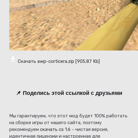
Скачать awp-corticera.zip
[905.87 Kb]
📌 Поделись этой ссылкой с друзьями
Мы гарантируем, что этот мод будет 100% работать
на сборке игры от нашего сайта, поэтому
рекомендуем
скачать cs 1.6
- чистая версия,
идентичная лицензии и настроенная для