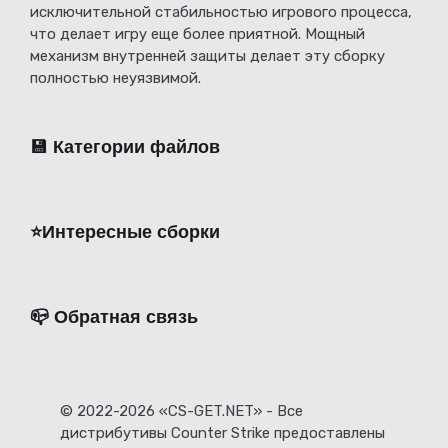
исключительной стабильностью игрового процесса,
что делает игру еще более приятной. Мощный
механизм внутренней защиты делает эту сборку
полностью неуязвимой.
💾 Категории файлов
⭐️Интересные сборки
📪 Обратная связь
© 2022-2026 «CS-GET.NET» - Все
дистрибутивы Counter Strike предоставлены