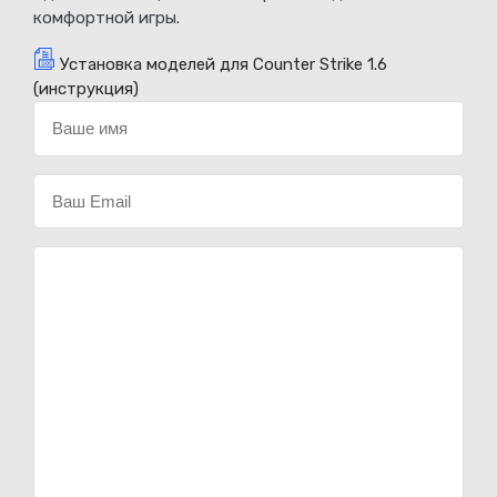
комфортной игры.
Установка моделей для Counter Strike 1.6
(инструкция)