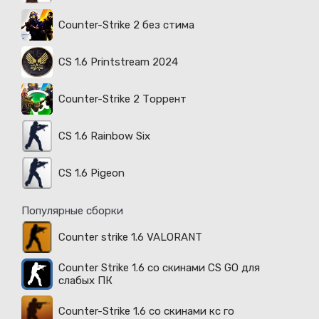
Counter-Strike 2 без стима
CS 1.6 Printstream 2024
Counter-Strike 2 Торрент
CS 1.6 Rainbow Six
CS 1.6 Pigeon
Популярные сборки
Counter strike 1.6 VALORANT
Counter Strike 1.6 со скинами CS GO для
слабых ПК
Counter-Strike 1.6 со скинами кс го