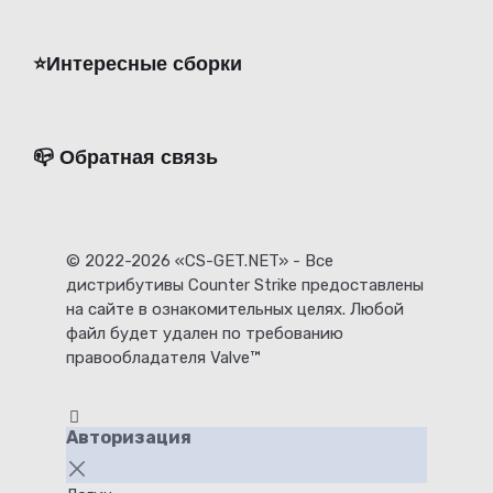
⭐️Интересные сборки
📪 Обратная связь
© 2022-2026 «CS-GET.NET» - Все
дистрибутивы Counter Strike предоставлены
на сайте в ознакомительных целях. Любой
файл будет удален по требованию
правообладателя Valve™
Авторизация