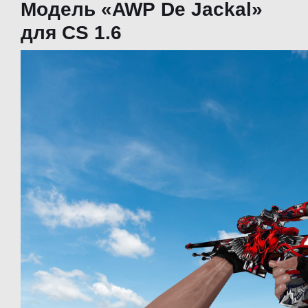
Модель «AWP De Jackal»
для CS 1.6