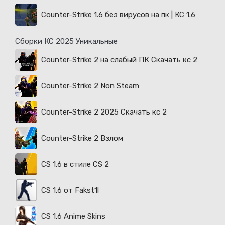
Counter-Strike 1.6 без вирусов на пк | КС 1.6
Сборки КС 2025 Уникальные
Counter-Strike 2 на слабый ПК Скачать кс 2
Counter-Strike 2 Non Steam
Counter-Strike 2 2025 Скачать кс 2
Counter-Strike 2 Взлом
CS 1.6 в стиле CS 2
CS 1.6 от Fakst1l
CS 1.6 Anime Skins