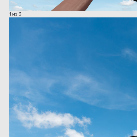
1
из 3