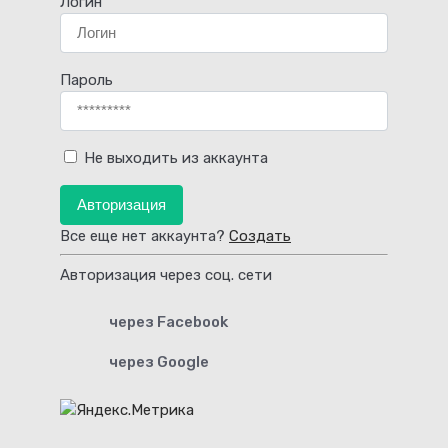
Логин
Пароль
Не выходить из аккаунта
Авторизация
Все еще нет аккаунта?
Создать
Авторизация через соц. сети
через Facebook
через Google