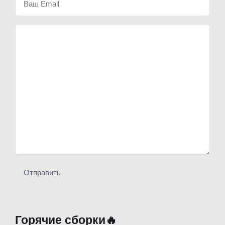
Отправить
Горячие сборки🔥