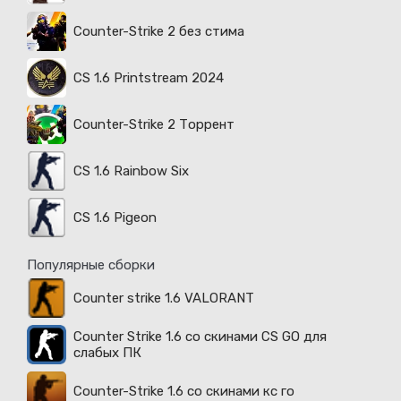
Counter-Strike 2 без стима
CS 1.6 Printstream 2024
Counter-Strike 2 Торрент
CS 1.6 Rainbow Six
CS 1.6 Pigeon
Популярные сборки
Counter strike 1.6 VALORANT
Counter Strike 1.6 со скинами CS GO для
слабых ПК
Counter-Strike 1.6 со скинами кс го