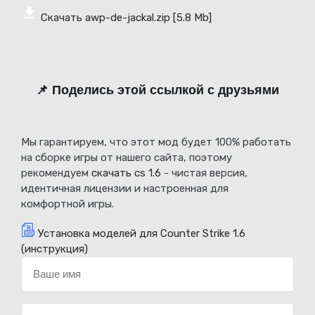
Скачать awp-de-jackal.zip
[5.8 Mb]
📌 Поделись этой ссылкой с друзьями
Мы гарантируем, что этот мод будет 100% работать
на сборке игры от нашего сайта, поэтому
рекомендуем
скачать cs 1.6
- чистая версия,
идентичная лицензии и настроенная для
комфортной игры.
Установка моделей для Counter Strike 1.6
(инструкция)