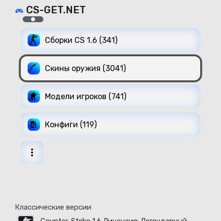
CS-GET.NET
Сборки CS 1.6 (341)
Скины оружия (3041)
Модели игроков (741)
Конфиги (119)
Классические версии