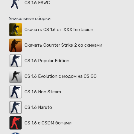
CS 1.6 ESWC
Уникальные сборки
Скачать CS 1.6 от XXXTentacion
Скачать Counter Strike 2 со скинами
CS 1.6 Popular Edition
CS 1.6 Evolution с модом на CS GO
CS 1.6 Non Steam
CS 1.6 Naruto
CS 1.6 с CSDM ботами