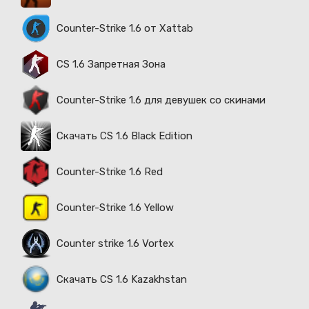
Counter-Strike 1.6 от Xattab
CS 1.6 Запретная Зона
Counter-Strike 1.6 для девушек со скинами
Скачать CS 1.6 Black Edition
Counter-Strike 1.6 Red
Counter-Strike 1.6 Yellow
Counter strike 1.6 Vortex
Скачать CS 1.6 Kazakhstan