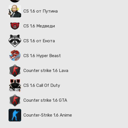
CS 1.6 от Путина
CS 1.6 Медведи
CS 1.6 от Енота
CS 1.6 Hyper Beast
Counter strike 1.6 Lava
CS 1.6 Call Of Duty
Counter strike 1.6 GTA
Counter-Strike 1.6 Anime