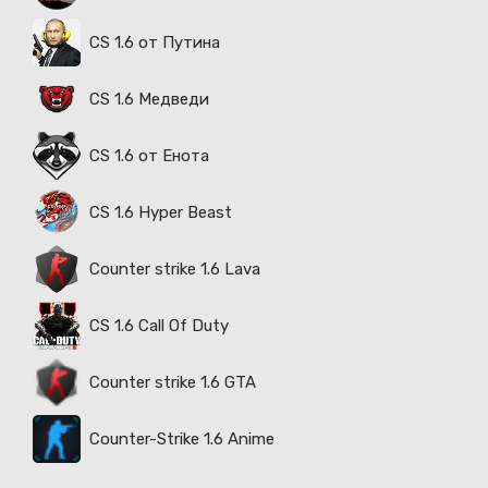
CS 1.6 от Путина
CS 1.6 Медведи
CS 1.6 от Енота
CS 1.6 Hyper Beast
Counter strike 1.6 Lava
CS 1.6 Call Of Duty
Counter strike 1.6 GTA
Counter-Strike 1.6 Anime