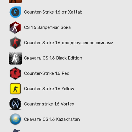
Counter-Strike 1.6 от Xattab
CS 1.6 Запретная Зона
Counter-Strike 1.6 для девушек со скинами
Скачать CS 1.6 Black Edition
Counter-Strike 1.6 Red
Counter-Strike 1.6 Yellow
Counter strike 1.6 Vortex
Скачать CS 1.6 Kazakhstan