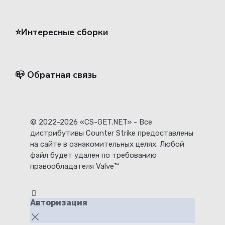
⭐️Интересные сборки
📪 Обратная связь
© 2022-2026 «CS-GET.NET» - Все
дистрибутивы Counter Strike предоставлены
на сайте в ознакомительных целях. Любой
файл будет удален по требованию
правообладателя Valve™
Авторизация