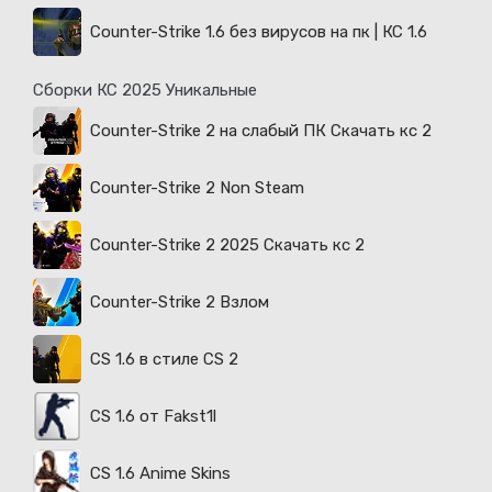
Counter-Strike 1.6 без вирусов на пк | КС 1.6
Сборки КС 2025 Уникальные
Counter-Strike 2 на слабый ПК Скачать кс 2
Counter-Strike 2 Non Steam
Counter-Strike 2 2025 Скачать кс 2
Counter-Strike 2 Взлом
CS 1.6 в стиле CS 2
CS 1.6 от Fakst1l
CS 1.6 Anime Skins