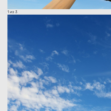
1
из 3