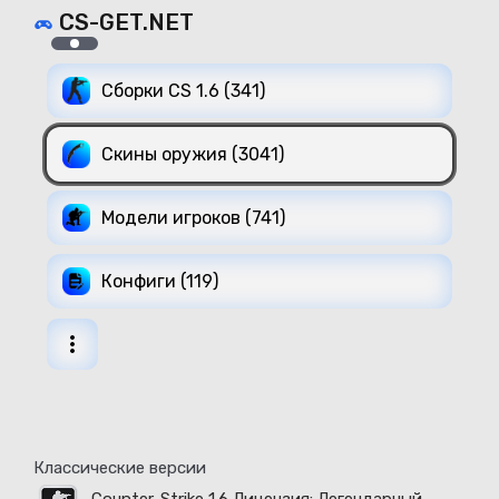
CS-GET.NET
Сборки CS 1.6 (341)
Скины оружия (3041)
Модели игроков (741)
Конфиги (119)
Классические версии