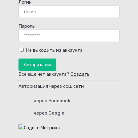
Логин
Пароль
Не выходить из аккаунта
Авторизация
Все еще нет аккаунта?
Создать
Авторизация через соц. сети
через Facebook
через Google