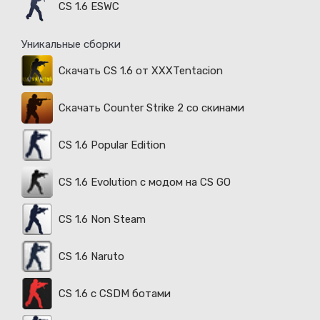
CS 1.6 ESWC
Уникальные сборки
Скачать CS 1.6 от XXXTentacion
Скачать Counter Strike 2 со скинами
CS 1.6 Popular Edition
CS 1.6 Evolution с модом на CS GO
CS 1.6 Non Steam
CS 1.6 Naruto
CS 1.6 с CSDM ботами