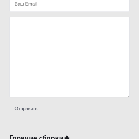
Отправить
Горячие сборки🔥