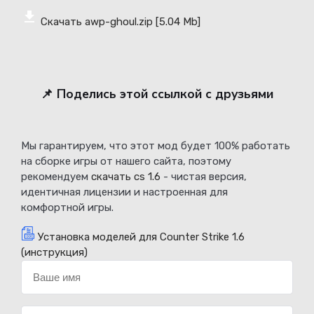
Скачать awp-ghoul.zip
[5.04 Mb]
📌 Поделись этой ссылкой с друзьями
Мы гарантируем, что этот мод будет 100% работать
на сборке игры от нашего сайта, поэтому
рекомендуем
скачать cs 1.6
- чистая версия,
идентичная лицензии и настроенная для
комфортной игры.
Установка моделей для Counter Strike 1.6
(инструкция)