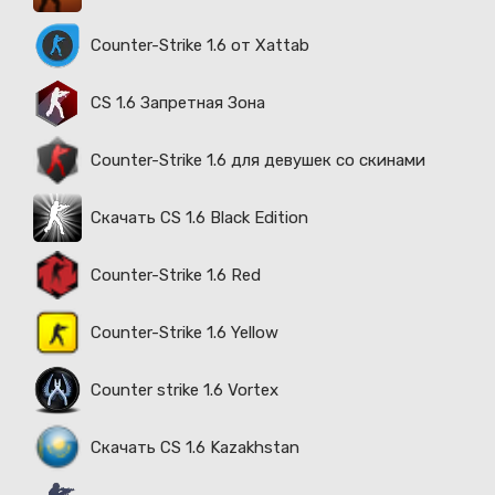
Counter-Strike 1.6 от Xattab
CS 1.6 Запретная Зона
Counter-Strike 1.6 для девушек со скинами
Скачать CS 1.6 Black Edition
Counter-Strike 1.6 Red
Counter-Strike 1.6 Yellow
Counter strike 1.6 Vortex
Скачать CS 1.6 Kazakhstan