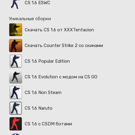
CS 1.6 ESWC
Уникальные сборки
Скачать CS 1.6 от XXXTentacion
Скачать Counter Strike 2 со скинами
CS 1.6 Popular Edition
CS 1.6 Evolution с модом на CS GO
CS 1.6 Non Steam
CS 1.6 Naruto
CS 1.6 с CSDM ботами