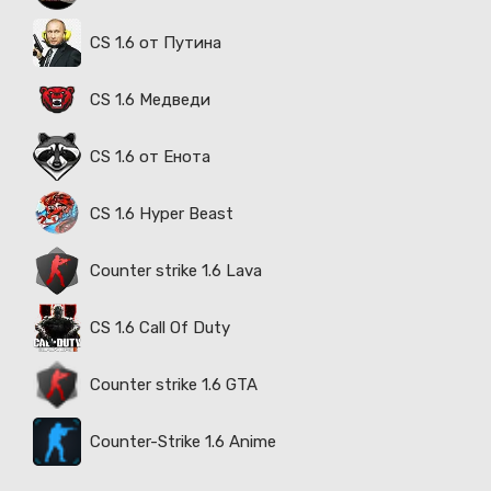
CS 1.6 от Путина
CS 1.6 Медведи
CS 1.6 от Енота
CS 1.6 Hyper Beast
Counter strike 1.6 Lava
CS 1.6 Call Of Duty
Counter strike 1.6 GTA
Counter-Strike 1.6 Anime