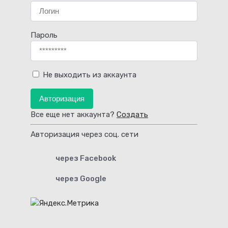
Пароль
Не выходить из аккаунта
Авторизация
Все еще нет аккаунта?
Создать
Авторизация через соц. сети
через Facebook
через Google