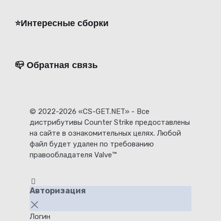
⭐️Интересные сборки
📪 Обратная связь
© 2022-2026 «CS-GET.NET» - Все
дистрибутивы Counter Strike предоставлены
на сайте в ознакомительных целях. Любой
файл будет удален по требованию
правообладателя Valve™
Авторизация
Логин