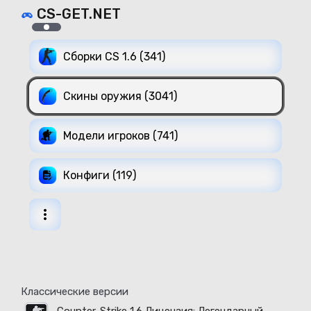
CS-GET.NET
Сборки CS 1.6 (341)
Скины оружия (3041)
Модели игроков (741)
Конфиги (119)
Классические версии