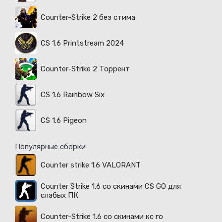
Counter-Strike 2 без стима
CS 1.6 Printstream 2024
Counter-Strike 2 Торрент
CS 1.6 Rainbow Six
CS 1.6 Pigeon
Популярные сборки
Counter strike 1.6 VALORANT
Counter Strike 1.6 со скинами CS GO для
слабых ПК
Counter-Strike 1.6 со скинами кс го