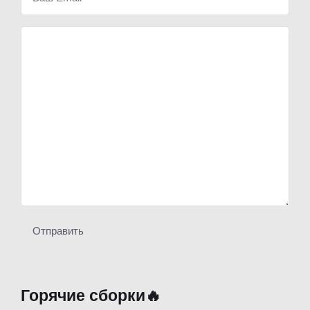
Отправить
Горячие сборки🔥