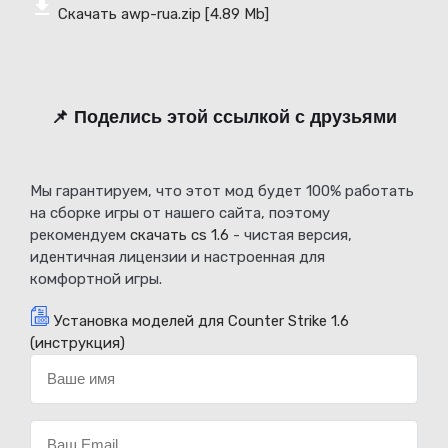
Скачать awp-rua.zip
[4.89 Mb]
📌 Поделись этой ссылкой с друзьями
Мы гарантируем, что этот мод будет 100% работать
на сборке игры от нашего сайта, поэтому
рекомендуем
скачать cs 1.6
- чистая версия,
идентичная лицензии и настроенная для
комфортной игры.
Установка моделей для Counter Strike 1.6
(инструкция)