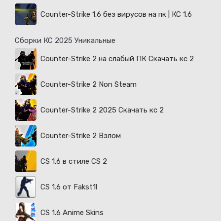
Counter-Strike 1.6 без вирусов на пк | КС 1.6
Сборки КС 2025 Уникальные
Counter-Strike 2 на слабый ПК Скачать кс 2
Counter-Strike 2 Non Steam
Counter-Strike 2 2025 Скачать кс 2
Counter-Strike 2 Взлом
CS 1.6 в стиле CS 2
CS 1.6 от Fakst1l
CS 1.6 Anime Skins