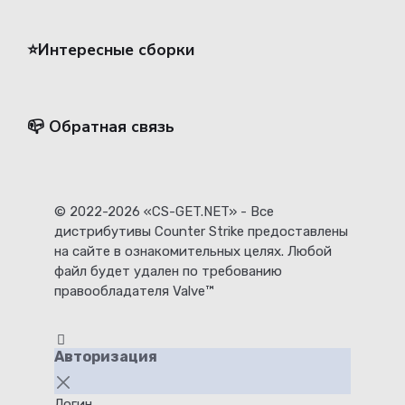
⭐️Интересные сборки
📪 Обратная связь
© 2022-2026 «CS-GET.NET» - Все
дистрибутивы Counter Strike предоставлены
на сайте в ознакомительных целях. Любой
файл будет удален по требованию
правообладателя Valve™
Авторизация
Логин