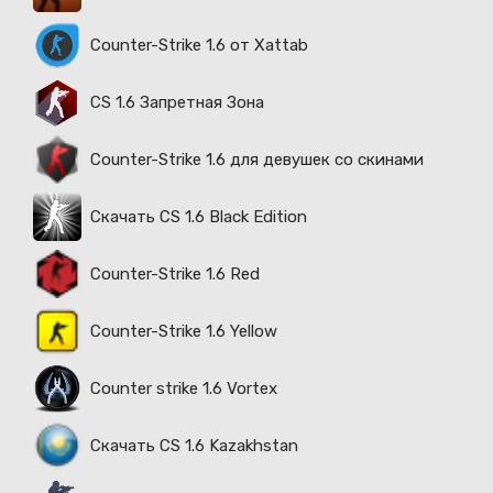
Counter-Strike 1.6 от Xattab
CS 1.6 Запретная Зона
Counter-Strike 1.6 для девушек со скинами
Скачать CS 1.6 Black Edition
Counter-Strike 1.6 Red
Counter-Strike 1.6 Yellow
Counter strike 1.6 Vortex
Скачать CS 1.6 Kazakhstan