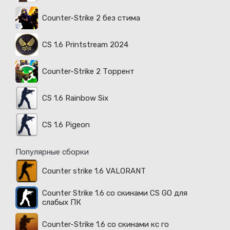
Counter-Strike 2 без стима
CS 1.6 Printstream 2024
Counter-Strike 2 Торрент
CS 1.6 Rainbow Six
CS 1.6 Pigeon
Популярные сборки
Counter strike 1.6 VALORANT
Counter Strike 1.6 со скинами CS GO для
слабых ПК
Counter-Strike 1.6 со скинами кс го