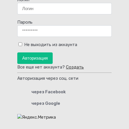
Пароль
Не выходить из аккаунта
Авторизация
Все еще нет аккаунта?
Создать
Авторизация через соц. сети
через Facebook
через Google