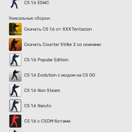
CS 1.6 ESWC
Уникальные сборки
Скачать CS 1.6 от XXXTentacion
Скачать Counter Strike 2 со скинами
CS 1.6 Popular Edition
CS 1.6 Evolution с модом на CS GO
CS 1.6 Non Steam
CS 1.6 Naruto
CS 1.6 с CSDM ботами