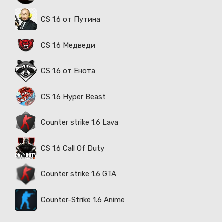
CS 1.6 от Путина
CS 1.6 Медведи
CS 1.6 от Енота
CS 1.6 Hyper Beast
Counter strike 1.6 Lava
CS 1.6 Call Of Duty
Counter strike 1.6 GTA
Counter-Strike 1.6 Anime