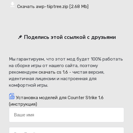
Скачать awp-tiiptree.zip
[2.68 Mb]
📌 Поделись этой ссылкой с друзьями
Мы гарантируем, что этот мод будет 100% работать
на сборке игры от нашего сайта, поэтому
рекомендуем
скачать cs 1.6
- чистая версия,
идентичная лицензии и настроенная для
комфортной игры.
Установка моделей для Counter Strike 1.6
(инструкция)