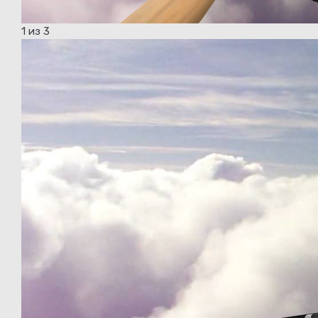
1
из 3