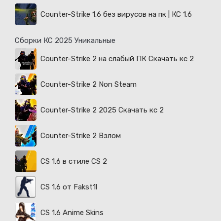
Counter-Strike 1.6 без вирусов на пк | КС 1.6
Сборки КС 2025 Уникальные
Counter-Strike 2 на слабый ПК Скачать кс 2
Counter-Strike 2 Non Steam
Counter-Strike 2 2025 Скачать кс 2
Counter-Strike 2 Взлом
CS 1.6 в стиле CS 2
CS 1.6 от Fakst1l
CS 1.6 Anime Skins