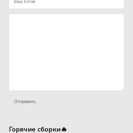
Отправить
Горячие сборки🔥