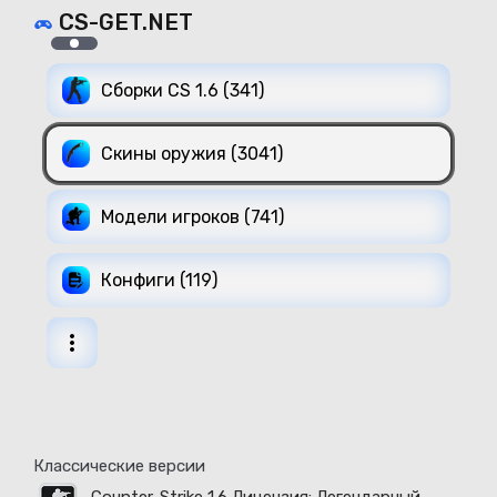
CS-GET.NET
Сборки CS 1.6 (341)
Скины оружия (3041)
Модели игроков (741)
Конфиги (119)
Классические версии