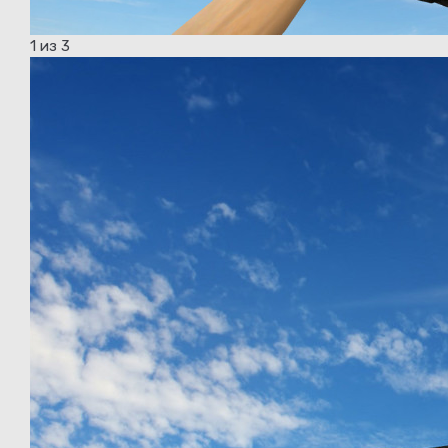
1
из 3