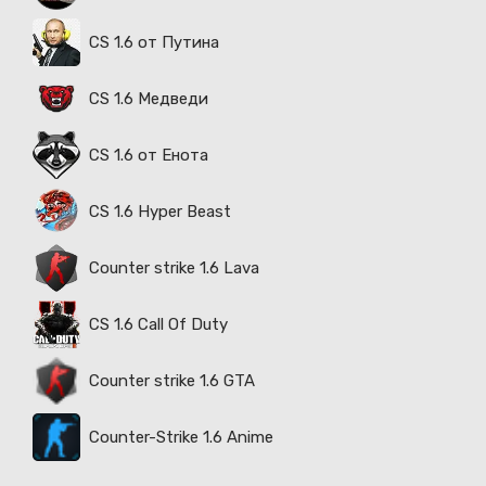
CS 1.6 от Путина
CS 1.6 Медведи
CS 1.6 от Енота
CS 1.6 Hyper Beast
Counter strike 1.6 Lava
CS 1.6 Call Of Duty
Counter strike 1.6 GTA
Counter-Strike 1.6 Anime