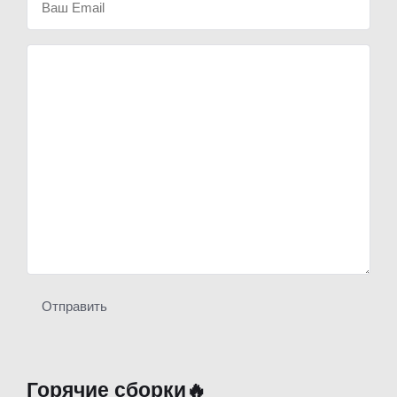
Отправить
Горячие сборки🔥