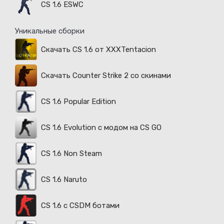
CS 1.6 ESWC
Уникальные сборки
Скачать CS 1.6 от XXXTentacion
Скачать Counter Strike 2 со скинами
CS 1.6 Popular Edition
CS 1.6 Evolution с модом на CS GO
CS 1.6 Non Steam
CS 1.6 Naruto
CS 1.6 с CSDM ботами