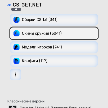
CS-GET.NET
Сборки CS 1.6 (341)
Скины оружия (3041)
Модели игроков (741)
Конфиги (119)
Классические версии