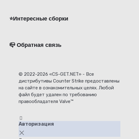
⭐️Интересные сборки
📪 Обратная связь
© 2022-2026 «CS-GET.NET» - Все
дистрибутивы Counter Strike предоставлены
на сайте в ознакомительных целях. Любой
файл будет удален по требованию
правообладателя Valve™
Авторизация