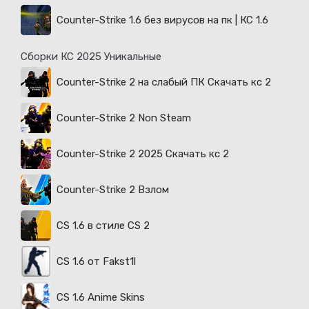
Counter-Strike 1.6 без вирусов на пк | КС 1.6
Сборки КС 2025 Уникальные
Counter-Strike 2 на слабый ПК Скачать кс 2
Counter-Strike 2 Non Steam
Counter-Strike 2 2025 Скачать кс 2
Counter-Strike 2 Взлом
CS 1.6 в стиле CS 2
CS 1.6 от Fakst1l
CS 1.6 Anime Skins