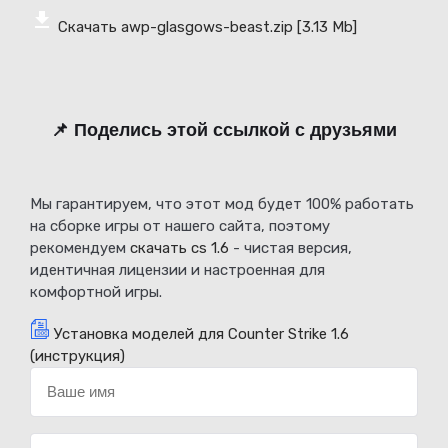
Скачать awp-glasgows-beast.zip
[3.13 Mb]
📌 Поделись этой ссылкой с друзьями
Мы гарантируем, что этот мод будет 100% работать
на сборке игры от нашего сайта, поэтому
рекомендуем
скачать cs 1.6
- чистая версия,
идентичная лицензии и настроенная для
комфортной игры.
Установка моделей для Counter Strike 1.6
(инструкция)