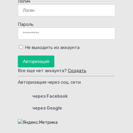
Логин
Пароль
Не выходить из аккаунта
Авторизация
Все еще нет аккаунта?
Создать
Авторизация через соц. сети
через Facebook
через Google