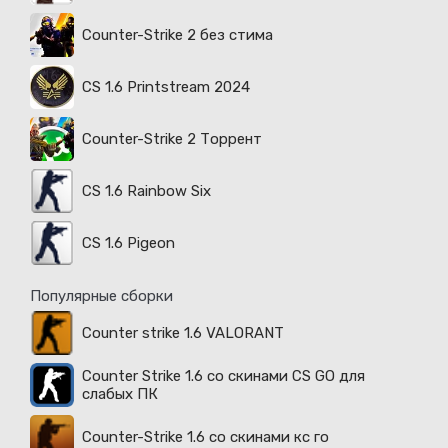
Counter-Strike 2 без стима
CS 1.6 Printstream 2024
Counter-Strike 2 Торрент
CS 1.6 Rainbow Six
CS 1.6 Pigeon
Популярные сборки
Counter strike 1.6 VALORANT
Counter Strike 1.6 со скинами CS GO для
слабых ПК
Counter-Strike 1.6 со скинами кс го