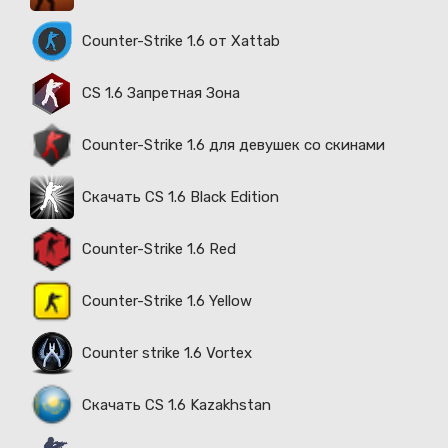
Counter-Strike 1.6 от Xattab
CS 1.6 Запретная Зона
Counter-Strike 1.6 для девушек со скинами
Скачать CS 1.6 Black Edition
Counter-Strike 1.6 Red
Counter-Strike 1.6 Yellow
Counter strike 1.6 Vortex
Скачать CS 1.6 Kazakhstan