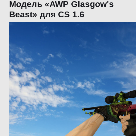
Модель «AWP Glasgow's
Beast» для CS 1.6