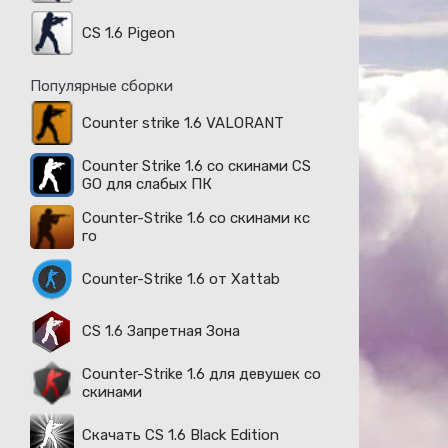
CS 1.6 Pigeon
Популярные сборки
Counter strike 1.6 VALORANT
Counter Strike 1.6 со скинами CS
GO для слабых ПК
Counter-Strike 1.6 со скинами кс
го
Counter-Strike 1.6 от Xattab
CS 1.6 Запретная Зона
Counter-Strike 1.6 для девушек со
скинами
Скачать CS 1.6 Black Edition