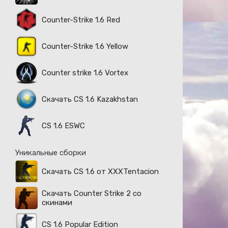
Counter-Strike 1.6 Red
Counter-Strike 1.6 Yellow
Counter strike 1.6 Vortex
Скачать CS 1.6 Kazakhstan
CS 1.6 ESWC
Уникальные сборки
Скачать CS 1.6 от XXXTentacion
Скачать Counter Strike 2 со
скинами
CS 1.6 Popular Edition