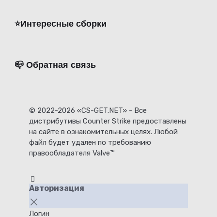
⭐️Интересные сборки
📪 Обратная связь
© 2022-2026 «CS-GET.NET» - Все
дистрибутивы Counter Strike предоставлены
на сайте в ознакомительных целях. Любой
файл будет удален по требованию
правообладателя Valve™
Авторизация
Логин