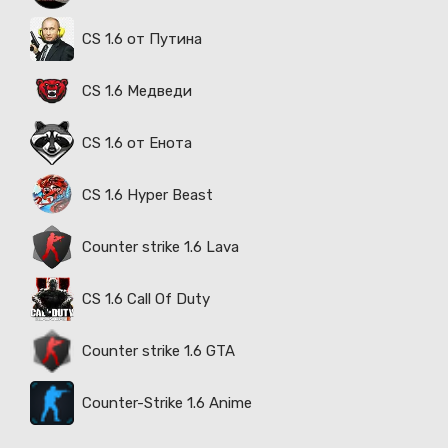
CS 1.6 от Путина
CS 1.6 Медведи
CS 1.6 от Енота
CS 1.6 Hyper Beast
Counter strike 1.6 Lava
CS 1.6 Call Of Duty
Counter strike 1.6 GTA
Counter-Strike 1.6 Anime