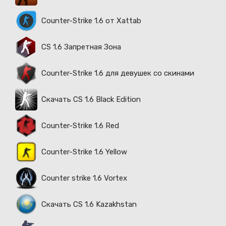
Counter-Strike 1.6 от Xattab
CS 1.6 Запретная Зона
Counter-Strike 1.6 для девушек со скинами
Скачать CS 1.6 Black Edition
Counter-Strike 1.6 Red
Counter-Strike 1.6 Yellow
Counter strike 1.6 Vortex
Скачать CS 1.6 Kazakhstan