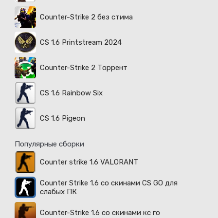
Counter-Strike 2 без стима
CS 1.6 Printstream 2024
Counter-Strike 2 Торрент
CS 1.6 Rainbow Six
CS 1.6 Pigeon
Популярные сборки
Counter strike 1.6 VALORANT
Counter Strike 1.6 со скинами CS GO для
слабых ПК
Counter-Strike 1.6 со скинами кс го