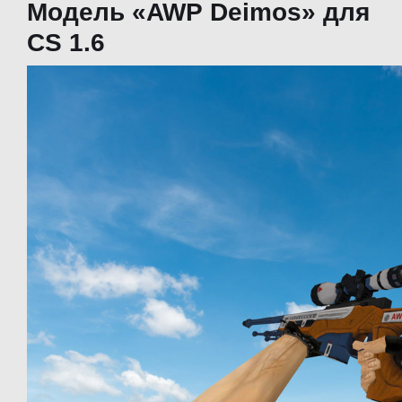
Модель «AWP Deimos» для
CS 1.6