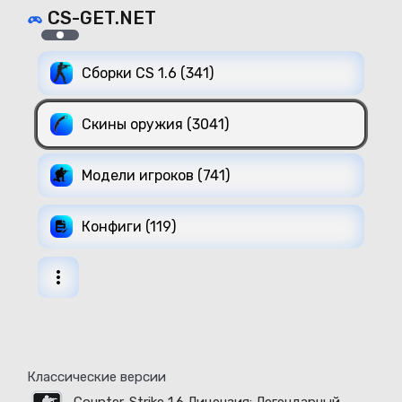
CS-GET.NET
Сборки CS 1.6 (341)
Скины оружия (3041)
Модели игроков (741)
Конфиги (119)
Классические версии