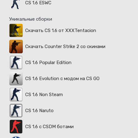
CS 1.6 ESWC
Уникальные сборки
Скачать CS 1.6 от XXXTentacion
Скачать Counter Strike 2 со скинами
CS 1.6 Popular Edition
CS 1.6 Evolution с модом на CS GO
CS 1.6 Non Steam
CS 1.6 Naruto
CS 1.6 с CSDM ботами