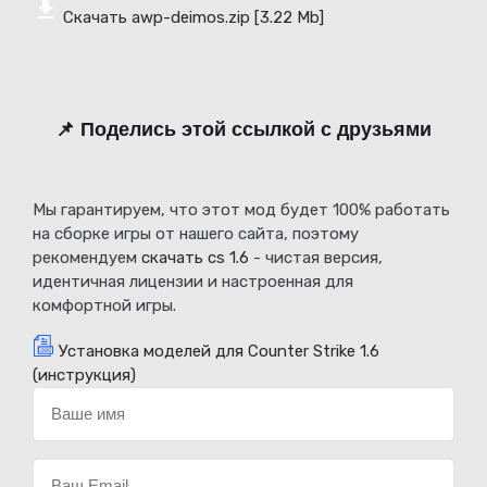
Скачать awp-deimos.zip
[3.22 Mb]
📌 Поделись этой ссылкой с друзьями
Мы гарантируем, что этот мод будет 100% работать
на сборке игры от нашего сайта, поэтому
рекомендуем
скачать cs 1.6
- чистая версия,
идентичная лицензии и настроенная для
комфортной игры.
Установка моделей для Counter Strike 1.6
(инструкция)