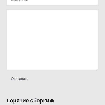
Отправить
Горячие сборки🔥