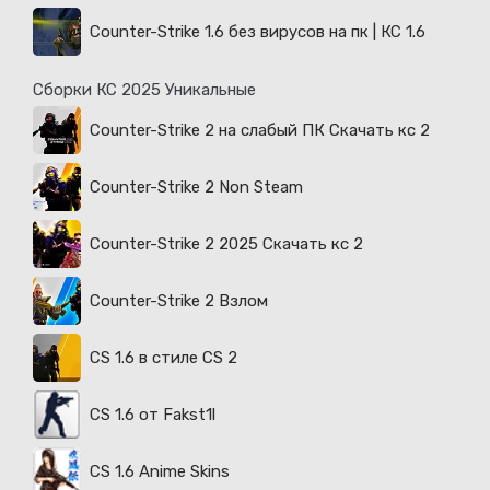
Counter-Strike 1.6 без вирусов на пк | КС 1.6
Сборки КС 2025 Уникальные
Counter-Strike 2 на слабый ПК Скачать кс 2
Counter-Strike 2 Non Steam
Counter-Strike 2 2025 Скачать кс 2
Counter-Strike 2 Взлом
CS 1.6 в стиле CS 2
CS 1.6 от Fakst1l
CS 1.6 Anime Skins