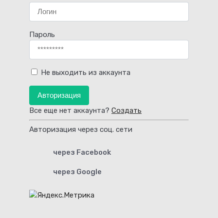
Пароль
Не выходить из аккаунта
Авторизация
Все еще нет аккаунта?
Создать
Авторизация через соц. сети
через Facebook
через Google