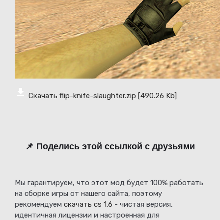
Скачать flip-knife-slaughter.zip
[490.26 Kb]
📌 Поделись этой ссылкой с друзьями
Мы гарантируем, что этот мод будет 100% работать
на сборке игры от нашего сайта, поэтому
рекомендуем
скачать cs 1.6
- чистая версия,
идентичная лицензии и настроенная для