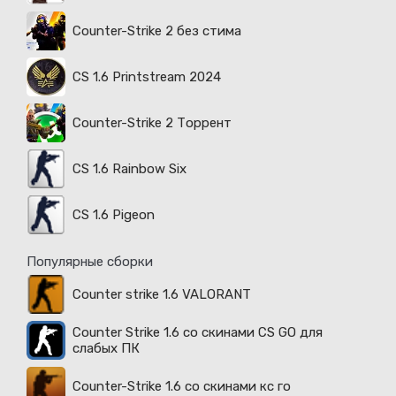
Counter-Strike 2 без стима
CS 1.6 Printstream 2024
Counter-Strike 2 Торрент
CS 1.6 Rainbow Six
CS 1.6 Pigeon
Популярные сборки
Counter strike 1.6 VALORANT
Counter Strike 1.6 со скинами CS GO для
слабых ПК
Counter-Strike 1.6 со скинами кс го