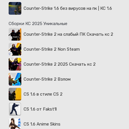
Counter-Strike 1.6 без вирусов на пк | КС 1.6
Сборки КС 2025 Уникальные
Counter-Strike 2 на слабый ПК Скачать кс 2
Counter-Strike 2 Non Steam
Counter-Strike 2 2025 Скачать кс 2
Counter-Strike 2 Взлом
CS 1.6 в стиле CS 2
CS 1.6 от Fakst1l
CS 1.6 Anime Skins