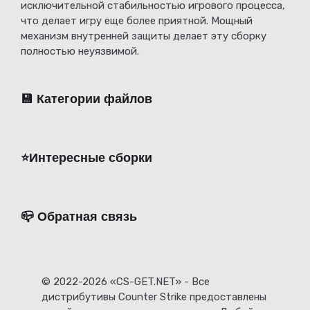
исключительной стабильностью игрового процесса,
что делает игру еще более приятной. Мощный
механизм внутренней защиты делает эту сборку
полностью неуязвимой.
💾 Категории файлов
⭐️Интересные сборки
📪 Обратная связь
© 2022-2026 «CS-GET.NET» - Все
дистрибутивы Counter Strike предоставлены