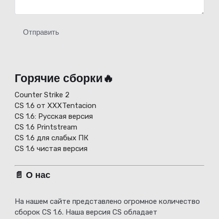
Отправить
Горячие сборки🔥
Counter Strike 2
CS 1.6 от XXXTentacion
СS 1.6: Русская версия
CS 1.6 Printstream
CS 1.6 для слабых ПК
CS 1.6 чистая версия
📄 О нас
На нашем сайте представлено огромное количество
сборок CS 1.6. Наша версия CS обладает