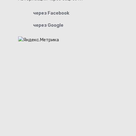
через Facebook
через Google