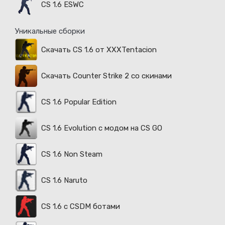
CS 1.6 ESWC
Уникальные сборки
Скачать CS 1.6 от XXXTentacion
Скачать Counter Strike 2 со скинами
CS 1.6 Popular Edition
CS 1.6 Evolution с модом на CS GO
CS 1.6 Non Steam
CS 1.6 Naruto
CS 1.6 с CSDM ботами