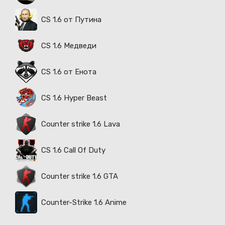
CS 1.6 от Путина
CS 1.6 Медведи
CS 1.6 от Енота
CS 1.6 Hyper Beast
Counter strike 1.6 Lava
CS 1.6 Call Of Duty
Counter strike 1.6 GTA
Counter-Strike 1.6 Anime