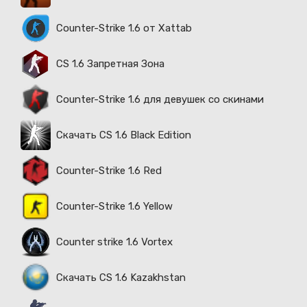
Counter-Strike 1.6 от Xattab
CS 1.6 Запретная Зона
Counter-Strike 1.6 для девушек со скинами
Скачать CS 1.6 Black Edition
Counter-Strike 1.6 Red
Counter-Strike 1.6 Yellow
Counter strike 1.6 Vortex
Скачать CS 1.6 Kazakhstan