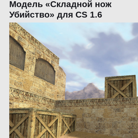
Модель «Складной нож
Убийство» для CS 1.6