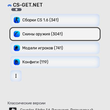
CS-GET.NET
Сборки CS 1.6 (341)
Скины оружия (3041)
Модели игроков (741)
Конфиги (119)
Классические версии