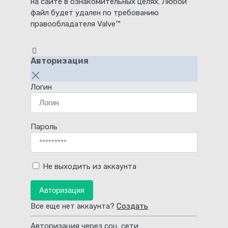
на сайте в ознакомительных целях. Любой
файл будет удален по требованию
правообладателя Valve™
Авторизация
Логин
Пароль
Не выходить из аккаунта
Авторизация
Все еще нет аккаунта?
Создать
Авторизация через соц. сети