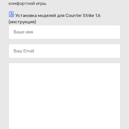
комфортной игры.
Установка моделей для Counter Strike 1.6
(инструкция)