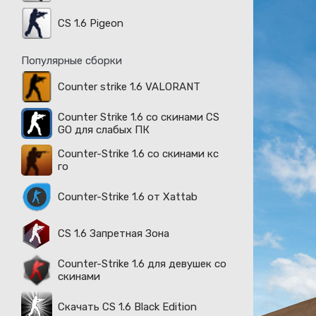
CS 1.6 Pigeon
Популярные сборки
Counter strike 1.6 VALORANT
Counter Strike 1.6 со скинами CS
GO для слабых ПК
Counter-Strike 1.6 со скинами кс
го
Counter-Strike 1.6 от Xattab
CS 1.6 Запретная Зона
Counter-Strike 1.6 для девушек со
скинами
Скачать CS 1.6 Black Edition