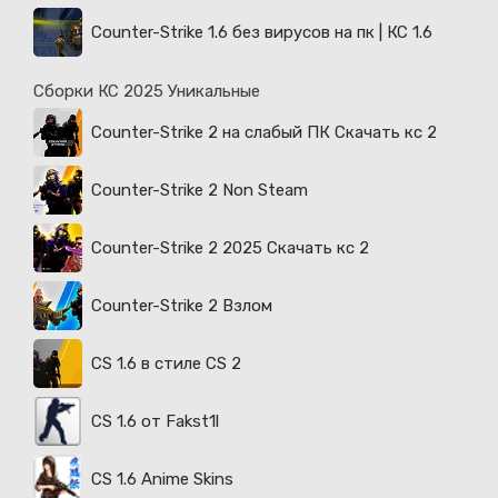
Counter-Strike 1.6 без вирусов на пк | КС 1.6
Сборки КС 2025 Уникальные
Counter-Strike 2 на слабый ПК Скачать кс 2
Counter-Strike 2 Non Steam
Counter-Strike 2 2025 Скачать кс 2
Counter-Strike 2 Взлом
CS 1.6 в стиле CS 2
CS 1.6 от Fakst1l
CS 1.6 Anime Skins