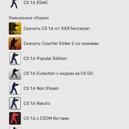
CS 1.6 ESWC
Уникальные сборки
Скачать CS 1.6 от XXXTentacion
Скачать Counter Strike 2 со скинами
CS 1.6 Popular Edition
CS 1.6 Evolution с модом на CS GO
CS 1.6 Non Steam
CS 1.6 Naruto
CS 1.6 с CSDM ботами