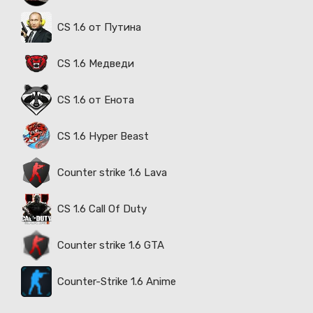
CS 1.6 от Путина
CS 1.6 Медведи
CS 1.6 от Енота
CS 1.6 Hyper Beast
Counter strike 1.6 Lava
CS 1.6 Call Of Duty
Counter strike 1.6 GTA
Counter-Strike 1.6 Anime