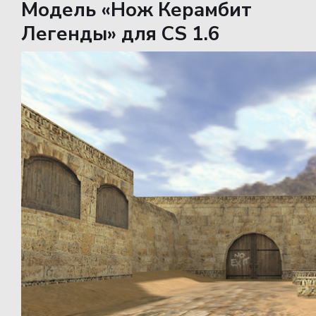
Модель «Нож Керамбит
Легенды» для CS 1.6