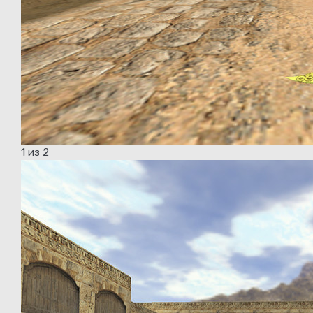
1
из 2