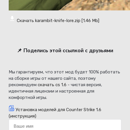
Скачать karambit-knife-lore.zip
[1.46 Mb]
📌 Поделись этой ссылкой с друзьями
Мы гарантируем, что этот мод будет 100% работать
на сборке игры от нашего сайта, поэтому
рекомендуем
скачать cs 1.6
- чистая версия,
идентичная лицензии и настроенная для
комфортной игры.
Установка моделей для Counter Strike 1.6
(инструкция)