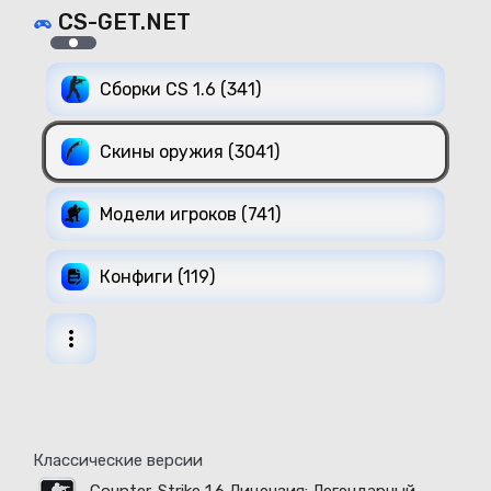
CS-GET.NET
Сборки CS 1.6 (341)
Скины оружия (3041)
Модели игроков (741)
Конфиги (119)
Классические версии