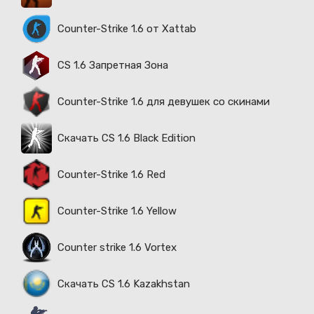
Counter-Strike 1.6 от Xattab
CS 1.6 Запретная Зона
Counter-Strike 1.6 для девушек со скинами
Скачать CS 1.6 Black Edition
Counter-Strike 1.6 Red
Counter-Strike 1.6 Yellow
Counter strike 1.6 Vortex
Скачать CS 1.6 Kazakhstan