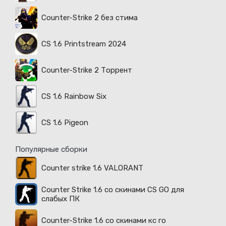
Counter-Strike 2 без стима
CS 1.6 Printstream 2024
Counter-Strike 2 Торрент
CS 1.6 Rainbow Six
CS 1.6 Pigeon
Популярные сборки
Counter strike 1.6 VALORANT
Counter Strike 1.6 со скинами CS GO для
слабых ПК
Counter-Strike 1.6 со скинами кс го