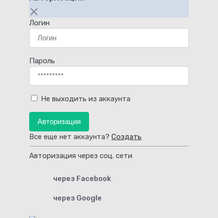
Логин
Пароль
Не выходить из аккаунта
Авторизация
Все еще нет аккаунта?
Создать
Авторизация через соц. сети
через Facebook
через Google