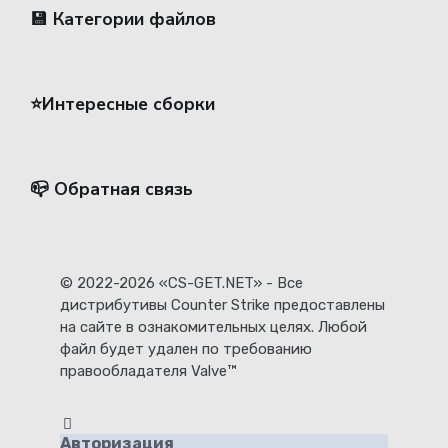
💾 Категории файлов
⭐️Интересные сборки
📪 Обратная связь
© 2022-2026 «CS-GET.NET» - Все
дистрибутивы Counter Strike предоставлены
на сайте в ознакомительных целях. Любой
файл будет удален по требованию
правообладателя Valve™
Авторизация