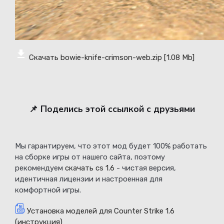
Скачать bowie-knife-crimson-web.zip
[1.08 Mb]
📌 Поделись этой ссылкой с друзьями
Мы гарантируем, что этот мод будет 100% работать
на сборке игры от нашего сайта, поэтому
рекомендуем
скачать cs 1.6
- чистая версия,
идентичная лицензии и настроенная для
комфортной игры.
Установка моделей для Counter Strike 1.6
(инструкция)