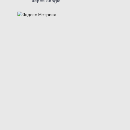
через Google