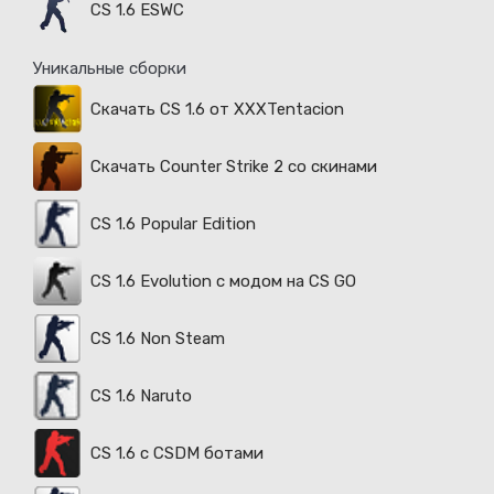
CS 1.6 ESWC
Уникальные сборки
Скачать CS 1.6 от XXXTentacion
Скачать Counter Strike 2 со скинами
CS 1.6 Popular Edition
CS 1.6 Evolution с модом на CS GO
CS 1.6 Non Steam
CS 1.6 Naruto
CS 1.6 с CSDM ботами