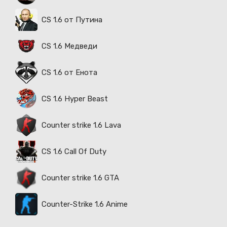
CS 1.6 от Путина
CS 1.6 Медведи
CS 1.6 от Енота
CS 1.6 Hyper Beast
Counter strike 1.6 Lava
CS 1.6 Call Of Duty
Counter strike 1.6 GTA
Counter-Strike 1.6 Anime