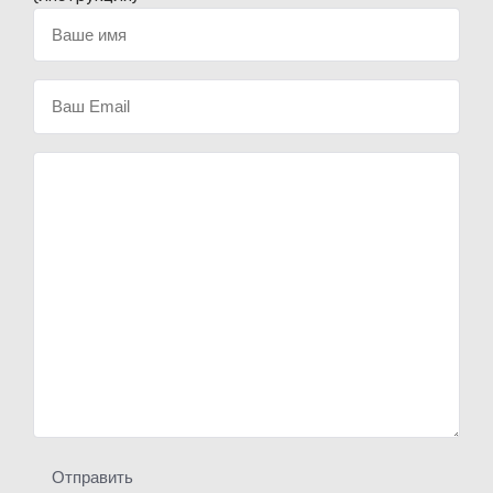
Отправить