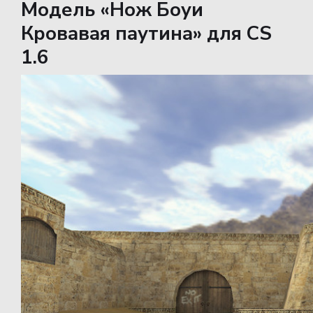
Модель «Нож Боуи
Кровавая паутина» для CS
1.6