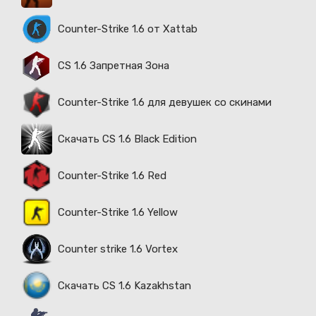
Counter-Strike 1.6 от Xattab
CS 1.6 Запретная Зона
Counter-Strike 1.6 для девушек со скинами
Скачать CS 1.6 Black Edition
Counter-Strike 1.6 Red
Counter-Strike 1.6 Yellow
Counter strike 1.6 Vortex
Скачать CS 1.6 Kazakhstan