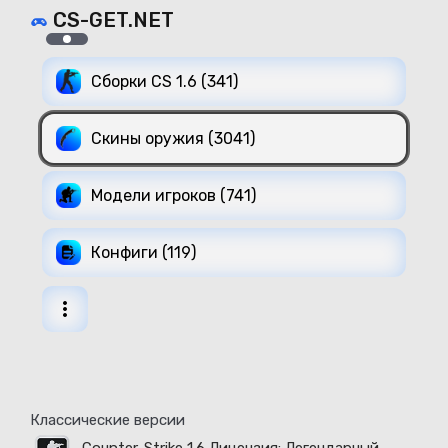
CS-GET.NET
Сборки CS 1.6 (341)
Скины оружия (3041)
Модели игроков (741)
Конфиги (119)
Классические версии