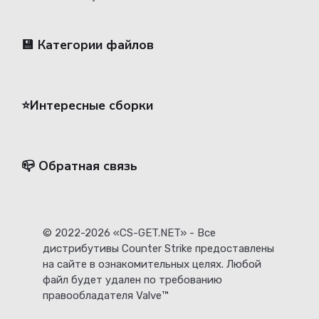
💾 Категории файлов
⭐️Интересные сборки
📪 Обратная связь
© 2022-2026 «CS-GET.NET» - Все
дистрибутивы Counter Strike предоставлены
на сайте в ознакомительных целях. Любой
файл будет удален по требованию
правообладателя Valve™