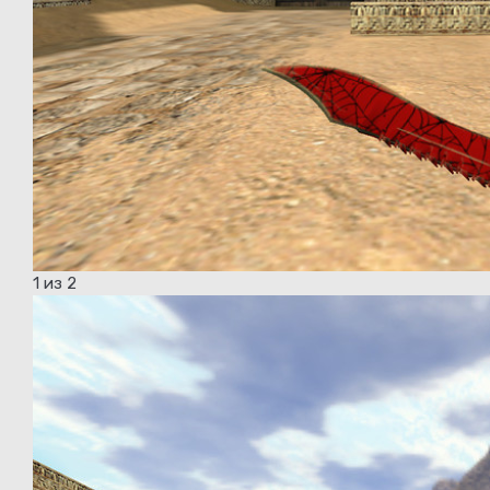
1
из 2