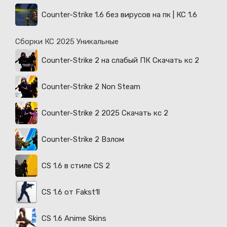
Counter-Strike 1.6 без вирусов на пк | КС 1.6
Сборки КС 2025 Уникальные
Counter-Strike 2 на слабый ПК Скачать кс 2
Counter-Strike 2 Non Steam
Counter-Strike 2 2025 Скачать кс 2
Counter-Strike 2 Взлом
CS 1.6 в стиле CS 2
CS 1.6 от Fakst1l
CS 1.6 Anime Skins