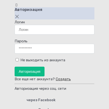
Авторизация
Логин
Пароль
Не выходить из аккаунта
Авторизация
Все еще нет аккаунта?
Создать
Авторизация через соц. сети
через Facebook