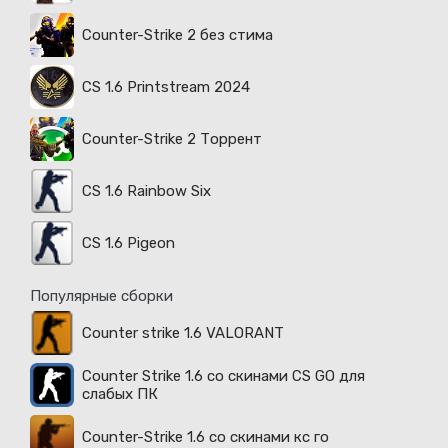
Counter-Strike 2 без стима
CS 1.6 Printstream 2024
Counter-Strike 2 Торрент
CS 1.6 Rainbow Six
CS 1.6 Pigeon
Популярные сборки
Counter strike 1.6 VALORANT
Counter Strike 1.6 со скинами CS GO для
слабых ПК
Counter-Strike 1.6 со скинами кс го