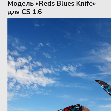
Модель «Reds Blues Knife»
для CS 1.6