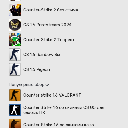
Counter-Strike 2 без стима
CS 1.6 Printstream 2024
Counter-Strike 2 Торрент
CS 1.6 Rainbow Six
CS 1.6 Pigeon
Популярные сборки
Counter strike 1.6 VALORANT
Counter Strike 1.6 со скинами CS GO для
слабых ПК
Counter-Strike 1.6 со скинами кс го