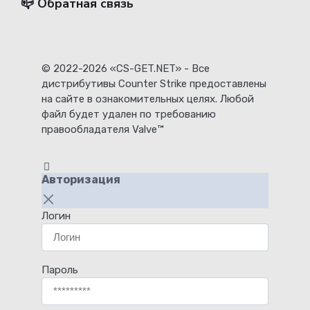
📪 Обратная связь
© 2022-2026 «CS-GET.NET» - Все
дистрибутивы Counter Strike предоставлены
на сайте в ознакомительных целях. Любой
файл будет удален по требованию
правообладателя Valve™
Авторизация
Логин
Пароль