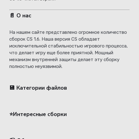
📄 О нас
На нашем сайте представлено огромное количество
сборок CS 1.6. Наша версия CS обладает
исключительной стабильностью игрового процесса,
что делает игру еще более приятной. Мощный
механизм внутренней защиты делает эту сборку
полностью неуязвимой.
💾 Категории файлов
⭐️Интересные сборки