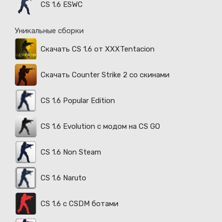
CS 1.6 ESWC
Уникальные сборки
Скачать CS 1.6 от XXXTentacion
Скачать Counter Strike 2 со скинами
CS 1.6 Popular Edition
CS 1.6 Evolution с модом на CS GO
CS 1.6 Non Steam
CS 1.6 Naruto
CS 1.6 с CSDM ботами