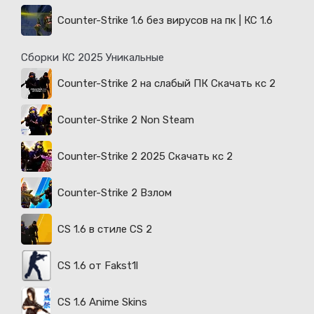
Counter-Strike 1.6 без вирусов на пк | КС 1.6
Сборки КС 2025 Уникальные
Counter-Strike 2 на слабый ПК Скачать кс 2
Counter-Strike 2 Non Steam
Counter-Strike 2 2025 Скачать кс 2
Counter-Strike 2 Взлом
CS 1.6 в стиле CS 2
CS 1.6 от Fakst1l
CS 1.6 Anime Skins