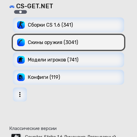
CS-GET.NET
Сборки CS 1.6 (341)
Скины оружия (3041)
Модели игроков (741)
Конфиги (119)
Классические версии