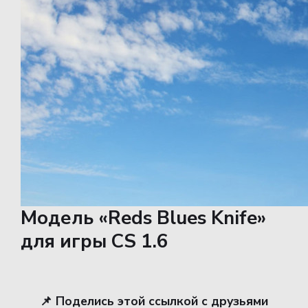
Модель «Reds Blues Knife»
для игры CS 1.6
📌 Поделись этой ссылкой с друзьями