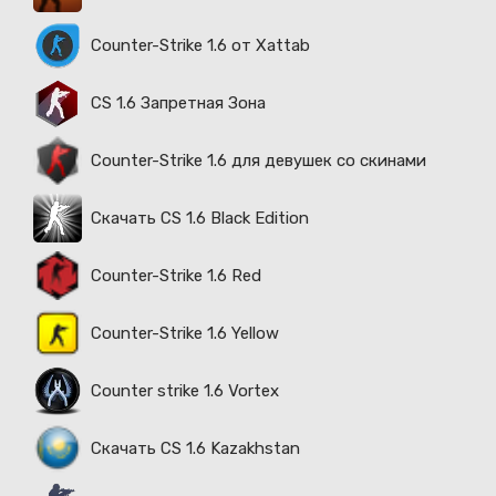
Counter-Strike 1.6 от Xattab
CS 1.6 Запретная Зона
Counter-Strike 1.6 для девушек со скинами
Скачать CS 1.6 Black Edition
Counter-Strike 1.6 Red
Counter-Strike 1.6 Yellow
Counter strike 1.6 Vortex
Скачать CS 1.6 Kazakhstan