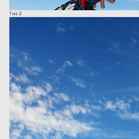
1
из 2