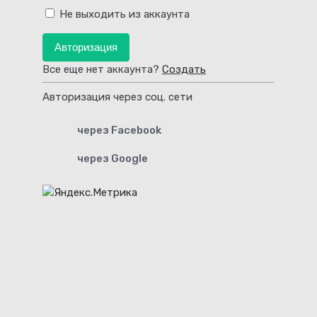
Не выходить из аккаунта
Авторизация
Все еще нет аккаунта?
Создать
Авторизация через соц. сети
через Facebook
через Google