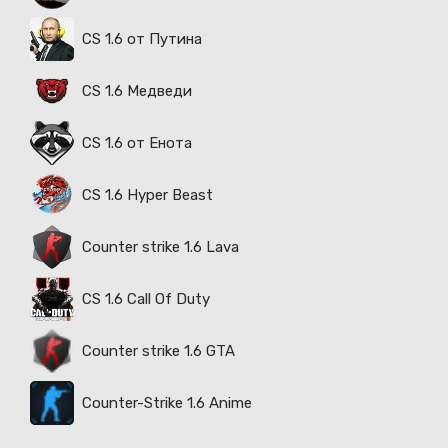
CS 1.6 от Путина
CS 1.6 Медведи
CS 1.6 от Енота
CS 1.6 Hyper Beast
Counter strike 1.6 Lava
CS 1.6 Call Of Duty
Counter strike 1.6 GTA
Counter-Strike 1.6 Anime