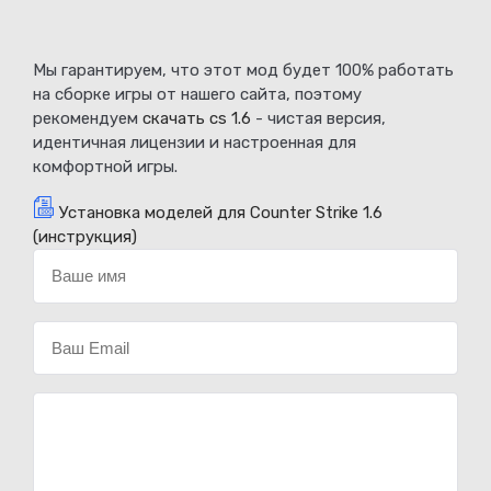
Мы гарантируем, что этот мод будет 100% работать
на сборке игры от нашего сайта, поэтому
рекомендуем
скачать cs 1.6
- чистая версия,
идентичная лицензии и настроенная для
комфортной игры.
Установка моделей для Counter Strike 1.6
(инструкция)