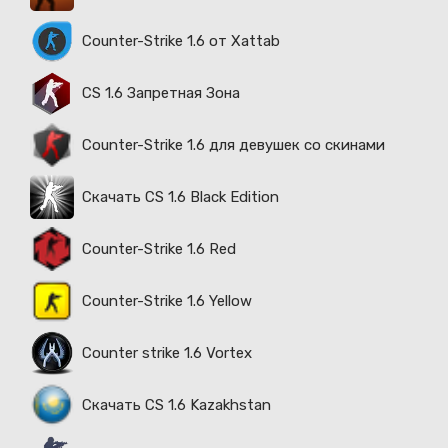
Counter-Strike 1.6 от Xattab
CS 1.6 Запретная Зона
Counter-Strike 1.6 для девушек со скинами
Скачать CS 1.6 Black Edition
Counter-Strike 1.6 Red
Counter-Strike 1.6 Yellow
Counter strike 1.6 Vortex
Скачать CS 1.6 Kazakhstan