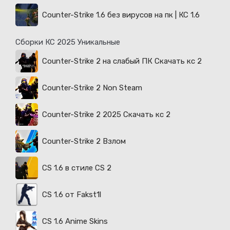
Counter-Strike 1.6 без вирусов на пк | КС 1.6
Сборки КС 2025 Уникальные
Counter-Strike 2 на слабый ПК Скачать кс 2
Counter-Strike 2 Non Steam
Counter-Strike 2 2025 Скачать кс 2
Counter-Strike 2 Взлом
CS 1.6 в стиле CS 2
CS 1.6 от Fakst1l
CS 1.6 Anime Skins