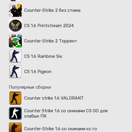
Counter-Strike 2 без стима
CS 1.6 Printstream 2024
Counter-Strike 2 Торрент
CS 1.6 Rainbow Six
CS 1.6 Pigeon
Популярные сборки
Counter strike 1.6 VALORANT
Counter Strike 1.6 со скинами CS GO для
слабых ПК
Counter-Strike 1.6 со скинами кс го