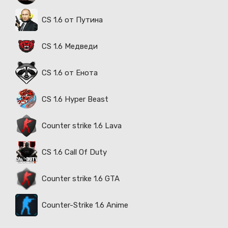
CS 1.6 от Путина
CS 1.6 Медведи
CS 1.6 от Енота
CS 1.6 Hyper Beast
Counter strike 1.6 Lava
CS 1.6 Call Of Duty
Counter strike 1.6 GTA
Counter-Strike 1.6 Anime