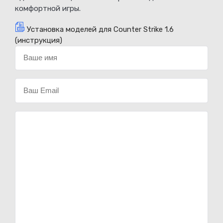
комфортной игры.
Установка моделей для Counter Strike 1.6
(инструкция)