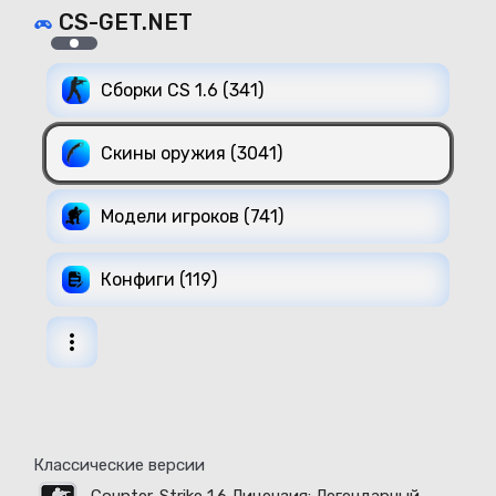
CS-GET.NET
Сборки CS 1.6 (341)
Скины оружия (3041)
Модели игроков (741)
Конфиги (119)
Классические версии