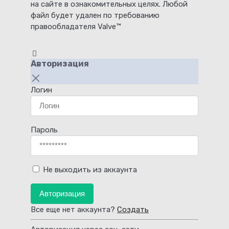
на сайте в ознакомительных целях. Любой
файл будет удален по требованию
правообладателя Valve™
Авторизация
Логин
Пароль
Не выходить из аккаунта
Авторизация
Все еще нет аккаунта?
Создать