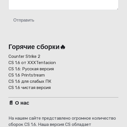
Отправить
Горячие сборки🔥
Counter Strike 2
CS 1.6 от XXXTentacion
СS 1.6: Русская версия
CS 1.6 Printstream
CS 1.6 для слабых ПК
CS 1.6 чистая версия
📄 О нас
На нашем сайте представлено огромное количество
сборок CS 1.6. Наша версия CS обладает