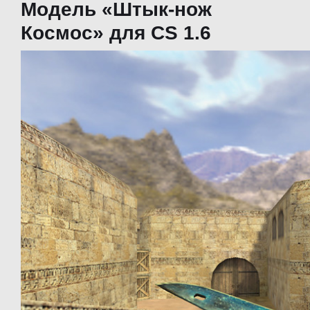
Модель «Штык-нож
Космос» для CS 1.6