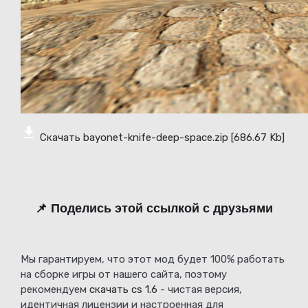
Скачать bayonet-knife-deep-space.zip
[686.67 Kb]
📌 Поделись этой ссылкой с друзьями
Мы гарантируем, что этот мод будет 100% работать
на сборке игры от нашего сайта, поэтому
рекомендуем
скачать cs 1.6
- чистая версия,
идентичная лицензии и настроенная для