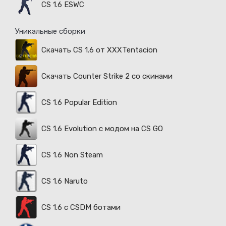
CS 1.6 ESWC
Уникальные сборки
Скачать CS 1.6 от XXXTentacion
Скачать Counter Strike 2 со скинами
CS 1.6 Popular Edition
CS 1.6 Evolution с модом на CS GO
CS 1.6 Non Steam
CS 1.6 Naruto
CS 1.6 с CSDM ботами