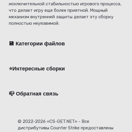
исключительной стабильностью игрового процесса,
что делает игру еще более приятной. Мощный
механизм внутренней защиты делает эту сборку
полностью неуязвимой.
💾 Категории файлов
⭐️Интересные сборки
📪 Обратная связь
© 2022-2026 «CS-GET.NET» - Все
дистрибутивы Counter Strike предоставлены