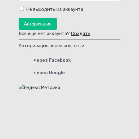
Не выходить из аккаунта
Авторизация
Все еще нет аккаунта?
Создать
Авторизация через соц. сети
через Facebook
через Google