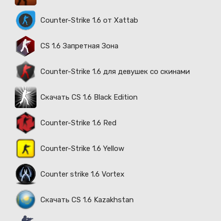
Counter-Strike 1.6 от Xattab
CS 1.6 Запретная Зона
Counter-Strike 1.6 для девушек со скинами
Скачать CS 1.6 Black Edition
Counter-Strike 1.6 Red
Counter-Strike 1.6 Yellow
Counter strike 1.6 Vortex
Скачать CS 1.6 Kazakhstan