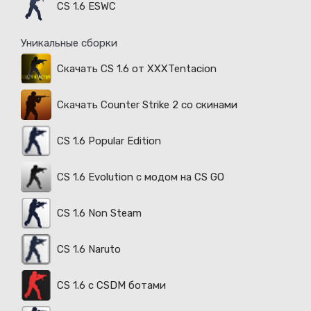
CS 1.6 ESWC
Уникальные сборки
Скачать CS 1.6 от XXXTentacion
Скачать Counter Strike 2 со скинами
CS 1.6 Popular Edition
CS 1.6 Evolution с модом на CS GO
CS 1.6 Non Steam
CS 1.6 Naruto
CS 1.6 с CSDM ботами