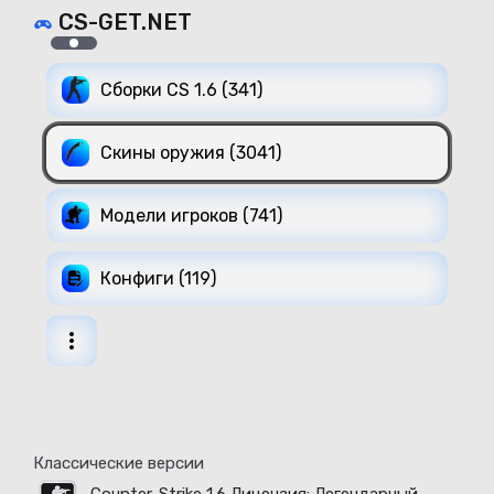
CS-GET.NET
Сборки CS 1.6 (341)
Скины оружия (3041)
Модели игроков (741)
Конфиги (119)
Классические версии