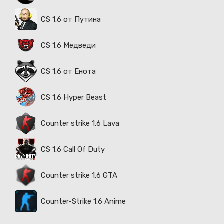
CS 1.6 от Путина
CS 1.6 Медведи
CS 1.6 от Енота
CS 1.6 Hyper Beast
Counter strike 1.6 Lava
CS 1.6 Call Of Duty
Counter strike 1.6 GTA
Counter-Strike 1.6 Anime