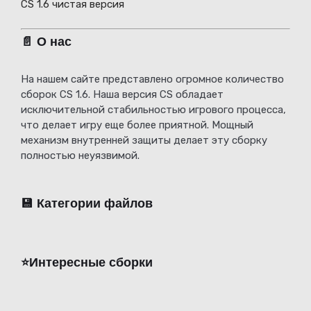
CS 1.6 чистая версия
📄 О нас
На нашем сайте представлено огромное количество
сборок CS 1.6. Наша версия CS обладает
исключительной стабильностью игрового процесса,
что делает игру еще более приятной. Мощный
механизм внутренней защиты делает эту сборку
полностью неуязвимой.
💾 Категории файлов
⭐️Интересные сборки