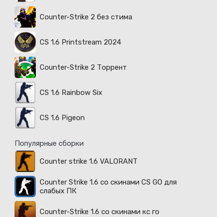
Counter-Strike 2 без стима
CS 1.6 Printstream 2024
Counter-Strike 2 Торрент
CS 1.6 Rainbow Six
CS 1.6 Pigeon
Популярные сборки
Counter strike 1.6 VALORANT
Counter Strike 1.6 со скинами CS GO для
слабых ПК
Counter-Strike 1.6 со скинами кс го