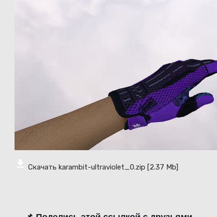
Скачать karambit-ultraviolet_0.zip
[2.37 Mb]