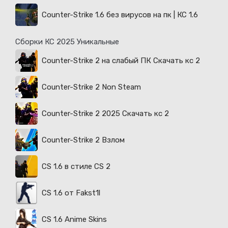
Counter-Strike 1.6 без вирусов на пк | КС 1.6
Сборки КС 2025 Уникальные
Counter-Strike 2 на слабый ПК Скачать кс 2
Counter-Strike 2 Non Steam
Counter-Strike 2 2025 Скачать кс 2
Counter-Strike 2 Взлом
CS 1.6 в стиле CS 2
CS 1.6 от Fakst1l
CS 1.6 Anime Skins