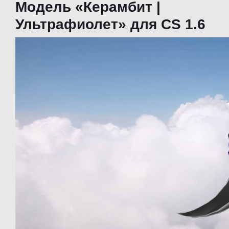
Модель «Керамбит |
Ультрафиолет» для CS 1.6