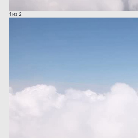
1
из 2