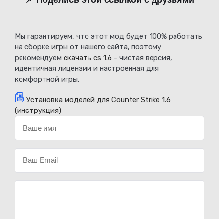
📌 Поделись этой ссылкой с друзьями
Мы гарантируем, что этот мод будет 100% работать
на сборке игры от нашего сайта, поэтому
рекомендуем
скачать cs 1.6
- чистая версия,
идентичная лицензии и настроенная для
комфортной игры.
Установка моделей для Counter Strike 1.6
(инструкция)