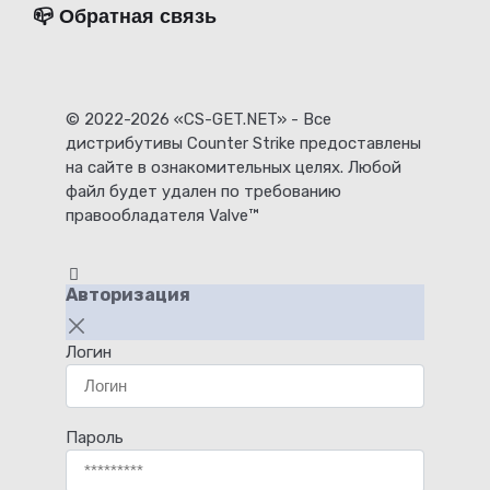
📪 Обратная связь
© 2022-2026 «CS-GET.NET» - Все
дистрибутивы Counter Strike предоставлены
на сайте в ознакомительных целях. Любой
файл будет удален по требованию
правообладателя Valve™
Авторизация
Логин
Пароль