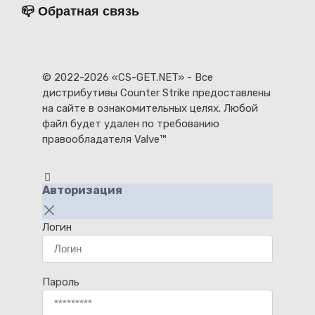
📪 Обратная связь
© 2022-2026 «CS-GET.NET» - Все
дистрибутивы Counter Strike предоставлены
на сайте в ознакомительных целях. Любой
файл будет удален по требованию
правообладателя Valve™
Авторизация
Логин
Пароль