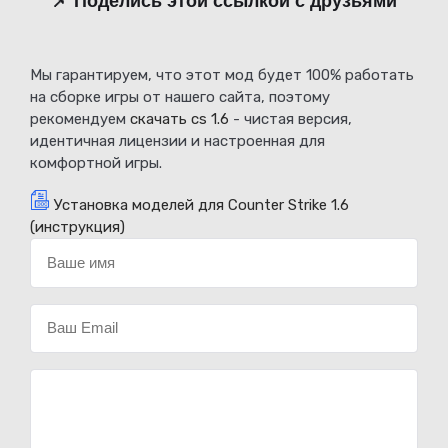
📌 Поделись этой ссылкой с друзьями
Мы гарантируем, что этот мод будет 100% работать
на сборке игры от нашего сайта, поэтому
рекомендуем
скачать cs 1.6
- чистая версия,
идентичная лицензии и настроенная для
комфортной игры.
Установка моделей для Counter Strike 1.6
(инструкция)