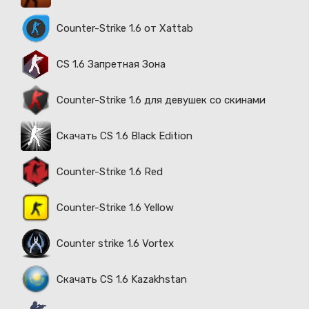
Counter-Strike 1.6 от Xattab
CS 1.6 Запретная Зона
Counter-Strike 1.6 для девушек со скинами
Скачать CS 1.6 Black Edition
Counter-Strike 1.6 Red
Counter-Strike 1.6 Yellow
Counter strike 1.6 Vortex
Скачать CS 1.6 Kazakhstan