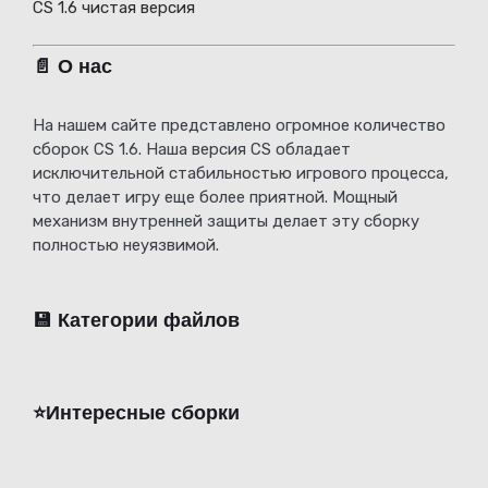
CS 1.6 чистая версия
📄 О нас
На нашем сайте представлено огромное количество
сборок CS 1.6. Наша версия CS обладает
исключительной стабильностью игрового процесса,
что делает игру еще более приятной. Мощный
механизм внутренней защиты делает эту сборку
полностью неуязвимой.
💾 Категории файлов
⭐️Интересные сборки