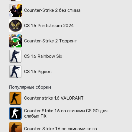
Counter-Strike 2 без стима
CS 1.6 Printstream 2024
Counter-Strike 2 Торрент
CS 1.6 Rainbow Six
CS 1.6 Pigeon
Популярные сборки
Counter strike 1.6 VALORANT
Counter Strike 1.6 со скинами CS GO для
слабых ПК
Counter-Strike 1.6 со скинами кс го