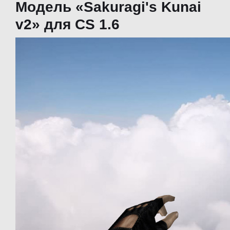
Модель «Sakuragi's Kunai
v2» для CS 1.6