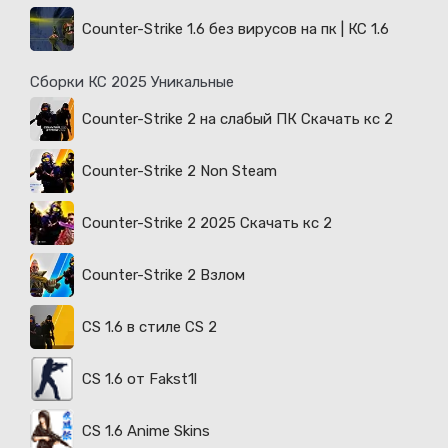
Counter-Strike 1.6 без вирусов на пк | КС 1.6
Сборки КС 2025 Уникальные
Counter-Strike 2 на слабый ПК Скачать кс 2
Counter-Strike 2 Non Steam
Counter-Strike 2 2025 Скачать кс 2
Counter-Strike 2 Взлом
CS 1.6 в стиле CS 2
CS 1.6 от Fakst1l
CS 1.6 Anime Skins