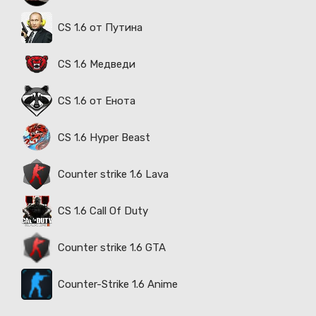
CS 1.6 от Путина
CS 1.6 Медведи
CS 1.6 от Енота
CS 1.6 Hyper Beast
Counter strike 1.6 Lava
CS 1.6 Call Of Duty
Counter strike 1.6 GTA
Counter-Strike 1.6 Anime