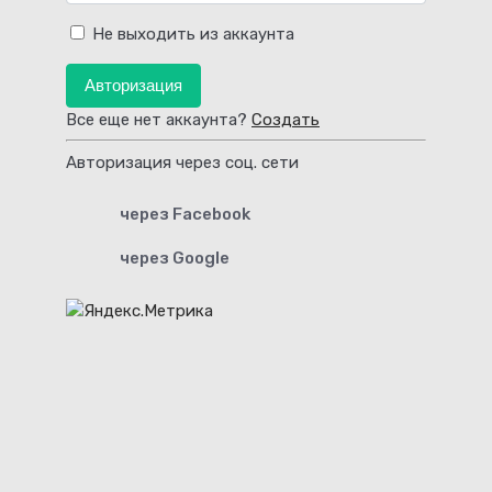
Не выходить из аккаунта
Авторизация
Все еще нет аккаунта?
Создать
Авторизация через соц. сети
через Facebook
через Google