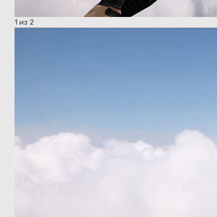
1
из 2