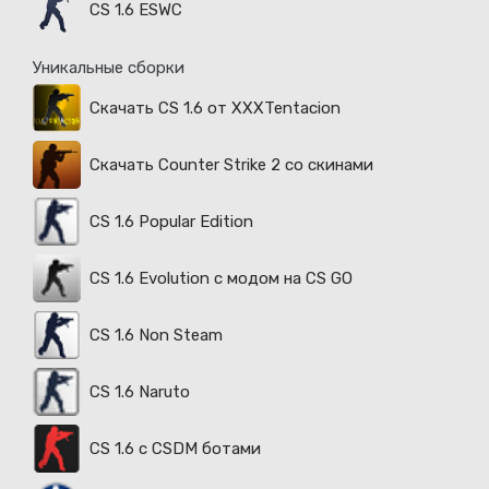
CS 1.6 ESWC
Уникальные сборки
Скачать CS 1.6 от XXXTentacion
Скачать Counter Strike 2 со скинами
CS 1.6 Popular Edition
CS 1.6 Evolution с модом на CS GO
CS 1.6 Non Steam
CS 1.6 Naruto
CS 1.6 с CSDM ботами