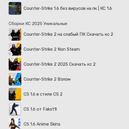
Counter-Strike 1.6 без вирусов на пк | КС 1.6
Сборки КС 2025 Уникальные
Counter-Strike 2 на слабый ПК Скачать кс 2
Counter-Strike 2 Non Steam
Counter-Strike 2 2025 Скачать кс 2
Counter-Strike 2 Взлом
CS 1.6 в стиле CS 2
CS 1.6 от Fakst1l
CS 1.6 Anime Skins