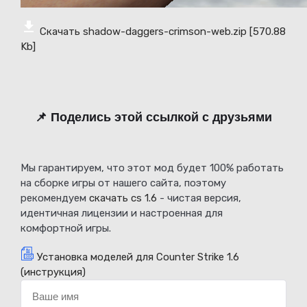
Скачать shadow-daggers-crimson-web.zip
[570.88
Kb]
📌 Поделись этой ссылкой с друзьями
Мы гарантируем, что этот мод будет 100% работать
на сборке игры от нашего сайта, поэтому
рекомендуем
скачать cs 1.6
- чистая версия,
идентичная лицензии и настроенная для
комфортной игры.
Установка моделей для Counter Strike 1.6
(инструкция)