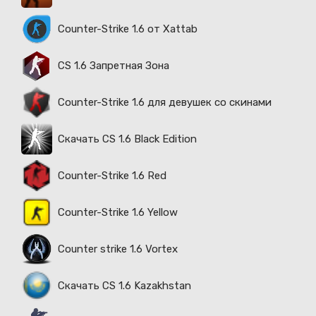
Counter-Strike 1.6 от Xattab
CS 1.6 Запретная Зона
Counter-Strike 1.6 для девушек со скинами
Скачать CS 1.6 Black Edition
Counter-Strike 1.6 Red
Counter-Strike 1.6 Yellow
Counter strike 1.6 Vortex
Скачать CS 1.6 Kazakhstan