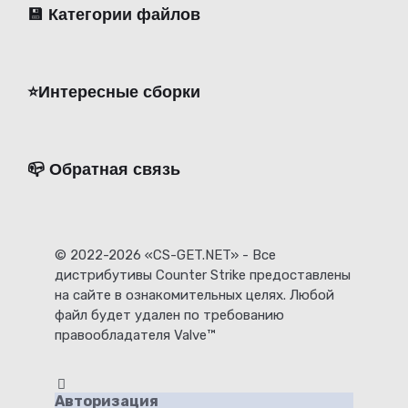
💾 Категории файлов
⭐️Интересные сборки
📪 Обратная связь
© 2022-2026 «CS-GET.NET» - Все
дистрибутивы Counter Strike предоставлены
на сайте в ознакомительных целях. Любой
файл будет удален по требованию
правообладателя Valve™
Авторизация