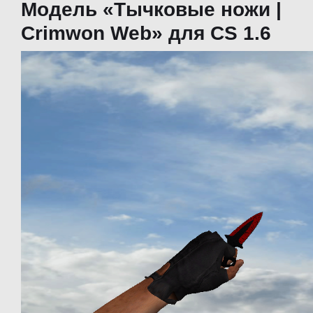
Модель «Тычковые ножи |
Crimwon Web» для CS 1.6