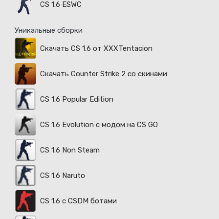
CS 1.6 ESWC
Уникальные сборки
Скачать CS 1.6 от XXXTentacion
Скачать Counter Strike 2 со скинами
CS 1.6 Popular Edition
CS 1.6 Evolution с модом на CS GO
CS 1.6 Non Steam
CS 1.6 Naruto
CS 1.6 с CSDM ботами