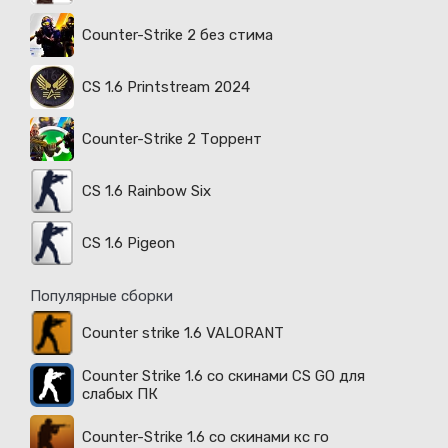
Counter-Strike 2 без стима
CS 1.6 Printstream 2024
Counter-Strike 2 Торрент
CS 1.6 Rainbow Six
CS 1.6 Pigeon
Популярные сборки
Counter strike 1.6 VALORANT
Counter Strike 1.6 со скинами CS GO для
слабых ПК
Counter-Strike 1.6 со скинами кс го