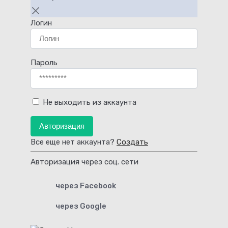
Логин
Пароль
Не выходить из аккаунта
Авторизация
Все еще нет аккаунта?
Создать
Авторизация через соц. сети
через Facebook
через Google