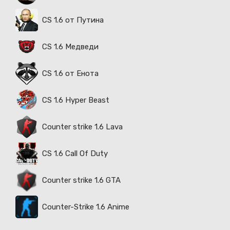
CS 1.6 от Путина
CS 1.6 Медведи
CS 1.6 от Енота
CS 1.6 Hyper Beast
Counter strike 1.6 Lava
CS 1.6 Call Of Duty
Counter strike 1.6 GTA
Counter-Strike 1.6 Anime