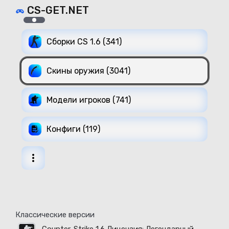
CS-GET.NET
Сборки CS 1.6 (341)
Скины оружия (3041)
Модели игроков (741)
Конфиги (119)
Классические версии