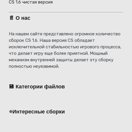
CS 1.6 чистая версия
📄 О нас
На нашем сайте представлено огромное количество
сборок CS 1.6. Наша версия CS обладает
исключительной стабильностью игрового процесса,
что делает игру еще более приятной. Мощный
механизм внутренней защиты делает эту сборку
полностью неуязвимой.
💾 Категории файлов
⭐️Интересные сборки