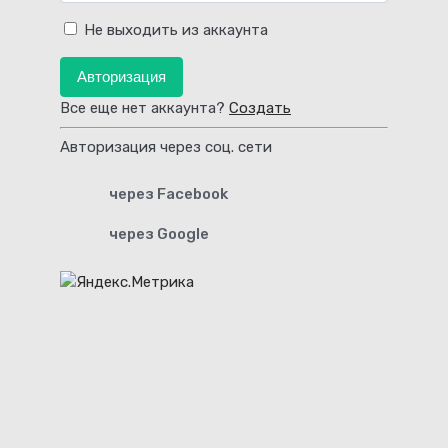
Не выходить из аккаунта
Авторизация
Все еще нет аккаунта?
Создать
Авторизация через соц. сети
через Facebook
через Google