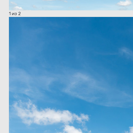
1
из 2