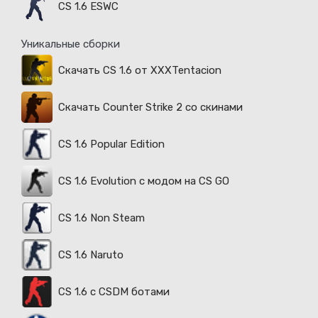
CS 1.6 ESWC
Уникальные сборки
Скачать CS 1.6 от XXXTentacion
Скачать Counter Strike 2 со скинами
CS 1.6 Popular Edition
CS 1.6 Evolution с модом на CS GO
CS 1.6 Non Steam
CS 1.6 Naruto
CS 1.6 с CSDM ботами