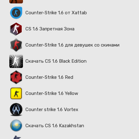
Counter-Strike 1.6 от Xattab
CS 1.6 Запретная Зона
Counter-Strike 1.6 для девушек со скинами
Скачать CS 1.6 Black Edition
Counter-Strike 1.6 Red
Counter-Strike 1.6 Yellow
Counter strike 1.6 Vortex
Скачать CS 1.6 Kazakhstan