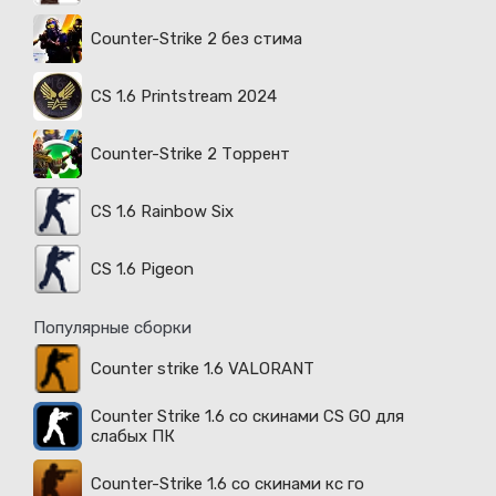
Counter-Strike 2 без стима
CS 1.6 Printstream 2024
Counter-Strike 2 Торрент
CS 1.6 Rainbow Six
CS 1.6 Pigeon
Популярные сборки
Counter strike 1.6 VALORANT
Counter Strike 1.6 со скинами CS GO для
слабых ПК
Counter-Strike 1.6 со скинами кс го