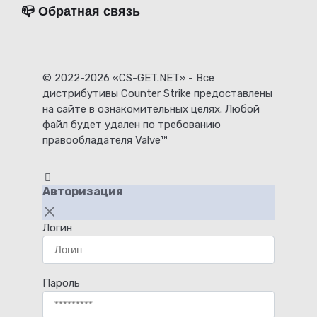
📪 Обратная связь
© 2022-2026 «CS-GET.NET» - Все
дистрибутивы Counter Strike предоставлены
на сайте в ознакомительных целях. Любой
файл будет удален по требованию
правообладателя Valve™
Авторизация
Логин
Пароль