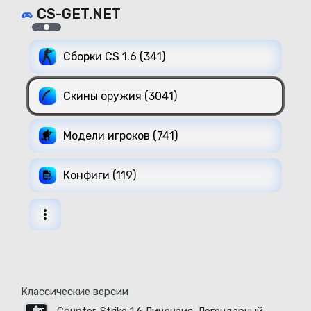
CS-GET.NET
Сборки CS 1.6 (341)
Скины оружия (3041)
Модели игроков (741)
Конфиги (119)
Классические версии