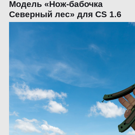
Модель «Нож-бабочка
Северный лес» для CS 1.6