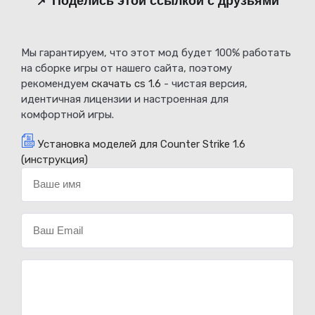
📌 Поделись этой ссылкой с друзьями
Мы гарантируем, что этот мод будет 100% работать
на сборке игры от нашего сайта, поэтому
рекомендуем
скачать cs 1.6
- чистая версия,
идентичная лицензии и настроенная для
комфортной игры.
Установка моделей для Counter Strike 1.6
(инструкция)