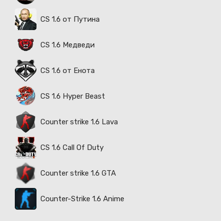
CS 1.6 от Путина
CS 1.6 Медведи
CS 1.6 от Енота
CS 1.6 Hyper Beast
Counter strike 1.6 Lava
CS 1.6 Call Of Duty
Counter strike 1.6 GTA
Counter-Strike 1.6 Anime