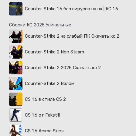
Counter-Strike 1.6 без вирусов на пк | КС 1.6
Сборки КС 2025 Уникальные
Counter-Strike 2 на слабый ПК Скачать кс 2
Counter-Strike 2 Non Steam
Counter-Strike 2 2025 Скачать кс 2
Counter-Strike 2 Взлом
CS 1.6 в стиле CS 2
CS 1.6 от Fakst1l
CS 1.6 Anime Skins