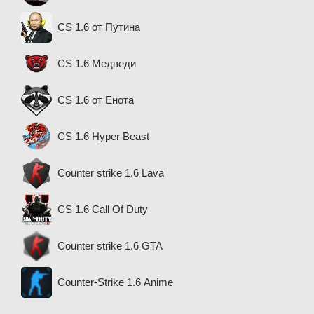
CS 1.6 от Путина
CS 1.6 Медведи
CS 1.6 от Енота
CS 1.6 Hyper Beast
Counter strike 1.6 Lava
CS 1.6 Call Of Duty
Counter strike 1.6 GTA
Counter-Strike 1.6 Anime