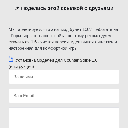
📌 Поделись этой ссылкой с друзьями
Мы гарантируем, что этот мод будет 100% работать на
сборке игры от нашего сайта, поэтому рекомендуем
скачать cs 1.6
- чистая версия, идентичная лицензии и
настроенная для комфортной игры.
Установка моделей для Counter Strike 1.6
(инструкция)