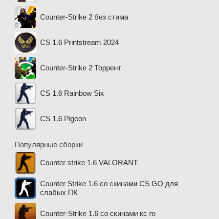
Counter-Strike 2 без стима
CS 1.6 Printstream 2024
Counter-Strike 2 Торрент
CS 1.6 Rainbow Six
CS 1.6 Pigeon
Популярные сборки
Counter strike 1.6 VALORANT
Counter Strike 1.6 со скинами CS GO для
слабых ПК
Counter-Strike 1.6 со скинами кс го