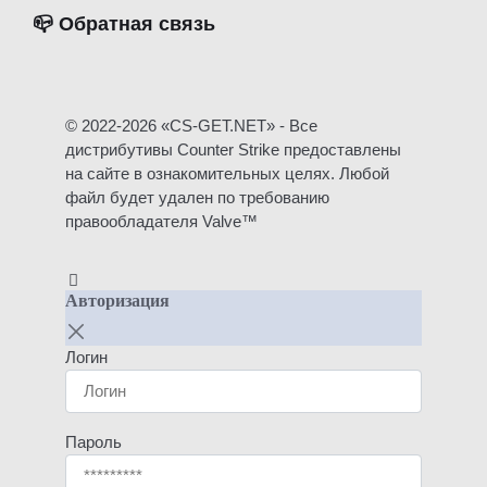
📪 Обратная связь
© 2022-2026 «CS-GET.NET» - Все
дистрибутивы Counter Strike предоставлены
на сайте в ознакомительных целях. Любой
файл будет удален по требованию
правообладателя Valve™
Авторизация
Логин
Пароль