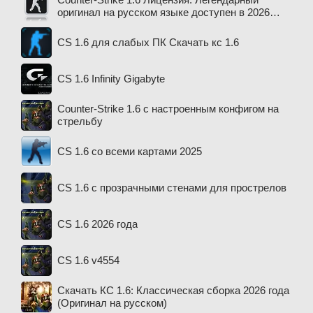
оригинал на русском языке доступен в 2026
году
CS 1.6 для слабых ПК Скачать кс 1.6
CS 1.6 Infinity Gigabyte
Counter-Strike 1.6 с настроенным конфигом на
стрельбу
CS 1.6 со всеми картами 2025
CS 1.6 с прозрачными стенами для прострелов
CS 1.6 2026 года
CS 1.6 v4554
Скачать КС 1.6: Классическая сборка 2026 года
(Оригинал на русском)