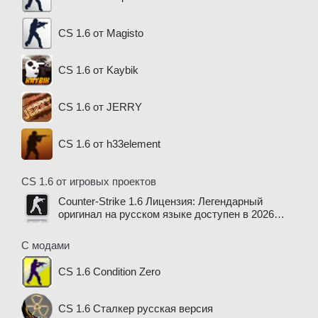
CS 1.6 от Magisto
CS 1.6 от Kaybik
CS 1.6 от JERRY
CS 1.6 от h33element
CS 1.6 от игровых проектов
Counter-Strike 1.6 Лицензия: Легендарный
оригинал на русском языке доступен в 2026
году
С модами
CS 1.6 Condition Zero
CS 1.6 Сталкер русская версия