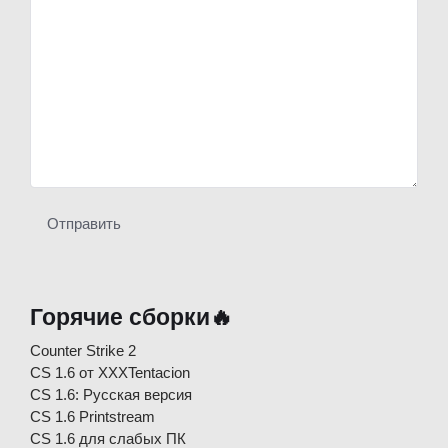
Отправить
Горячие сборки🔥
Counter Strike 2
CS 1.6 от XXXTentacion
СS 1.6: Русская версия
CS 1.6 Printstream
CS 1.6 для слабых ПК