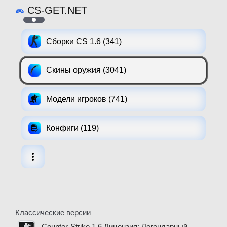
CS-GET.NET
Сборки CS 1.6 (341)
Скины оружия (3041)
Модели игроков (741)
Конфиги (119)
Классические версии
Counter-Strike 1.6 Лицензия: Легендарный