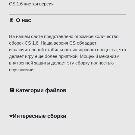
CS 1.6 чистая версия
📄 О нас
На нашем сайте представлено огромное количество
сборок CS 1.6. Наша версия CS обладает
исключительной стабильностью игрового процесса, что
делает игру еще более приятной. Мощный механизм
внутренней защиты делает эту сборку полностью
неуязвимой.
💾 Категории файлов
⭐️Интересные сборки