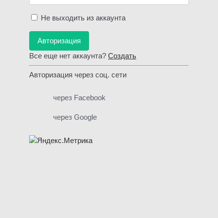
Не выходить из аккаунта
Авторизация
Все еще нет аккаунта?
Создать
Авторизация через соц. сети
через Facebook
через Google