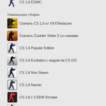
CS 1.6 ESWC
Уникальные сборки
Скачать CS 1.6 от XXXTentacion
Скачать Counter Strike 2 со скинами
CS 1.6 Popular Edition
CS 1.6 Evolution с модом на CS GO
CS 1.6 Non Steam
CS 1.6 Naruto
CS 1.6 с CSDM ботами