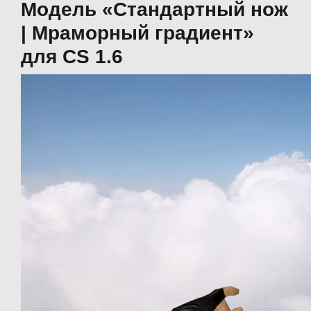
Модель «Стандартный нож
| Мраморный градиент»
для CS 1.6