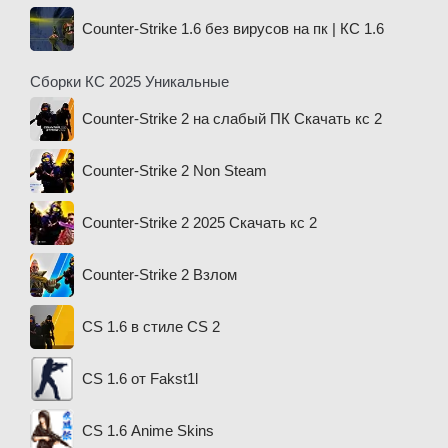
Counter-Strike 1.6 без вирусов на пк | КС 1.6
Сборки КС 2025 Уникальные
Counter-Strike 2 на слабый ПК Скачать кс 2
Counter-Strike 2 Non Steam
Counter-Strike 2 2025 Скачать кс 2
Counter-Strike 2 Взлом
CS 1.6 в стиле CS 2
CS 1.6 от Fakst1l
CS 1.6 Anime Skins