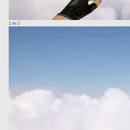
1
из 2