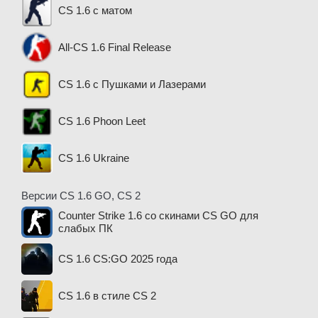
CS 1.6 с матом
All-CS 1.6 Final Release
CS 1.6 с Пушками и Лазерами
CS 1.6 Phoon Leet
CS 1.6 Ukraine
Версии CS 1.6 GO, CS 2
Counter Strike 1.6 со скинами CS GO для
слабых ПК
CS 1.6 CS:GO 2025 года
CS 1.6 в стиле CS 2