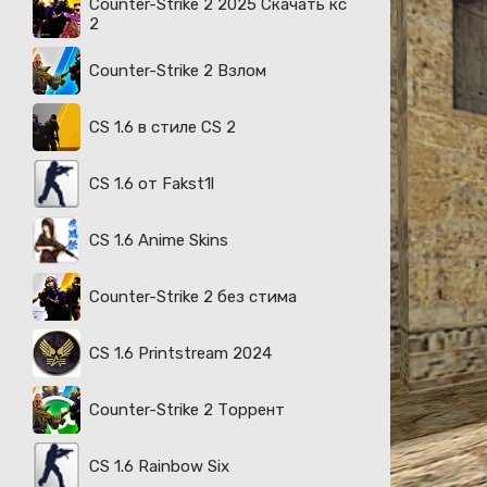
Counter-Strike 2 2025 Скачать кс
2
Counter-Strike 2 Взлом
CS 1.6 в стиле CS 2
CS 1.6 от Fakst1l
CS 1.6 Anime Skins
Counter-Strike 2 без стима
CS 1.6 Printstream 2024
Counter-Strike 2 Торрент
CS 1.6 Rainbow Six