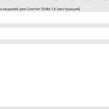
а моделей для Counter Strike 1.6
(инструкция)