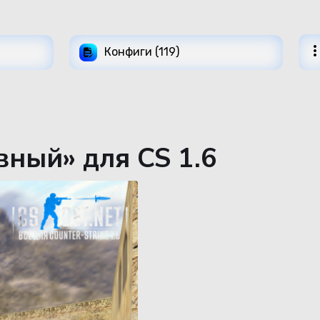
Конфиги (119)
ный» для CS 1.6