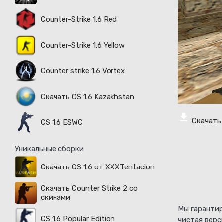
Counter-Strike 1.6 Red
Counter-Strike 1.6 Yellow
Counter strike 1.6 Vortex
Скачать CS 1.6 Kazakhstan
Скачать 
CS 1.6 ESWC
Уникальные сборки
Скачать CS 1.6 от XXXTentacion
Скачать Counter Strike 2 со
скинами
Мы гарантир
CS 1.6 Popular Edition
чистая верс