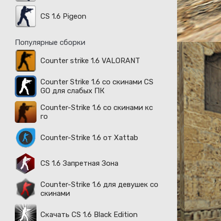
CS 1.6 Pigeon
Популярные сборки
Counter strike 1.6 VALORANT
Counter Strike 1.6 со скинами CS
GO для слабых ПК
Counter-Strike 1.6 со скинами кс
го
Counter-Strike 1.6 от Xattab
CS 1.6 Запретная Зона
Counter-Strike 1.6 для девушек со
скинами
Скачать CS 1.6 Black Edition