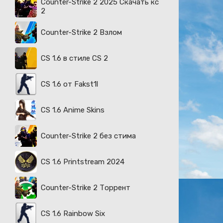
Counter-Strike 2 2025 Скачать кс
2
Counter-Strike 2 Взлом
CS 1.6 в стиле CS 2
CS 1.6 от Fakst1l
CS 1.6 Anime Skins
Counter-Strike 2 без стима
CS 1.6 Printstream 2024
Counter-Strike 2 Торрент
CS 1.6 Rainbow Six