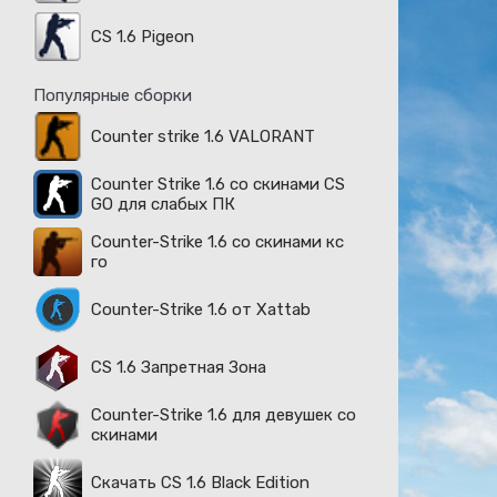
CS 1.6 Pigeon
Популярные сборки
Counter strike 1.6 VALORANT
Counter Strike 1.6 со скинами CS
GO для слабых ПК
Counter-Strike 1.6 со скинами кс
го
Counter-Strike 1.6 от Xattab
CS 1.6 Запретная Зона
Counter-Strike 1.6 для девушек со
скинами
Скачать CS 1.6 Black Edition