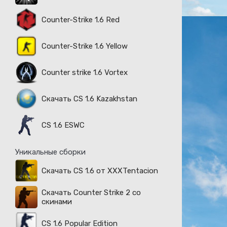
Counter-Strike 1.6 Red
Counter-Strike 1.6 Yellow
Counter strike 1.6 Vortex
Скачать CS 1.6 Kazakhstan
CS 1.6 ESWC
Уникальные сборки
Скачать CS 1.6 от XXXTentacion
Скачать Counter Strike 2 со
скинами
CS 1.6 Popular Edition