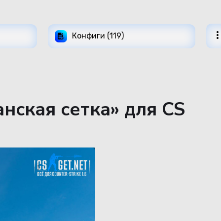
Конфиги (119)
нская сетка» для CS