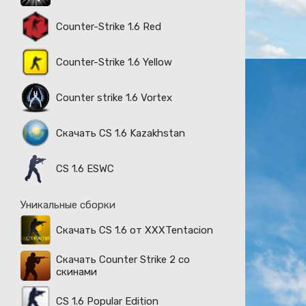
Counter-Strike 1.6 Red
Counter-Strike 1.6 Yellow
Counter strike 1.6 Vortex
Скачать CS 1.6 Kazakhstan
CS 1.6 ESWC
Уникальные сборки
Скачать CS 1.6 от XXXTentacion
Скачать Counter Strike 2 со
скинами
CS 1.6 Popular Edition