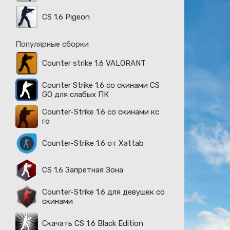
CS 1.6 Pigeon
Популярные сборки
Counter strike 1.6 VALORANT
Counter Strike 1.6 со скинами CS
GO для слабых ПК
Counter-Strike 1.6 со скинами кс
го
Counter-Strike 1.6 от Xattab
CS 1.6 Запретная Зона
Counter-Strike 1.6 для девушек со
скинами
Скачать CS 1.6 Black Edition