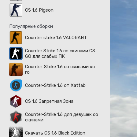
CS 1.6 Pigeon
Популярные сборки
Counter strike 1.6 VALORANT
Counter Strike 1.6 со скинами CS
GO для слабых ПК
Counter-Strike 1.6 со скинами кс
го
Counter-Strike 1.6 от Xattab
CS 1.6 Запретная Зона
Counter-Strike 1.6 для девушек со
скинами
Скачать CS 1.6 Black Edition