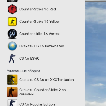
Counter-Strike 1.6 Red
Counter-Strike 1.6 Yellow
Counter strike 1.6 Vortex
Скачать CS 1.6 Kazakhstan
CS 1.6 ESWC
Уникальные сборки
Скачать CS 1.6 от XXXTentacion
Скачать Counter Strike 2 со
скинами
CS 1.6 Popular Edition