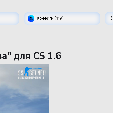
Конфиги (119)
а" для CS 1.6