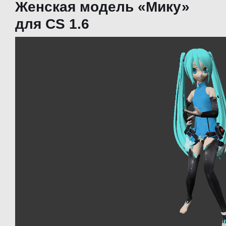
Женская модель «Мику»
для CS 1.6