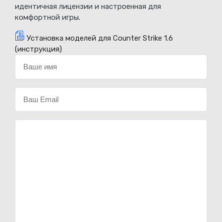
идентичная лицензии и настроенная для
комфортной игры.
Установка моделей для Counter Strike 1.6
(инструкция)