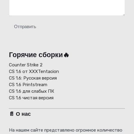
Отправить
Горячие сборки🔥
Counter Strike 2
CS 1.6 от XXXTentacion
СS 1.6: Русская версия
CS 1.6 Printstream
CS 1.6 для слабых ПК
CS 1.6 чистая версия
📄 О нас
На нашем сайте представлено огромное количество