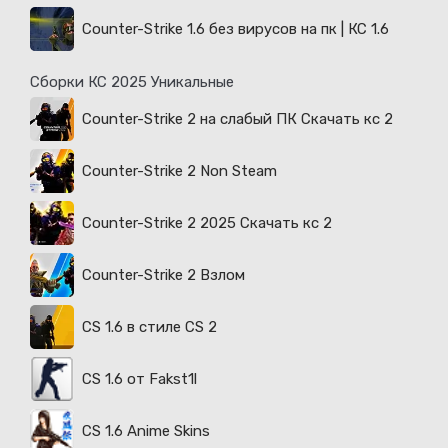
Counter-Strike 1.6 без вирусов на пк | КС 1.6
Сборки КС 2025 Уникальные
Counter-Strike 2 на слабый ПК Скачать кс 2
Counter-Strike 2 Non Steam
Counter-Strike 2 2025 Скачать кс 2
Counter-Strike 2 Взлом
CS 1.6 в стиле CS 2
CS 1.6 от Fakst1l
CS 1.6 Anime Skins