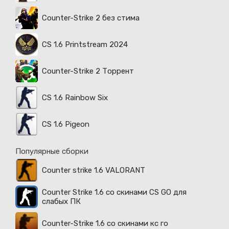
Counter-Strike 2 без стима
CS 1.6 Printstream 2024
Counter-Strike 2 Торрент
CS 1.6 Rainbow Six
CS 1.6 Pigeon
Популярные сборки
Counter strike 1.6 VALORANT
Counter Strike 1.6 со скинами CS GO для
слабых ПК
Counter-Strike 1.6 со скинами кс го