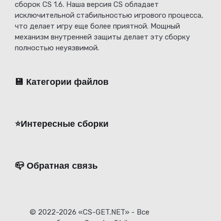
сборок CS 1.6. Наша версия CS обладает
исключительной стабильностью игрового процесса,
что делает игру еще более приятной. Мощный
механизм внутренней защиты делает эту сборку
полностью неуязвимой.
💾 Категории файлов
⭐️Интересные сборки
📪 Обратная связь
© 2022-2026 «CS-GET.NET» - Все