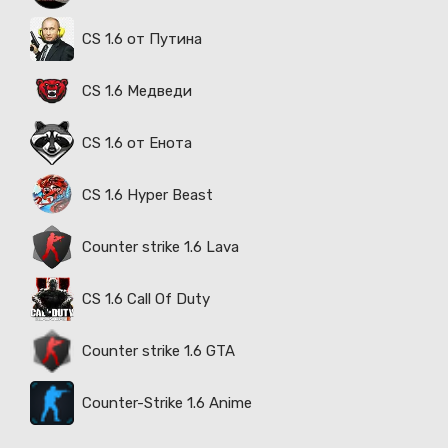
CS 1.6 от Путина
CS 1.6 Медведи
CS 1.6 от Енота
CS 1.6 Hyper Beast
Counter strike 1.6 Lava
CS 1.6 Call Of Duty
Counter strike 1.6 GTA
Counter-Strike 1.6 Anime