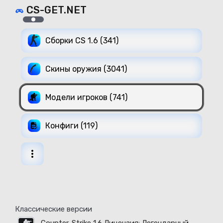
CS-GET.NET
Сборки CS 1.6 (341)
Скины оружия (3041)
Модели игроков (741)
Конфиги (119)
Классические версии