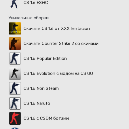
CS 1.6 ESWC
Уникальные сборки
Скачать CS 1.6 от XXXTentacion
Скачать Counter Strike 2 со скинами
CS 1.6 Popular Edition
CS 1.6 Evolution с модом на CS GO
CS 1.6 Non Steam
CS 1.6 Naruto
CS 1.6 с CSDM ботами