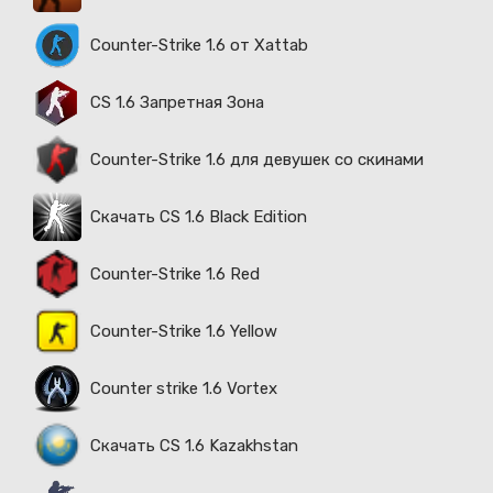
Counter-Strike 1.6 от Xattab
CS 1.6 Запретная Зона
Counter-Strike 1.6 для девушек со скинами
Скачать CS 1.6 Black Edition
Counter-Strike 1.6 Red
Counter-Strike 1.6 Yellow
Counter strike 1.6 Vortex
Скачать CS 1.6 Kazakhstan