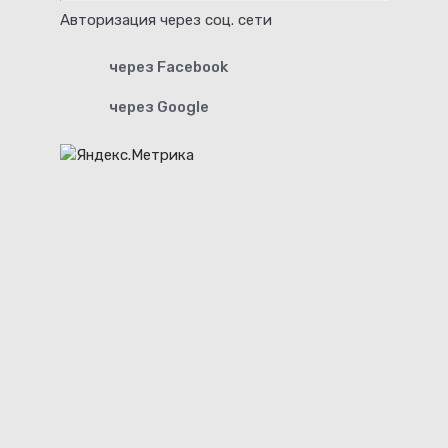
Авторизация через соц. сети
через Facebook
через Google