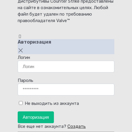
дистрибутивы Counter Strike предоставлены
на сайте в ознакомительных целях. Любой
файл будет удален по требованию
правообладателя Valve™
Авторизация
Логин
Пароль
Не выходить из аккаунта
Авторизация
Все еще нет аккаунта?
Создать