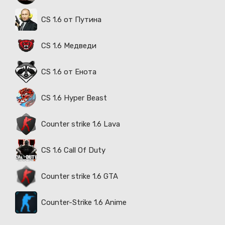
CS 1.6 от Путина
CS 1.6 Медведи
CS 1.6 от Енота
CS 1.6 Hyper Beast
Counter strike 1.6 Lava
CS 1.6 Call Of Duty
Counter strike 1.6 GTA
Counter-Strike 1.6 Anime