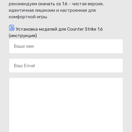
рекомендуем
скачать cs 1.6
- чистая версия,
идентичная лицензии и настроенная для
комфортной игры.
Установка моделей для Counter Strike 1.6
(инструкция)