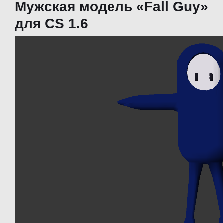
Мужская модель «Fall Guy»
для CS 1.6