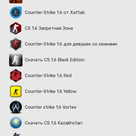
Counter-Strike 1.6 от Xattab
CS 1.6 Запретная Зона
Counter-Strike 1.6 для девушек со скинами
Скачать CS 1.6 Black Edition
Counter-Strike 1.6 Red
Counter-Strike 1.6 Yellow
Counter strike 1.6 Vortex
Скачать CS 1.6 Kazakhstan