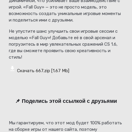
динамичной, что усиливает ваше взаимодействие с
игрой. «Fall Guy» — это не просто модель, это
возможность создать уникальные игровые моменты
и поделиться ими с друзьями.
Не упустите шанс улучшить свои игровые сессии с
моделью «Fall Guy»! Добавьте её в свой арсенал и
погрузитесь в мир увлекательных сражений CS 1.6,
где вы сможете проявить свою креативность и
стиль!
Скачать 667.zip
[1.67 Mb]
📌 Поделись этой ссылкой с друзьями
Мы гарантируем, что этот мод будет 100% работать
на сборке игры от нашего сайта, поэтому