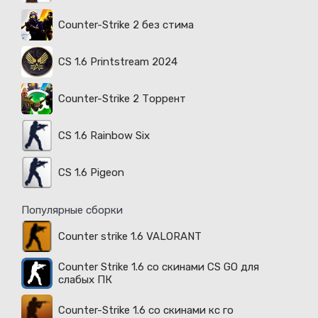
Counter-Strike 2 без стима
CS 1.6 Printstream 2024
Counter-Strike 2 Торрент
CS 1.6 Rainbow Six
CS 1.6 Pigeon
Популярные сборки
Counter strike 1.6 VALORANT
Counter Strike 1.6 со скинами CS GO для
слабых ПК
Counter-Strike 1.6 со скинами кс го