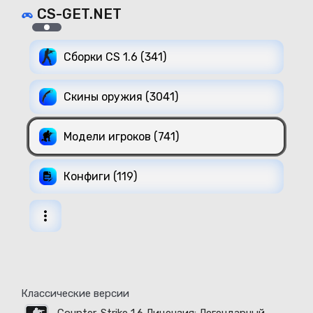
CS-GET.NET
Сборки CS 1.6 (341)
Скины оружия (3041)
Модели игроков (741)
Конфиги (119)
Классические версии