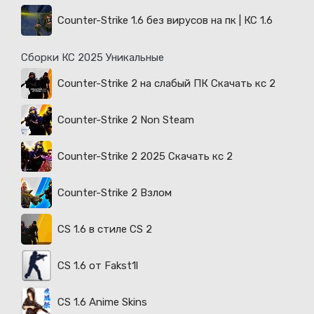
Counter-Strike 1.6 без вирусов на пк | КС 1.6
Сборки КС 2025 Уникальные
Counter-Strike 2 на слабый ПК Скачать кс 2
Counter-Strike 2 Non Steam
Counter-Strike 2 2025 Скачать кс 2
Counter-Strike 2 Взлом
CS 1.6 в стиле CS 2
CS 1.6 от Fakst1l
CS 1.6 Anime Skins