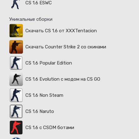
CS 1.6 ESWC
Уникальные сборки
Скачать CS 1.6 от XXXTentacion
Скачать Counter Strike 2 со скинами
CS 1.6 Popular Edition
CS 1.6 Evolution с модом на CS GO
CS 1.6 Non Steam
CS 1.6 Naruto
CS 1.6 с CSDM ботами