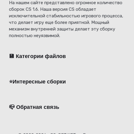
На нашем сайте представлено огромное количество
сборок CS 1.6. Наша версия CS обладает
исключительной стабильностью игрового процесса,
что делает игру еще более приятной. Мощный
механизм внутренней защиты делает эту сборку
полностью неуязвимой.
💾 Категории файлов
⭐️Интересные сборки
📪 Обратная связь