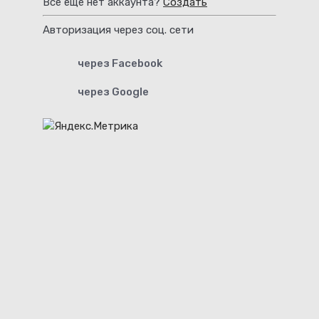
Все еще нет аккаунта?
Создать
Авторизация через соц. сети
через Facebook
через Google