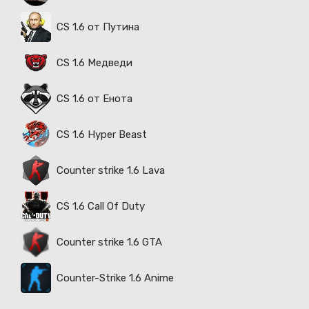
CS 1.6 от Путина
CS 1.6 Медведи
CS 1.6 от Енота
CS 1.6 Hyper Beast
Counter strike 1.6 Lava
CS 1.6 Call Of Duty
Counter strike 1.6 GTA
Counter-Strike 1.6 Anime