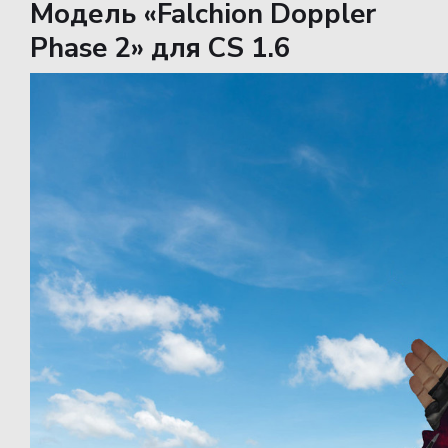
Модель «Falchion Doppler
Phase 2» для CS 1.6