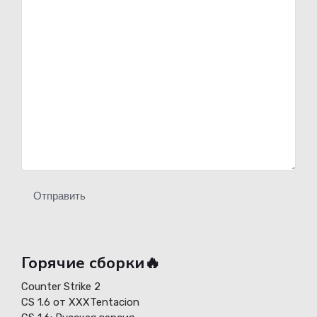
Отправить
Горячие сборки🔥
Counter Strike 2
CS 1.6 от XXXTentacion