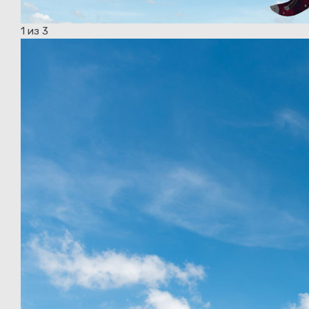
1
из 3