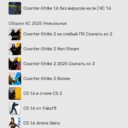
Counter-Strike 1.6 без вирусов на пк | КС 1.6
Сборки КС 2025 Уникальные
Counter-Strike 2 на слабый ПК Скачать кс 2
Counter-Strike 2 Non Steam
Counter-Strike 2 2025 Скачать кс 2
Counter-Strike 2 Взлом
CS 1.6 в стиле CS 2
CS 1.6 от Fakst1l
CS 1.6 Anime Skins