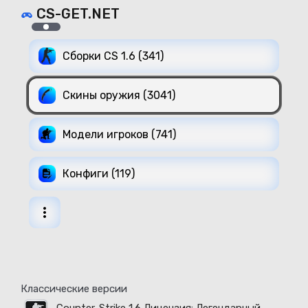
CS-GET.NET
Сборки CS 1.6 (341)
Скины оружия (3041)
Модели игроков (741)
Конфиги (119)
Классические версии