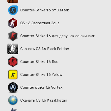
Counter-Strike 1.6 от Xattab
CS 1.6 Запретная Зона
Counter-Strike 1.6 для девушек со скинами
Скачать CS 1.6 Black Edition
Counter-Strike 1.6 Red
Counter-Strike 1.6 Yellow
Counter strike 1.6 Vortex
Скачать CS 1.6 Kazakhstan