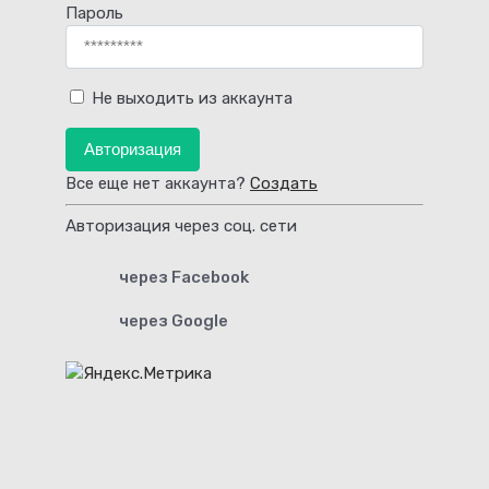
Пароль
Не выходить из аккаунта
Авторизация
Все еще нет аккаунта?
Создать
Авторизация через соц. сети
через Facebook
через Google