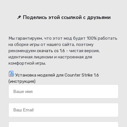
📌 Поделись этой ссылкой с друзьями
Мы гарантируем, что этот мод будет 100% работать
на сборке игры от нашего сайта, поэтому
рекомендуем
скачать cs 1.6
- чистая версия,
идентичная лицензии и настроенная для
комфортной игры.
Установка моделей для Counter Strike 1.6
(инструкция)