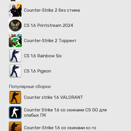
Counter-Strike 2 без стима
CS 1.6 Printstream 2024
Counter-Strike 2 Торрент
CS 1.6 Rainbow Six
CS 1.6 Pigeon
Популярные сборки
Counter strike 1.6 VALORANT
Counter Strike 1.6 со скинами CS GO для
слабых ПК
Counter-Strike 1.6 со скинами кс го