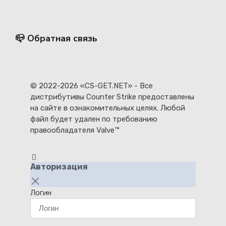
📪 Обратная связь
© 2022-2026 «CS-GET.NET» - Все
дистрибутивы Counter Strike предоставлены
на сайте в ознакомительных целях. Любой
файл будет удален по требованию
правообладателя Valve™
Авторизация
Логин