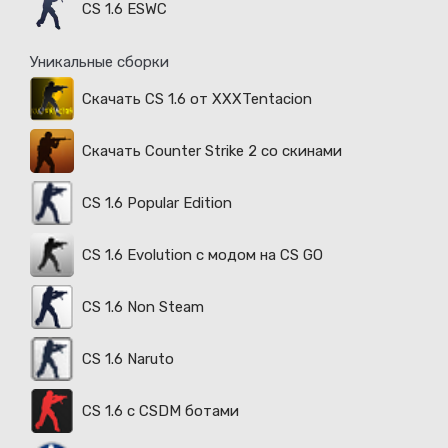
CS 1.6 ESWC
Уникальные сборки
Скачать CS 1.6 от XXXTentacion
Скачать Counter Strike 2 со скинами
CS 1.6 Popular Edition
CS 1.6 Evolution с модом на CS GO
CS 1.6 Non Steam
CS 1.6 Naruto
CS 1.6 с CSDM ботами