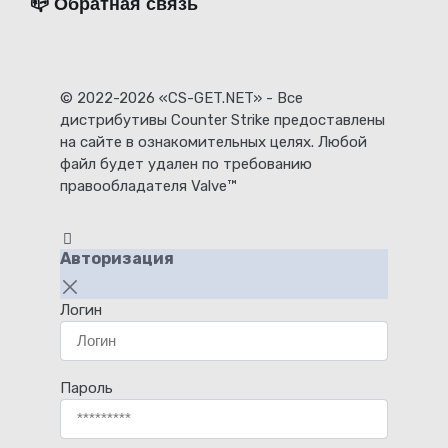
📪 Обратная связь
© 2022-2026 «CS-GET.NET» - Все
дистрибутивы Counter Strike предоставлены
на сайте в ознакомительных целях. Любой
файл будет удален по требованию
правообладателя Valve™
Авторизация
Логин
Пароль