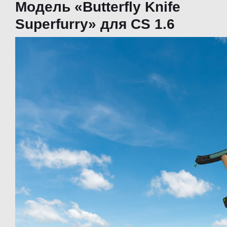
Модель «Butterfly Knife
Superfurry» для CS 1.6