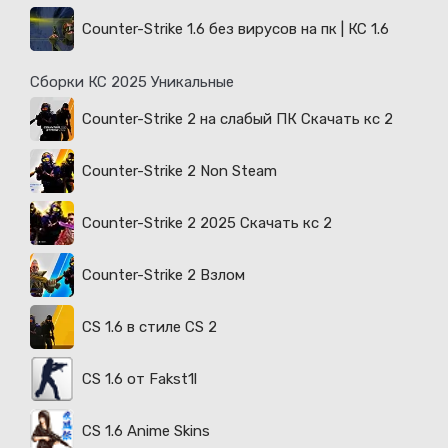
Counter-Strike 1.6 без вирусов на пк | КС 1.6
Сборки КС 2025 Уникальные
Counter-Strike 2 на слабый ПК Скачать кс 2
Counter-Strike 2 Non Steam
Counter-Strike 2 2025 Скачать кс 2
Counter-Strike 2 Взлом
CS 1.6 в стиле CS 2
CS 1.6 от Fakst1l
CS 1.6 Anime Skins