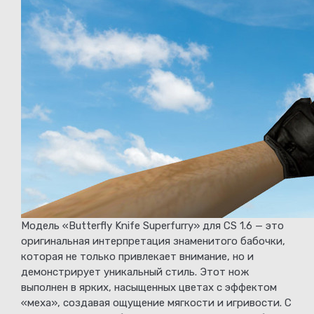
Модель «Butterfly Knife Superfurry» для CS 1.6 — это
оригинальная интерпретация знаменитого бабочки,
которая не только привлекает внимание, но и
демонстрирует уникальный стиль. Этот нож
выполнен в ярких, насыщенных цветах с эффектом
«меха», создавая ощущение мягкости и игривости. С