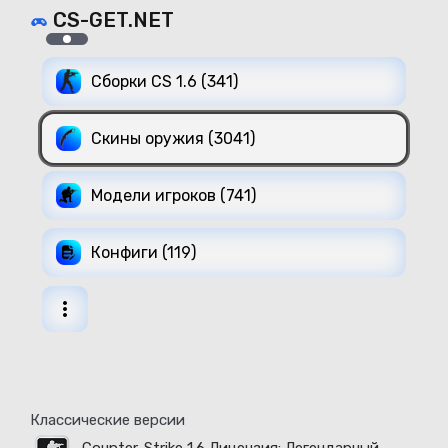
CS-GET.NET
Сборки CS 1.6 (341)
Скины оружия (3041)
Модели игроков (741)
Конфиги (119)
Классические версии