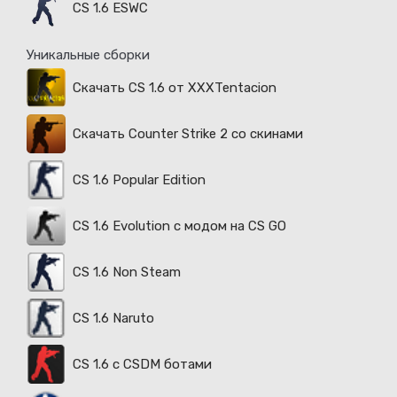
CS 1.6 ESWC
Уникальные сборки
Скачать CS 1.6 от XXXTentacion
Скачать Counter Strike 2 со скинами
CS 1.6 Popular Edition
CS 1.6 Evolution с модом на CS GO
CS 1.6 Non Steam
CS 1.6 Naruto
CS 1.6 с CSDM ботами