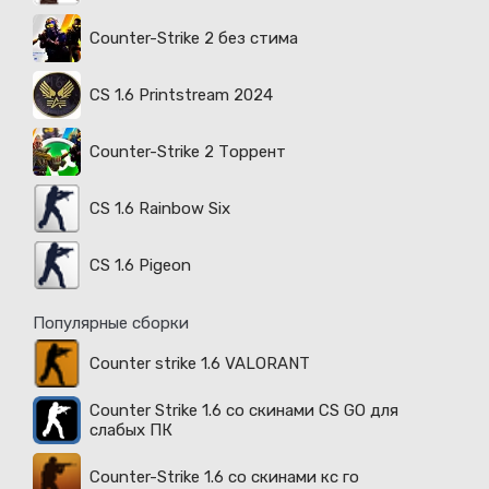
Counter-Strike 2 без стима
CS 1.6 Printstream 2024
Counter-Strike 2 Торрент
CS 1.6 Rainbow Six
CS 1.6 Pigeon
Популярные сборки
Counter strike 1.6 VALORANT
Counter Strike 1.6 со скинами CS GO для
слабых ПК
Counter-Strike 1.6 со скинами кс го