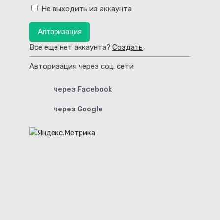
Не выходить из аккаунта
Авторизация
Все еще нет аккаунта?
Создать
Авторизация через соц. сети
через Facebook
через Google