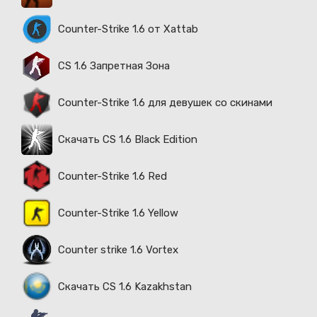
Counter-Strike 1.6 от Xattab
CS 1.6 Запретная Зона
Counter-Strike 1.6 для девушек со скинами
Скачать CS 1.6 Black Edition
Counter-Strike 1.6 Red
Counter-Strike 1.6 Yellow
Counter strike 1.6 Vortex
Скачать CS 1.6 Kazakhstan