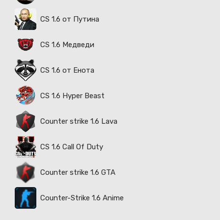
CS 1.6 от Путина
CS 1.6 Медведи
CS 1.6 от Енота
CS 1.6 Hyper Beast
Counter strike 1.6 Lava
CS 1.6 Call Of Duty
Counter strike 1.6 GTA
Counter-Strike 1.6 Anime