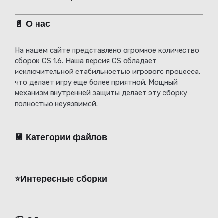
📄 О нас
На нашем сайте представлено огромное количество
сборок CS 1.6. Наша версия CS обладает
исключительной стабильностью игрового процесса,
что делает игру еще более приятной. Мощный
механизм внутренней защиты делает эту сборку
полностью неуязвимой.
💾 Категории файлов
⭐️Интересные сборки