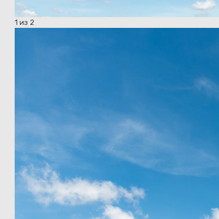
1
из 2