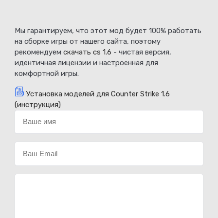
Мы гарантируем, что этот мод будет 100% работать
на сборке игры от нашего сайта, поэтому
рекомендуем
скачать cs 1.6
- чистая версия,
идентичная лицензии и настроенная для
комфортной игры.
Установка моделей для Counter Strike 1.6
(инструкция)