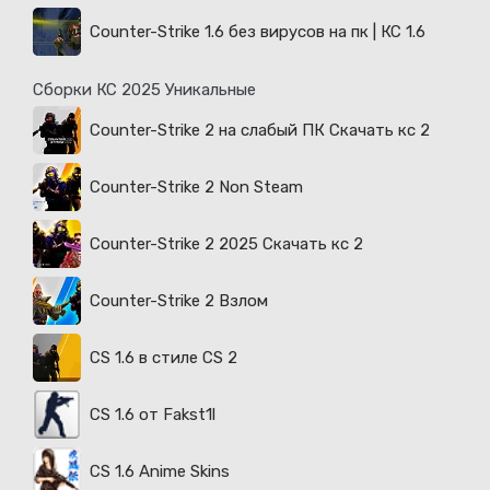
Counter-Strike 1.6 без вирусов на пк | КС 1.6
Сборки КС 2025 Уникальные
Counter-Strike 2 на слабый ПК Скачать кс 2
Counter-Strike 2 Non Steam
Counter-Strike 2 2025 Скачать кс 2
Counter-Strike 2 Взлом
CS 1.6 в стиле CS 2
CS 1.6 от Fakst1l
CS 1.6 Anime Skins