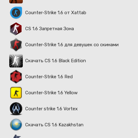
Counter-Strike 1.6 от Xattab
CS 1.6 Запретная Зона
Counter-Strike 1.6 для девушек со скинами
Скачать CS 1.6 Black Edition
Counter-Strike 1.6 Red
Counter-Strike 1.6 Yellow
Counter strike 1.6 Vortex
Скачать CS 1.6 Kazakhstan