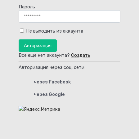
Пароль
Не выходить из аккаунта
Авторизация
Все еще нет аккаунта?
Создать
Авторизация через соц. сети
через Facebook
через Google