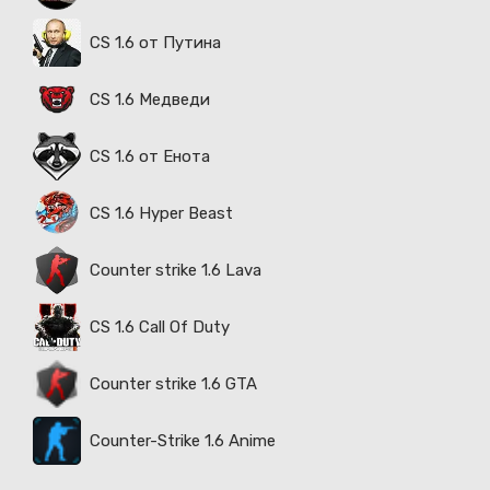
CS 1.6 от Путина
CS 1.6 Медведи
CS 1.6 от Енота
CS 1.6 Hyper Beast
Counter strike 1.6 Lava
CS 1.6 Call Of Duty
Counter strike 1.6 GTA
Counter-Strike 1.6 Anime