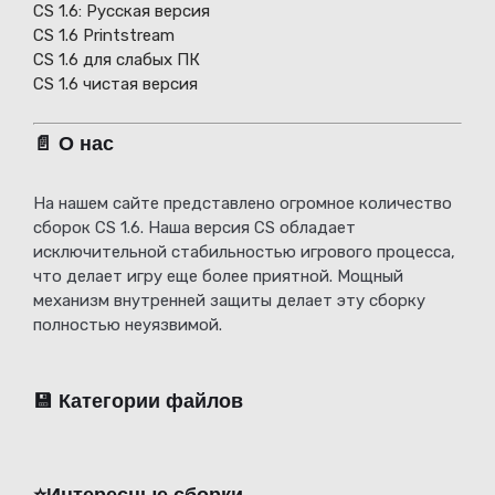
СS 1.6: Русская версия
CS 1.6 Printstream
CS 1.6 для слабых ПК
CS 1.6 чистая версия
📄 О нас
На нашем сайте представлено огромное количество
сборок CS 1.6. Наша версия CS обладает
исключительной стабильностью игрового процесса,
что делает игру еще более приятной. Мощный
механизм внутренней защиты делает эту сборку
полностью неуязвимой.
💾 Категории файлов