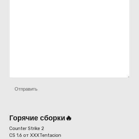
Отправить
Горячие сборки🔥
Counter Strike 2
CS 1.6 от XXXTentacion