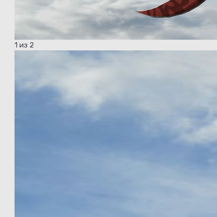
1
из 2