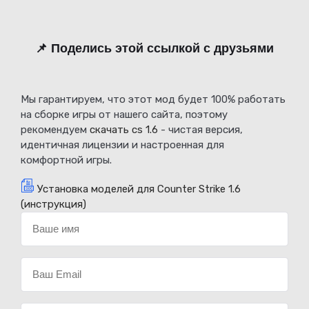
📌 Поделись этой ссылкой с друзьями
Мы гарантируем, что этот мод будет 100% работать
на сборке игры от нашего сайта, поэтому
рекомендуем
скачать cs 1.6
- чистая версия,
идентичная лицензии и настроенная для
комфортной игры.
Установка моделей для Counter Strike 1.6
(инструкция)