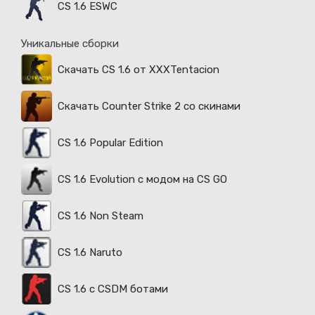
CS 1.6 ESWC
Уникальные сборки
Скачать CS 1.6 от XXXTentacion
Скачать Counter Strike 2 со скинами
CS 1.6 Popular Edition
CS 1.6 Evolution с модом на CS GO
CS 1.6 Non Steam
CS 1.6 Naruto
CS 1.6 с CSDM ботами