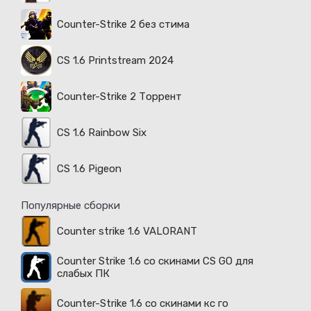
Counter-Strike 2 без стима
CS 1.6 Printstream 2024
Counter-Strike 2 Торрент
CS 1.6 Rainbow Six
CS 1.6 Pigeon
Популярные сборки
Counter strike 1.6 VALORANT
Counter Strike 1.6 со скинами CS GO для
слабых ПК
Counter-Strike 1.6 со скинами кс го