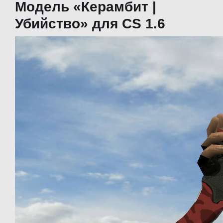
Модель «Керамбит |
Убийство» для CS 1.6