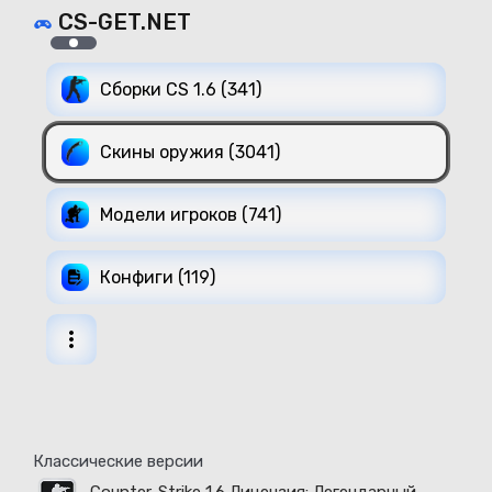
CS-GET.NET
Сборки CS 1.6 (341)
Скины оружия (3041)
Модели игроков (741)
Конфиги (119)
Классические версии