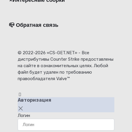
⭐️Интересные сборки
📪 Обратная связь
© 2022-2026 «CS-GET.NET» - Все
дистрибутивы Counter Strike предоставлены
на сайте в ознакомительных целях. Любой
файл будет удален по требованию
правообладателя Valve™
Авторизация
Логин