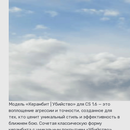
Модель «Керамбит | Убийство» для CS 1.6 — это
воплощение агрессии и точности, созданное для
тех, кто ценит уникальный стиль и эффективность в
ближнем бою. Сочетая классическую форму
керамбита с уникальным покрытием «Убийство»,