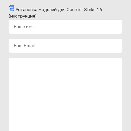
Установка моделей для Counter Strike 1.6
(инструкция)