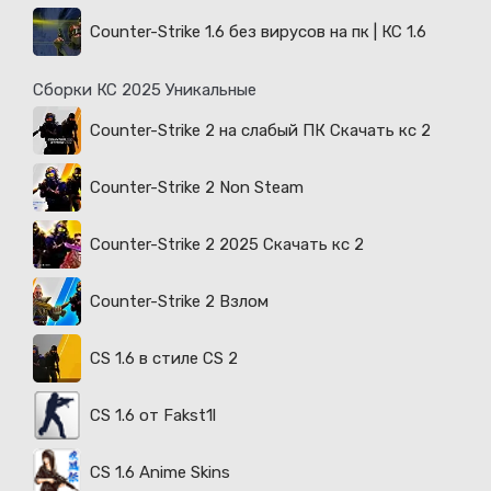
Counter-Strike 1.6 без вирусов на пк | КС 1.6
Сборки КС 2025 Уникальные
Counter-Strike 2 на слабый ПК Скачать кс 2
Counter-Strike 2 Non Steam
Counter-Strike 2 2025 Скачать кс 2
Counter-Strike 2 Взлом
CS 1.6 в стиле CS 2
CS 1.6 от Fakst1l
CS 1.6 Anime Skins