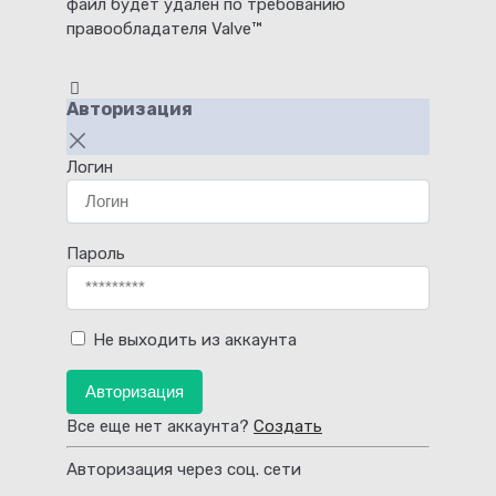
файл будет удален по требованию
правообладателя Valve™
Авторизация
Логин
Пароль
Не выходить из аккаунта
Авторизация
Все еще нет аккаунта?
Создать
Авторизация через соц. сети