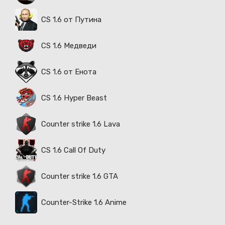
CS 1.6 от Путина
CS 1.6 Медведи
CS 1.6 от Енота
CS 1.6 Hyper Beast
Counter strike 1.6 Lava
CS 1.6 Call Of Duty
Counter strike 1.6 GTA
Counter-Strike 1.6 Anime