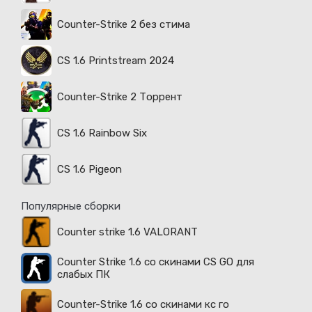
Counter-Strike 2 без стима
CS 1.6 Printstream 2024
Counter-Strike 2 Торрент
CS 1.6 Rainbow Six
CS 1.6 Pigeon
Популярные сборки
Counter strike 1.6 VALORANT
Counter Strike 1.6 со скинами CS GO для
слабых ПК
Counter-Strike 1.6 со скинами кс го