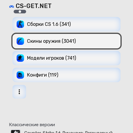
CS-GET.NET
Сборки CS 1.6 (341)
Скины оружия (3041)
Модели игроков (741)
Конфиги (119)
Классические версии