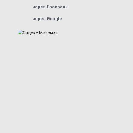
через Facebook
через Google