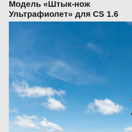
Модель «Штык-нож
Ультрафиолет» для CS 1.6