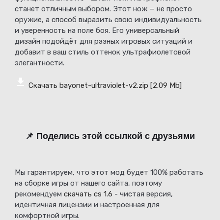
станет отличным выбором. Этот нож — не просто
оружие, а способ выразить свою индивидуальность
и уверенность на поле боя. Его универсальный
дизайн подойдёт для разных игровых ситуаций и
добавит в ваш стиль оттенок ультрафиолетовой
элегантности.
Скачать bayonet-ultraviolet-v2.zip
[2.09 Mb]
📌 Поделись этой ссылкой с друзьями
Мы гарантируем, что этот мод будет 100% работать
на сборке игры от нашего сайта, поэтому
рекомендуем
скачать cs 1.6
- чистая версия,
идентичная лицензии и настроенная для
комфортной игры.