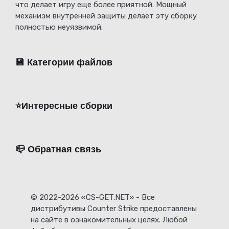
что делает игру еще более приятной. Мощный
механизм внутренней защиты делает эту сборку
полностью неуязвимой.
💾 Категории файлов
⭐️Интересные сборки
📪 Обратная связь
© 2022-2026 «CS-GET.NET» - Все
дистрибутивы Counter Strike предоставлены
на сайте в ознакомительных целях. Любой