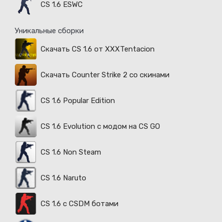
CS 1.6 ESWC
Уникальные сборки
Скачать CS 1.6 от XXXTentacion
Скачать Counter Strike 2 со скинами
CS 1.6 Popular Edition
CS 1.6 Evolution с модом на CS GO
CS 1.6 Non Steam
CS 1.6 Naruto
CS 1.6 с CSDM ботами