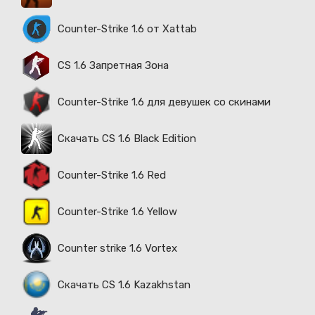
Counter-Strike 1.6 от Xattab
CS 1.6 Запретная Зона
Counter-Strike 1.6 для девушек со скинами
Скачать CS 1.6 Black Edition
Counter-Strike 1.6 Red
Counter-Strike 1.6 Yellow
Counter strike 1.6 Vortex
Скачать CS 1.6 Kazakhstan