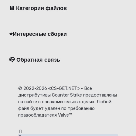
💾 Категории файлов
⭐️Интересные сборки
📪 Обратная связь
© 2022-2026 «CS-GET.NET» - Все
дистрибутивы Counter Strike предоставлены
на сайте в ознакомительных целях. Любой
файл будет удален по требованию
правообладателя Valve™