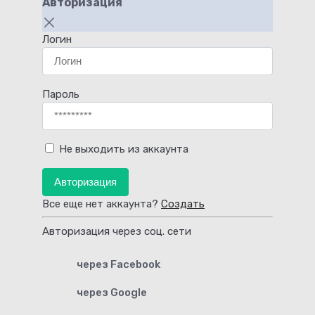
Авторизация
Логин
Пароль
Не выходить из аккаунта
Авторизация
Все еще нет аккаунта?
Создать
Авторизация через соц. сети
через Facebook
через Google