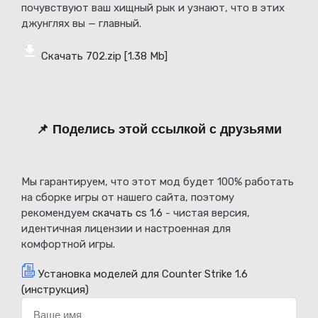
почувствуют ваш хищный рык и узнают, что в этих
джунглях вы — главный.
Скачать 702.zip
[1.38 Mb]
📌 Поделись этой ссылкой с друзьями
Мы гарантируем, что этот мод будет 100% работать
на сборке игры от нашего сайта, поэтому
рекомендуем
скачать cs 1.6
- чистая версия,
идентичная лицензии и настроенная для
комфортной игры.
Установка моделей для Counter Strike 1.6
(инструкция)