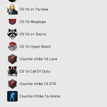
CS 1.6 от Путина
CS 1.6 Медведи
CS 1.6 от Енота
CS 1.6 Hyper Beast
Counter strike 1.6 Lava
CS 1.6 Call Of Duty
Counter strike 1.6 GTA
Counter-Strike 1.6 Anime