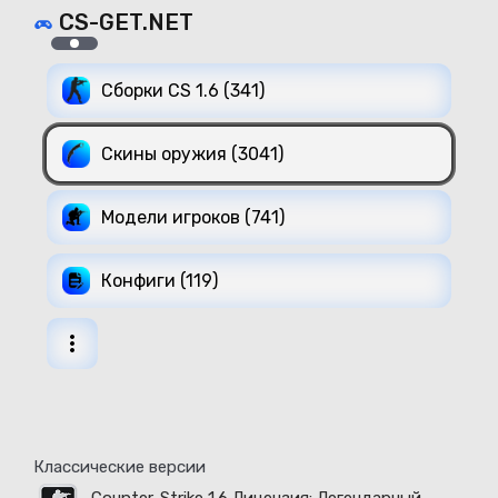
CS-GET.NET
Сборки CS 1.6 (341)
Скины оружия (3041)
Модели игроков (741)
Конфиги (119)
Классические версии