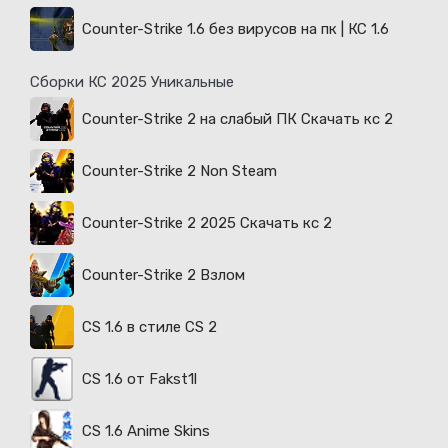
Counter-Strike 1.6 без вирусов на пк | КС 1.6
Сборки КС 2025 Уникальные
Counter-Strike 2 на слабый ПК Скачать кс 2
Counter-Strike 2 Non Steam
Counter-Strike 2 2025 Скачать кс 2
Counter-Strike 2 Взлом
CS 1.6 в стиле CS 2
CS 1.6 от Fakst1l
CS 1.6 Anime Skins