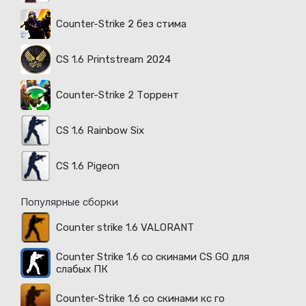
Counter-Strike 2 без стима
CS 1.6 Printstream 2024
Counter-Strike 2 Торрент
CS 1.6 Rainbow Six
CS 1.6 Pigeon
Популярные сборки
Counter strike 1.6 VALORANT
Counter Strike 1.6 со скинами CS GO для
слабых ПК
Counter-Strike 1.6 со скинами кс го