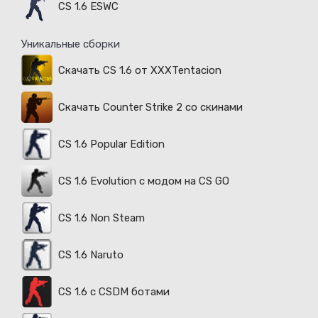
CS 1.6 ESWC
Уникальные сборки
Скачать CS 1.6 от XXXTentacion
Скачать Counter Strike 2 со скинами
CS 1.6 Popular Edition
CS 1.6 Evolution с модом на CS GO
CS 1.6 Non Steam
CS 1.6 Naruto
CS 1.6 с CSDM ботами