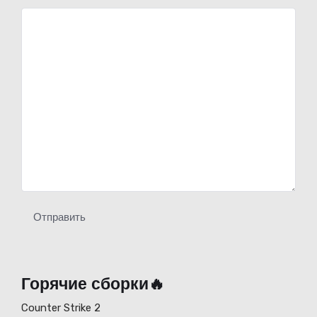
Отправить
Горячие сборки🔥
Counter Strike 2