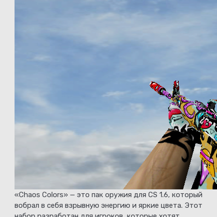
«Chaos Colors» — это пак оружия для CS 1.6, который
вобрал в себя взрывную энергию и яркие цвета. Этот
набор разработан для игроков, которые хотят