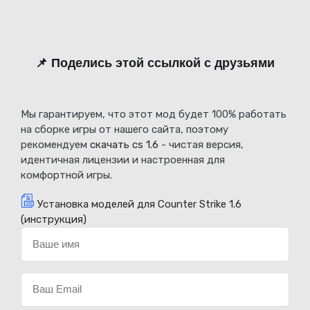
📌 Поделись этой ссылкой с друзьями
Мы гарантируем, что этот мод будет 100% работать
на сборке игры от нашего сайта, поэтому
рекомендуем
скачать cs 1.6
- чистая версия,
идентичная лицензии и настроенная для
комфортной игры.
Установка моделей для Counter Strike 1.6
(инструкция)