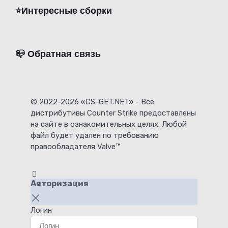
⭐️Интересные сборки
📪 Обратная связь
© 2022-2026 «CS-GET.NET» - Все
дистрибутивы Counter Strike предоставлены
на сайте в ознакомительных целях. Любой
файл будет удален по требованию
правообладателя Valve™
Авторизация
Логин