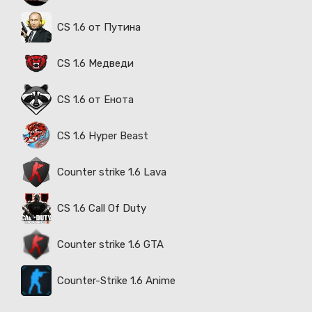
CS 1.6 от Путина
CS 1.6 Медведи
CS 1.6 от Енота
CS 1.6 Hyper Beast
Counter strike 1.6 Lava
CS 1.6 Call Of Duty
Counter strike 1.6 GTA
Counter-Strike 1.6 Anime