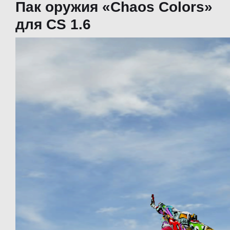
Пак оружия «Chaos Colors»
для CS 1.6