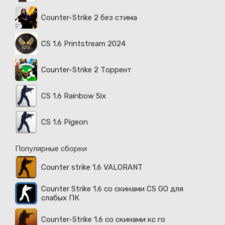
Counter-Strike 2 без стима
CS 1.6 Printstream 2024
Counter-Strike 2 Торрент
CS 1.6 Rainbow Six
CS 1.6 Pigeon
Популярные сборки
Counter strike 1.6 VALORANT
Counter Strike 1.6 со скинами CS GO для
слабых ПК
Counter-Strike 1.6 со скинами кс го