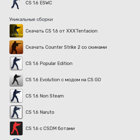
CS 1.6 ESWC
Уникальные сборки
Скачать CS 1.6 от XXXTentacion
Скачать Counter Strike 2 со скинами
CS 1.6 Popular Edition
CS 1.6 Evolution с модом на CS GO
CS 1.6 Non Steam
CS 1.6 Naruto
CS 1.6 с CSDM ботами