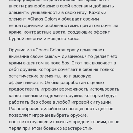
внести разнообразие в свой арсенал и добавить
элементы уникальности в свою игру. Каждый
элемент «Chaos Colors» обладает своими
неповторимыми особенностями, при этом сочетая
яркие, контрастные цвета, создающие эффект
бурной энергии и мощного хаоса.
Оружие из «Chaos Colors» сразу привлекает
внимание своим смелым дизайном, что делает его
ярким акцентом на поле боя. Этот пак включает в
себя оружие, которое сочетает в себе не только
эстетические элементы, но и высокую
эффективность. Он был разработан с целью
предоставить игрокам возможность использовать
качественные и надежные оружия, которые будут
работать без сбоев в любой игровой ситуации.
Разнообразие дизайнов и насыщенность цветов
позволяет игрокам выбрать оружие,
соответствующее их личным предпочтениям, но не
теряя при этом боевых характеристик.