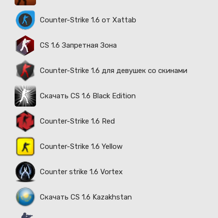
Counter-Strike 1.6 от Xattab
CS 1.6 Запретная Зона
Counter-Strike 1.6 для девушек со скинами
Скачать CS 1.6 Black Edition
Counter-Strike 1.6 Red
Counter-Strike 1.6 Yellow
Counter strike 1.6 Vortex
Скачать CS 1.6 Kazakhstan