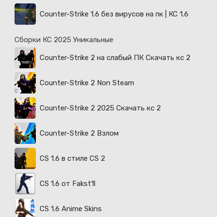
Counter-Strike 1.6 без вирусов на пк | КС 1.6
Сборки КС 2025 Уникальные
Counter-Strike 2 на слабый ПК Скачать кс 2
Counter-Strike 2 Non Steam
Counter-Strike 2 2025 Скачать кс 2
Counter-Strike 2 Взлом
CS 1.6 в стиле CS 2
CS 1.6 от Fakst1l
CS 1.6 Anime Skins