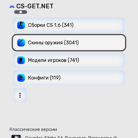
CS-GET.NET
Сборки CS 1.6 (341)
Скины оружия (3041)
Модели игроков (741)
Конфиги (119)
Классические версии