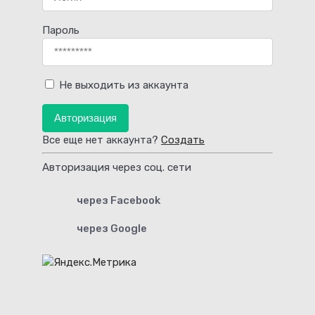
Пароль
Не выходить из аккаунта
Авторизация
Все еще нет аккаунта?
Создать
Авторизация через соц. сети
через Facebook
через Google