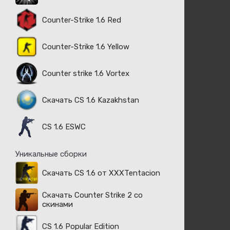
Counter-Strike 1.6 Red
Counter-Strike 1.6 Yellow
Counter strike 1.6 Vortex
Скачать CS 1.6 Kazakhstan
CS 1.6 ESWC
Уникальные сборки
Скачать CS 1.6 от XXXTentacion
Скачать Counter Strike 2 со
скинами
CS 1.6 Popular Edition