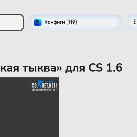
Конфиги (119)
ая тыква» для CS 1.6