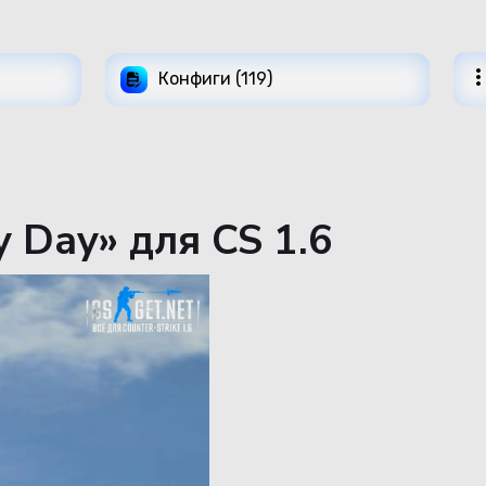
Конфиги (119)
y Day» для CS 1.6