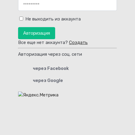
Не выходить из аккаунта
Авторизация
Все еще нет аккаунта?
Создать
Авторизация через соц. сети
через Facebook
через Google