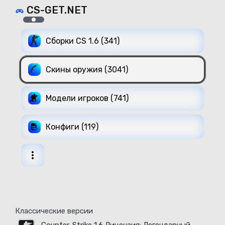
CS-GET.NET
Сборки CS 1.6 (341)
Скины оружия (3041)
Модели игроков (741)
Конфиги (119)
Классические версии