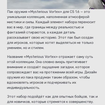
Пак оружия «Mysterious Vortex» для CS 1.6 — это
уникальная коллекция, наполненная атмосферой
мистики и силы. Каждый элемент набора переносит
вас в мир, где границы между реальностью и
фантазией стираются, а каждая деталь
рассказывает свою историю. Этот пак был создан
для игроков, которые хотят выделяться не только
умением, но и стилем.
Название «Mysterious Vortex» отражает саму суть
этой коллекции. Она словно вихрь притягивает
внимание и создаёт ощущение загадки, которое
сопровождает вас на протяжении всей игры. Дизайн
оружия из пака продуман таким образом, чтобы
вдохновлять игроков и подчеркивать их
индивидуальность.
Этот набор подойдёт как для опытных бойцов, так и
для новичков, которые стремятся к совершенству.