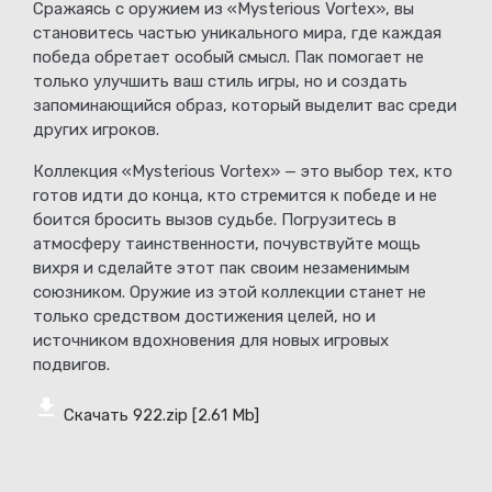
Сражаясь с оружием из «Mysterious Vortex», вы
становитесь частью уникального мира, где каждая
победа обретает особый смысл. Пак помогает не
только улучшить ваш стиль игры, но и создать
запоминающийся образ, который выделит вас среди
других игроков.
Коллекция «Mysterious Vortex» — это выбор тех, кто
готов идти до конца, кто стремится к победе и не
боится бросить вызов судьбе. Погрузитесь в
атмосферу таинственности, почувствуйте мощь
вихря и сделайте этот пак своим незаменимым
союзником. Оружие из этой коллекции станет не
только средством достижения целей, но и
источником вдохновения для новых игровых
подвигов.
Скачать 922.zip
[2.61 Mb]