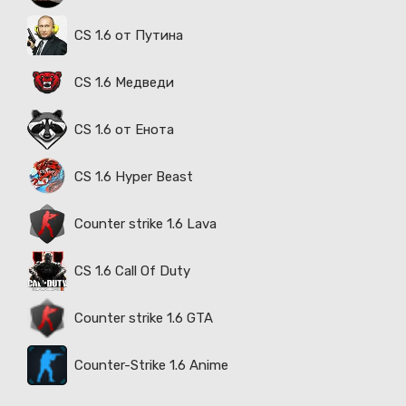
CS 1.6 от Путина
CS 1.6 Медведи
CS 1.6 от Енота
CS 1.6 Hyper Beast
Counter strike 1.6 Lava
CS 1.6 Call Of Duty
Counter strike 1.6 GTA
Counter-Strike 1.6 Anime