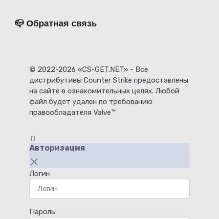
📪 Обратная связь
© 2022-2026 «CS-GET.NET» - Все
дистрибутивы Counter Strike предоставлены
на сайте в ознакомительных целях. Любой
файл будет удален по требованию
правообладателя Valve™
Авторизация
Логин
Пароль