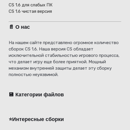
CS 1.6 для слабых ПК
CS 1.6 чистая версия
📄 О нас
На нашем сайте представлено огромное количество
сборок CS 1.6. Наша версия CS обладает
исключительной стабильностью игрового процесса,
что делает игру еще более приятной. Мощный
механизм внутренней защиты делает эту сборку
полностью неуязвимой.
💾 Категории файлов
⭐️Интересные сборки