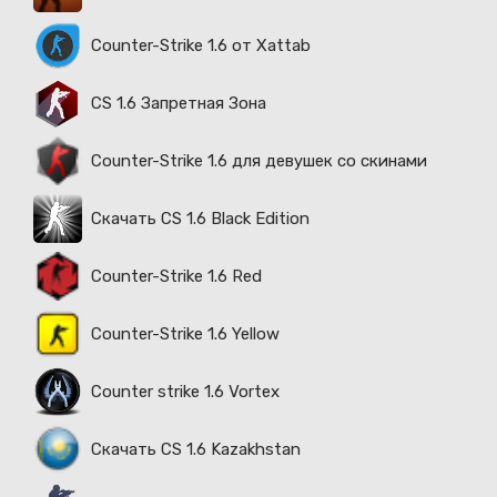
Counter-Strike 1.6 от Xattab
CS 1.6 Запретная Зона
Counter-Strike 1.6 для девушек со скинами
Скачать CS 1.6 Black Edition
Counter-Strike 1.6 Red
Counter-Strike 1.6 Yellow
Counter strike 1.6 Vortex
Скачать CS 1.6 Kazakhstan