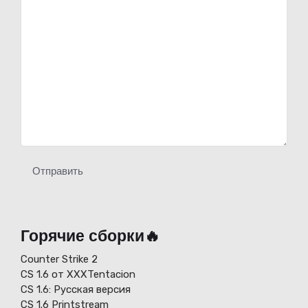
Отправить
Горячие сборки🔥
Counter Strike 2
CS 1.6 от XXXTentacion
СS 1.6: Русская версия
CS 1.6 Printstream