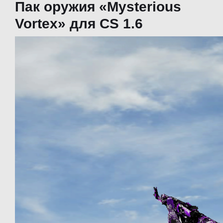
Пак оружия «Mysterious
Vortex» для CS 1.6