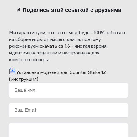
📌 Поделись этой ссылкой с друзьями
Мы гарантируем, что этот мод будет 100% работать
на сборке игры от нашего сайта, поэтому
рекомендуем
скачать cs 1.6
- чистая версия,
идентичная лицензии и настроенная для
комфортной игры.
Установка моделей для Counter Strike 1.6
(инструкция)