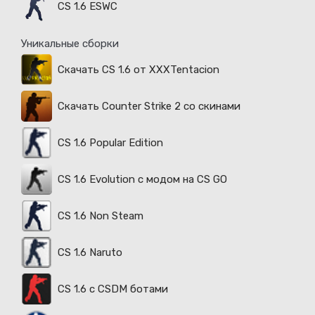
CS 1.6 ESWC
Уникальные сборки
Скачать CS 1.6 от XXXTentacion
Скачать Counter Strike 2 со скинами
CS 1.6 Popular Edition
CS 1.6 Evolution с модом на CS GO
CS 1.6 Non Steam
CS 1.6 Naruto
CS 1.6 с CSDM ботами