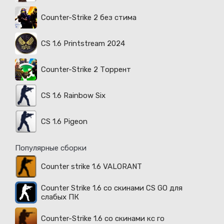
Counter-Strike 2 без стима
CS 1.6 Printstream 2024
Counter-Strike 2 Торрент
CS 1.6 Rainbow Six
CS 1.6 Pigeon
Популярные сборки
Counter strike 1.6 VALORANT
Counter Strike 1.6 со скинами CS GO для
слабых ПК
Counter-Strike 1.6 со скинами кс го