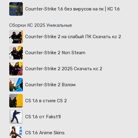
Counter-Strike 1.6 без вирусов на пк | КС 1.6
Сборки КС 2025 Уникальные
Counter-Strike 2 на слабый ПК Скачать кс 2
Counter-Strike 2 Non Steam
Counter-Strike 2 2025 Скачать кс 2
Counter-Strike 2 Взлом
CS 1.6 в стиле CS 2
CS 1.6 от Fakst1l
CS 1.6 Anime Skins